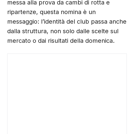
messa alla prova da cambi di rotta e
ripartenze, questa nomina è un
messaggio: l’identità del club passa anche
dalla struttura, non solo dalle scelte sul
mercato o dai risultati della domenica.