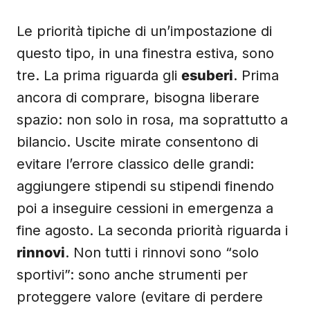
Le priorità tipiche di un’impostazione di
questo tipo, in una finestra estiva, sono
tre. La prima riguarda gli
esuberi
. Prima
ancora di comprare, bisogna liberare
spazio: non solo in rosa, ma soprattutto a
bilancio. Uscite mirate consentono di
evitare l’errore classico delle grandi:
aggiungere stipendi su stipendi finendo
poi a inseguire cessioni in emergenza a
fine agosto. La seconda priorità riguarda i
rinnovi
. Non tutti i rinnovi sono “solo
sportivi”: sono anche strumenti per
proteggere valore (evitare di perdere