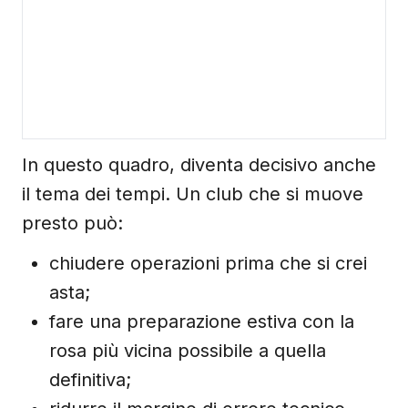
In questo quadro, diventa decisivo anche
il tema dei tempi. Un club che si muove
presto può:
chiudere operazioni prima che si crei
asta;
fare una preparazione estiva con la
rosa più vicina possibile a quella
definitiva;