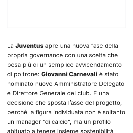
La
Juventus
apre una nuova fase della
propria governance con una scelta che
pesa più di un semplice avvicendamento
di poltrone:
Giovanni Carnevali
è stato
nominato nuovo Amministratore Delegato
e Direttore Generale del club. È una
decisione che sposta l’asse del progetto,
perché la figura individuata non è soltanto
un manager “di calcio”, ma un profilo
abituato a tenere insieme sostenibilità