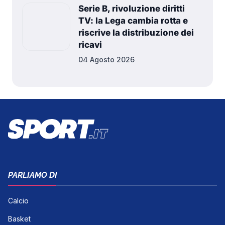
Serie B, rivoluzione diritti
TV: la Lega cambia rotta e
riscrive la distribuzione dei
ricavi
04 Agosto 2026
PARLIAMO DI
Calcio
Basket