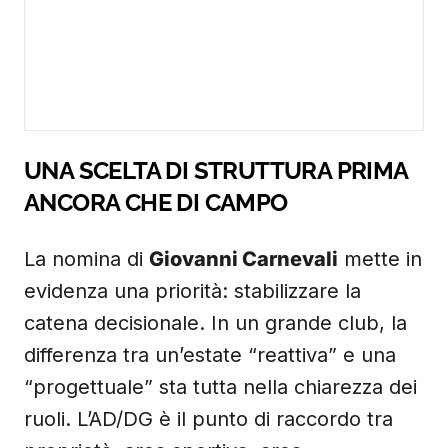
UNA SCELTA DI STRUTTURA PRIMA
ANCORA CHE DI CAMPO
La nomina di
Giovanni Carnevali
mette in
evidenza una priorità: stabilizzare la
catena decisionale. In un grande club, la
differenza tra un’estate “reattiva” e una
“progettuale” sta tutta nella chiarezza dei
ruoli. L’AD/DG è il punto di raccordo tra