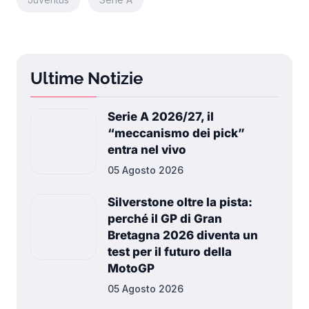
Ultime Notizie
Serie A 2026/27, il
“meccanismo dei pick”
entra nel vivo
05 Agosto 2026
Silverstone oltre la pista:
perché il GP di Gran
Bretagna 2026 diventa un
test per il futuro della
MotoGP
05 Agosto 2026