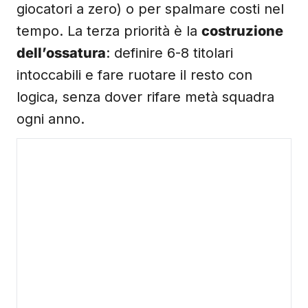
giocatori a zero) o per spalmare costi nel
tempo. La terza priorità è la
costruzione
dell’ossatura
: definire 6-8 titolari
intoccabili e fare ruotare il resto con
logica, senza dover rifare metà squadra
ogni anno.