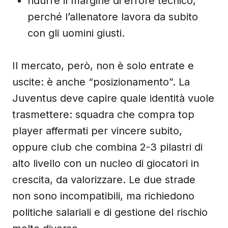
ridurre il margine di errore tecnico,
perché l’allenatore lavora da subito
con gli uomini giusti.
Il mercato, però, non è solo entrate e
uscite: è anche “posizionamento”. La
Juventus deve capire quale identità vuole
trasmettere: squadra che compra top
player affermati per vincere subito,
oppure club che combina 2-3 pilastri di
alto livello con un nucleo di giocatori in
crescita, da valorizzare. Le due strade
non sono incompatibili, ma richiedono
politiche salariali e di gestione del rischio