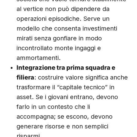
al vertice non può dipendere da
operazioni episodiche. Serve un
modello che consenta investimenti
mirati senza gonfiare in modo
incontrollato monte ingaggi e
ammortamenti.
Integrazione tra prima squadra e
filiera
: costruire valore significa anche
trasformare il “capitale tecnico” in
asset. Se i giovani entrano, devono
farlo in un contesto che li
accompagna; se escono, devono
generare risorse e non semplici
risparmi.