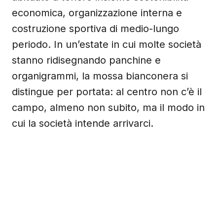
economica, organizzazione interna e
costruzione sportiva di medio-lungo
periodo. In un’estate in cui molte società
stanno ridisegnando panchine e
organigrammi, la mossa bianconera si
distingue per portata: al centro non c’è il
campo, almeno non subito, ma il modo in
cui la società intende arrivarci.