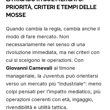
PRIORITÀ, CRITERI E TEMPI DELLE
MOSSE
Quando cambia la regia, cambia anche il
modo di fare mercato. Non
necessariamente nel senso di una
rivoluzione immediata, ma nei criteri con
cui si scelgono le operazioni. Con
Giovanni Carnevali
al timone
manageriale, la Juventus può orientarsi
verso un mercato più “industriale”: meno
colpi pensati per l’impatto mediatico, più
operazioni coerenti con età, ingaggio,
rivendibilità e utilità tattica.