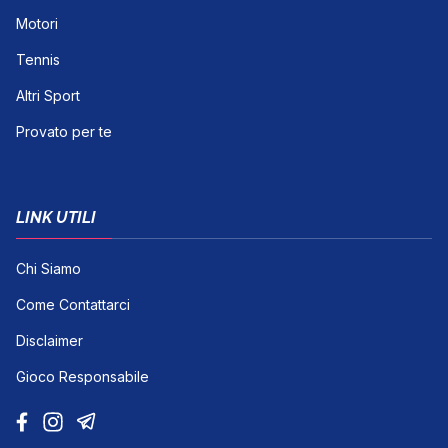
Motori
Tennis
Altri Sport
Provato per te
LINK UTILI
Chi Siamo
Come Contattarci
Disclaimer
Gioco Responsabile