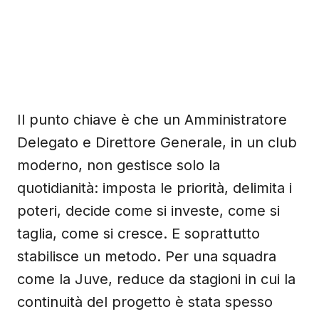
Il punto chiave è che un Amministratore
Delegato e Direttore Generale, in un club
moderno, non gestisce solo la
quotidianità: imposta le priorità, delimita i
poteri, decide come si investe, come si
taglia, come si cresce. E soprattutto
stabilisce un metodo. Per una squadra
come la Juve, reduce da stagioni in cui la
continuità del progetto è stata spesso