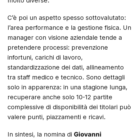
molto diverse.
C’è poi un aspetto spesso sottovalutato:
l’area performance e la gestione fisica. Un
manager con visione aziendale tende a
pretendere processi: prevenzione
infortuni, carichi di lavoro,
standardizzazione dei dati, allineamento
tra staff medico e tecnico. Sono dettagli
solo in apparenza: in una stagione lunga,
recuperare anche solo 10-12 partite
complessive di disponibilità dei titolari può
valere punti, piazzamenti e ricavi.
In sintesi, la nomina di
Giovanni