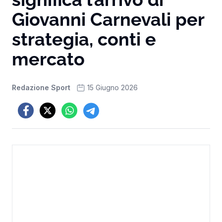
Giovanni Carnevali per
strategia, conti e
mercato
Redazione Sport
15 Giugno 2026