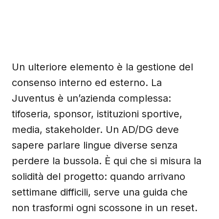
Un ulteriore elemento è la gestione del
consenso interno ed esterno. La
Juventus è un’azienda complessa:
tifoseria, sponsor, istituzioni sportive,
media, stakeholder. Un AD/DG deve
sapere parlare lingue diverse senza
perdere la bussola. È qui che si misura la
solidità del progetto: quando arrivano
settimane difficili, serve una guida che
non trasformi ogni scossone in un reset.