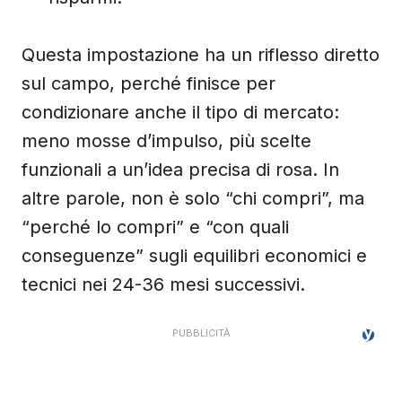
Questa impostazione ha un riflesso diretto
sul campo, perché finisce per
condizionare anche il tipo di mercato:
meno mosse d’impulso, più scelte
funzionali a un’idea precisa di rosa. In
altre parole, non è solo “chi compri”, ma
“perché lo compri” e “con quali
conseguenze” sugli equilibri economici e
tecnici nei 24-36 mesi successivi.