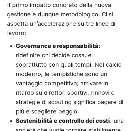
Il primo impatto concreto della nuova
gestione è dunque metodologico. Ci si
aspetta un’accelerazione su tre linee di
lavoro:
Governance e responsabilità
:
ridefinire chi decide cosa, e
soprattutto con quali tempi. Nel calcio
moderno, le tempistiche sono un
vantaggio competitivo; arrivare in
ritardo su direttori sportivi, rinnovi o
strategie di scouting significa pagare di
più e scegliere peggio.
Sostenibilità e controllo dei costi
: una
società che vuole tornare stabilmente