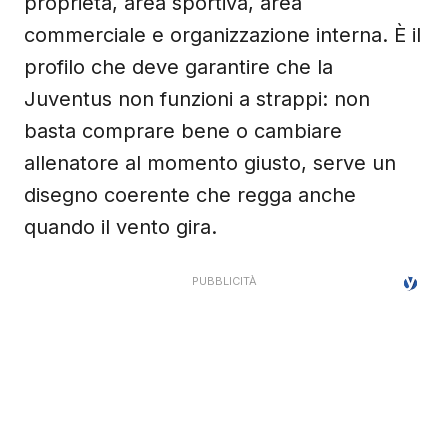
proprietà, area sportiva, area
commerciale e organizzazione interna. È il
profilo che deve garantire che la
Juventus non funzioni a strappi: non
basta comprare bene o cambiare
allenatore al momento giusto, serve un
disegno coerente che regga anche
quando il vento gira.