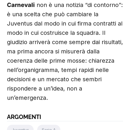
Carnevali
non è una notizia “di contorno”:
è una scelta che può cambiare la
Juventus dal modo in cui firma contratti al
modo in cui costruisce la squadra. Il
giudizio arriverà come sempre dai risultati,
ma prima ancora si misurerà dalla
coerenza delle prime mosse: chiarezza
nell’organigramma, tempi rapidi nelle
decisioni e un mercato che sembri
rispondere a un’idea, non a
un’emergenza.
ARGOMENTI
Juventus
Serie A