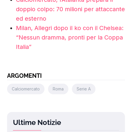
doppio colpo: 70 milioni per attaccante
ed esterno
Milan, Allegri dopo il ko con il Chelsea:
“Nessun dramma, pronti per la Coppa
Italia”
ARGOMENTI
Calciomercato
Roma
Serie A
Ultime Notizie