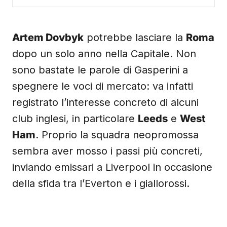
Artem Dovbyk
potrebbe lasciare la
Roma
dopo un solo anno nella Capitale. Non
sono bastate le parole di Gasperini a
spegnere le voci di mercato: va infatti
registrato l’interesse concreto di alcuni
club inglesi, in particolare
Leeds
e
West
Ham
. Proprio la squadra neopromossa
sembra aver mosso i passi più concreti,
inviando emissari a Liverpool in occasione
della sfida tra l’Everton e i giallorossi.