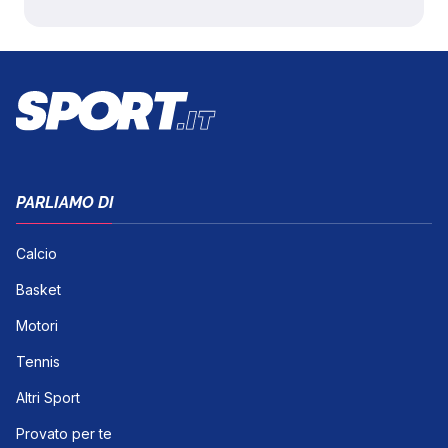
PARLIAMO DI
Calcio
Basket
Motori
Tennis
Altri Sport
Provato per te