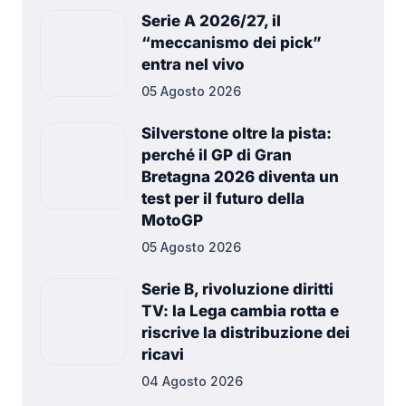
Serie A 2026/27, il
“meccanismo dei pick”
entra nel vivo
05 Agosto 2026
Silverstone oltre la pista:
perché il GP di Gran
Bretagna 2026 diventa un
test per il futuro della
MotoGP
05 Agosto 2026
Serie B, rivoluzione diritti
TV: la Lega cambia rotta e
riscrive la distribuzione dei
ricavi
04 Agosto 2026