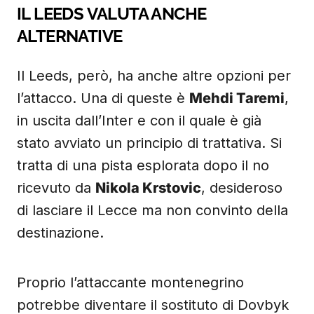
IL LEEDS VALUTA ANCHE
ALTERNATIVE
Il Leeds, però, ha anche altre opzioni per
l’attacco. Una di queste è
Mehdi Taremi
,
in uscita dall’Inter e con il quale è già
stato avviato un principio di trattativa. Si
tratta di una pista esplorata dopo il no
ricevuto da
Nikola Krstovic
, desideroso
di lasciare il Lecce ma non convinto della
destinazione.
Proprio l’attaccante montenegrino
potrebbe diventare il sostituto di Dovbyk