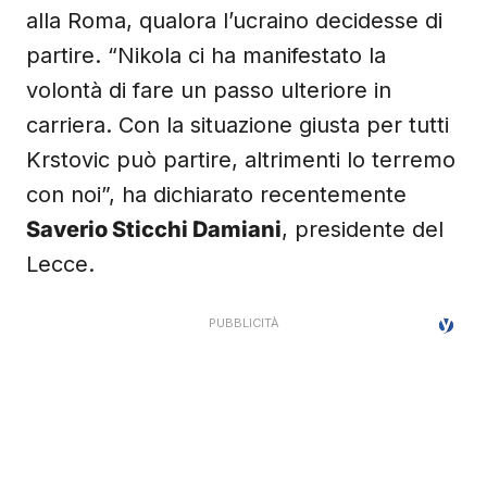
alla Roma, qualora l’ucraino decidesse di
partire. “Nikola ci ha manifestato la
volontà di fare un passo ulteriore in
carriera. Con la situazione giusta per tutti
Krstovic può partire, altrimenti lo terremo
con noi”, ha dichiarato recentemente
Saverio Sticchi Damiani
, presidente del
Lecce.