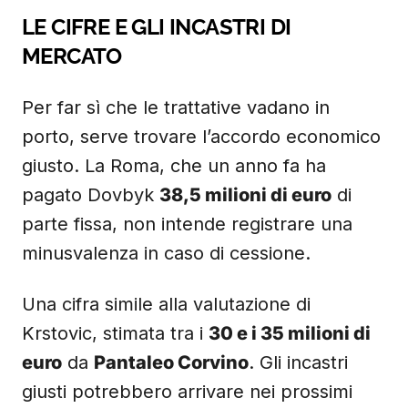
LE CIFRE E GLI INCASTRI DI
MERCATO
Per far sì che le trattative vadano in
porto, serve trovare l’accordo economico
giusto. La Roma, che un anno fa ha
pagato Dovbyk
38,5 milioni di euro
di
parte fissa, non intende registrare una
minusvalenza in caso di cessione.
Una cifra simile alla valutazione di
Krstovic, stimata tra i
30 e i 35 milioni di
euro
da
Pantaleo Corvino
. Gli incastri
giusti potrebbero arrivare nei prossimi