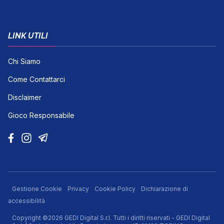
LINK UTILI
Chi Siamo
Come Contattarci
Disclaimer
Gioco Responsabile
Gestione Cookie
Privacy
Cookie Policy
Dichiarazione di
accessibilità
Copyright ©2026 GEDI Digital S.r.l. Tutti i diritti riservati - GEDI Digital