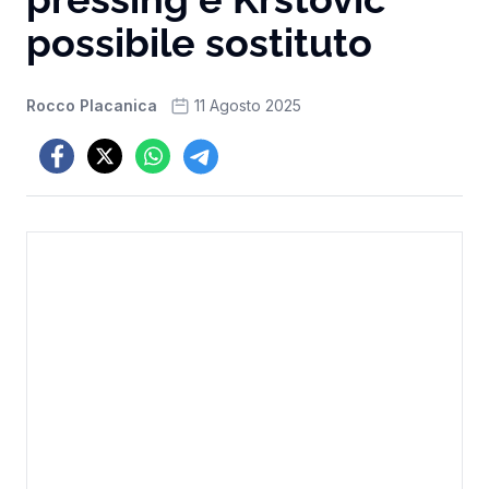
possibile sostituto
Rocco Placanica
11 Agosto 2025