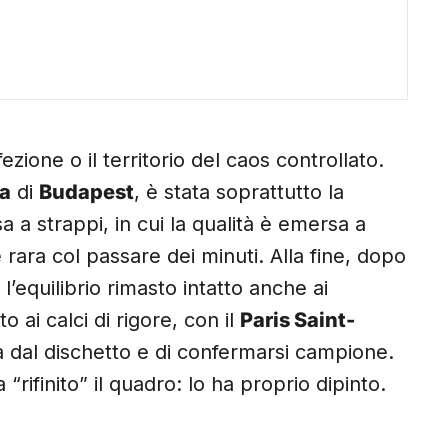
zione o il territorio del caos controllato.
a
di
Budapest
, è stata soprattutto la
 a strappi, in cui la qualità è emersa a
 rara col passare dei minuti. Alla fine, dopo
l’equilibrio rimasto intatto anche ai
 ai calci di rigore, con il
Paris Saint-
a dal dischetto e di confermarsi campione.
 “rifinito” il quadro: lo ha proprio dipinto.