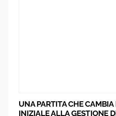
UNA PARTITA CHE CAMBIA 
INIZIALE ALLA GESTIONE D