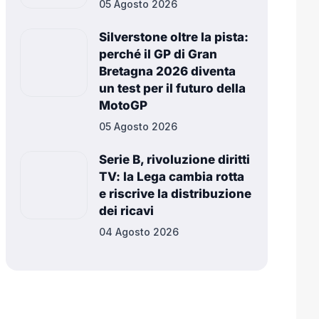
05 Agosto 2026
Silverstone oltre la pista:
perché il GP di Gran
Bretagna 2026 diventa
un test per il futuro della
MotoGP
05 Agosto 2026
Serie B, rivoluzione diritti
TV: la Lega cambia rotta
e riscrive la distribuzione
dei ricavi
04 Agosto 2026