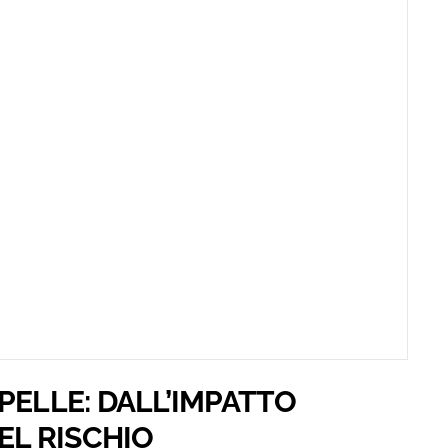
PELLE: DALL’IMPATTO
EL RISCHIO