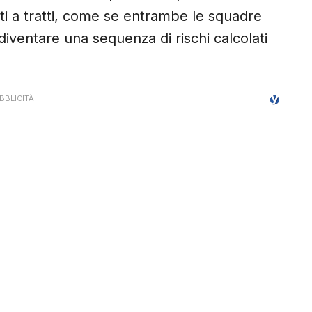
sati a tratti, come se entrambe le squadre
iventare una sequenza di rischi calcolati