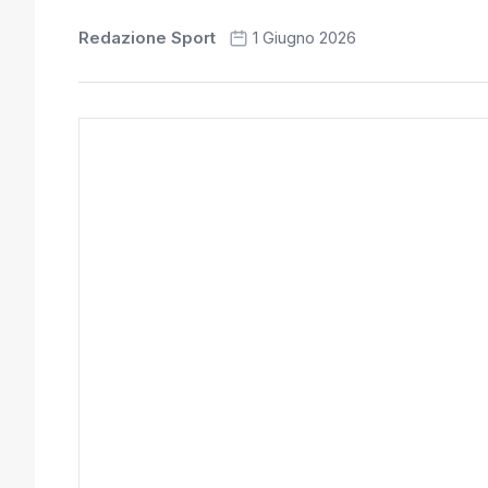
Redazione Sport
1 Giugno 2026