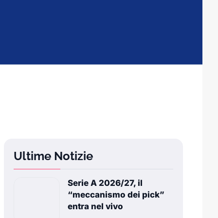
Ultime Notizie
Serie A 2026/27, il
“meccanismo dei pick”
entra nel vivo