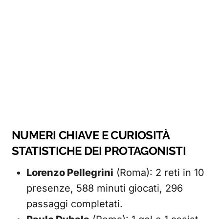
NUMERI CHIAVE E CURIOSITÀ
STATISTICHE DEI PROTAGONISTI
Lorenzo Pellegrini
(Roma): 2 reti in 10
presenze, 588 minuti giocati, 296
passaggi completati.