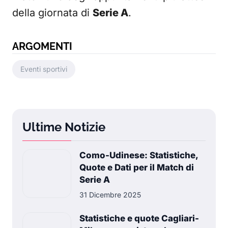
della giornata di
Serie A
.
ARGOMENTI
Eventi sportivi
Ultime Notizie
Como-Udinese: Statistiche,
Quote e Dati per il Match di
Serie A
31 Dicembre 2025
Statistiche e quote Cagliari-