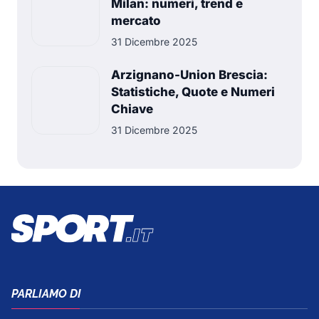
Milan: numeri, trend e
mercato
31 Dicembre 2025
Arzignano-Union Brescia:
Statistiche, Quote e Numeri
Chiave
31 Dicembre 2025
PARLIAMO DI