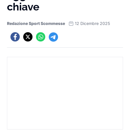
chiave
Redazione Sport Scommesse
12 Dicembre 2025