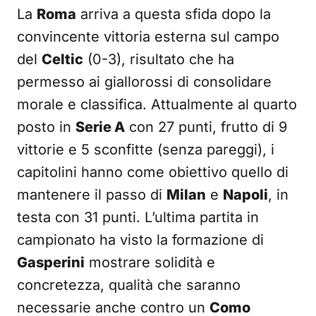
La
Roma
arriva a questa sfida dopo la
convincente vittoria esterna sul campo
del
Celtic
(0-3), risultato che ha
permesso ai giallorossi di consolidare
morale e classifica. Attualmente al quarto
posto in
Serie A
con 27 punti, frutto di 9
vittorie e 5 sconfitte (senza pareggi), i
capitolini hanno come obiettivo quello di
mantenere il passo di
Milan
e
Napoli
, in
testa con 31 punti. L’ultima partita in
campionato ha visto la formazione di
Gasperini
mostrare solidità e
concretezza, qualità che saranno
necessarie anche contro un
Como