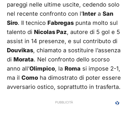
pareggi nelle ultime uscite, cedendo solo
nel recente confronto con l’
Inter
a
San
Siro
. Il tecnico
Fabregas
punta molto sul
talento di
Nicolas Paz
, autore di 5 gol e 5
assist in 14 presenze, e sul contributo di
Douvikas
, chiamato a sostituire l’assenza
di
Morata
. Nel confronto dello scorso
anno all’
Olimpico
, la
Roma
si impose 2-1,
ma il
Como
ha dimostrato di poter essere
avversario ostico, soprattutto in trasferta.