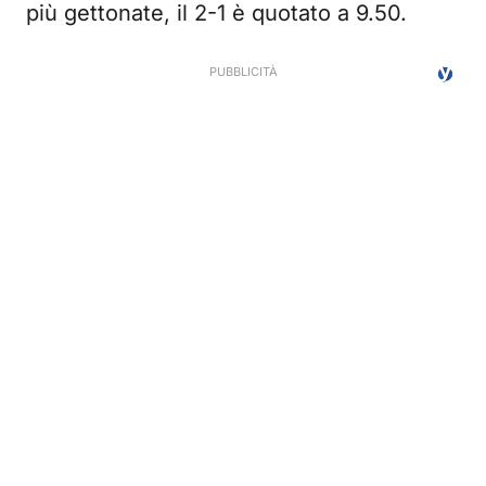
più gettonate, il 2-1 è quotato a 9.50.