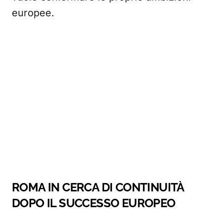
europee.
ROMA IN CERCA DI CONTINUITÀ
DOPO IL SUCCESSO EUROPEO