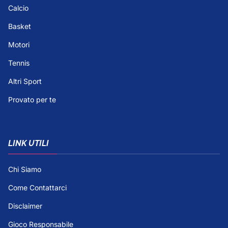
Calcio
Basket
Motori
Tennis
Altri Sport
Provato per te
LINK UTILI
Chi Siamo
Come Contattarci
Disclaimer
Gioco Responsabile