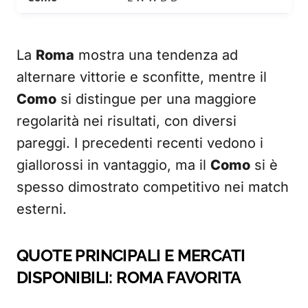
La
Roma
mostra una tendenza ad
alternare vittorie e sconfitte, mentre il
Como
si distingue per una maggiore
regolarità nei risultati, con diversi
pareggi. I precedenti recenti vedono i
giallorossi in vantaggio, ma il
Como
si è
spesso dimostrato competitivo nei match
esterni.
QUOTE PRINCIPALI E MERCATI
DISPONIBILI: ROMA FAVORITA