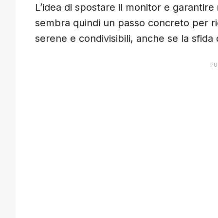
L’idea di spostare il monitor e garantire
sembra quindi un passo concreto per rid
serene e condivisibili, anche se la sfida 