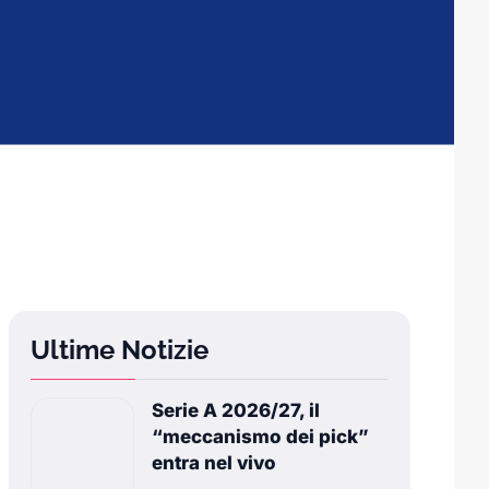
Ultime Notizie
Serie A 2026/27, il
“meccanismo dei pick”
entra nel vivo