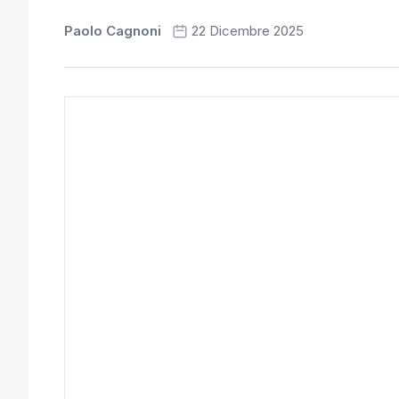
Paolo Cagnoni
22 Dicembre 2025