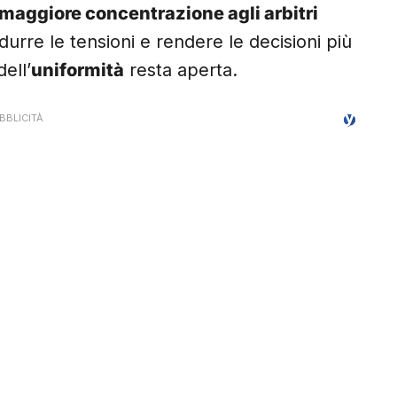
maggiore concentrazione agli arbitri
urre le tensioni e rendere le decisioni più
dell’
uniformità
resta aperta.