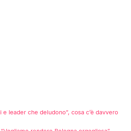
li e leader che deludono”, cosa c’è davvero