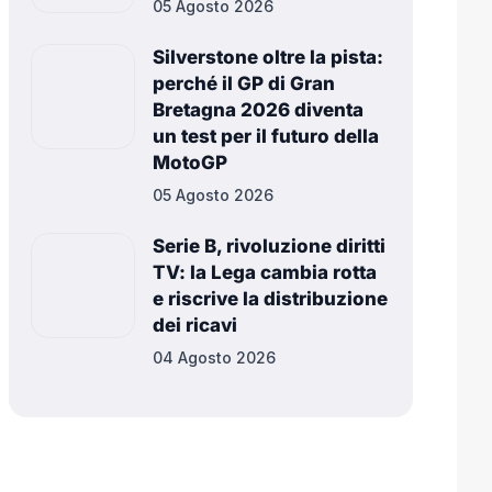
05 Agosto 2026
Silverstone oltre la pista:
perché il GP di Gran
Bretagna 2026 diventa
un test per il futuro della
MotoGP
05 Agosto 2026
Serie B, rivoluzione diritti
TV: la Lega cambia rotta
e riscrive la distribuzione
dei ricavi
04 Agosto 2026