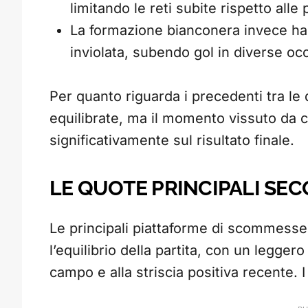
limitando le reti subite rispetto alle
La formazione bianconera invece ha 
inviolata, subendo gol in diverse occ
Per quanto riguarda i precedenti tra l
equilibrate, ma il momento vissuto da c
significativamente sul risultato finale.
LE QUOTE PRINCIPALI SE
Le principali piattaforme di scommesse
l’equilibrio della partita, con un legger
campo e alla striscia positiva recente. I