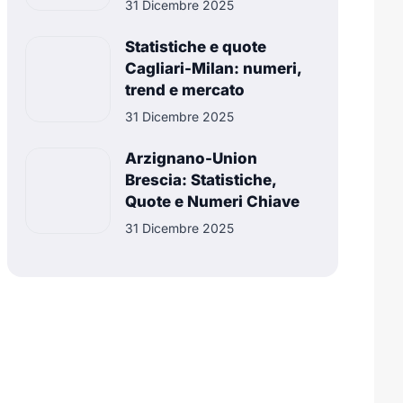
31 Dicembre 2025
Statistiche e quote
Cagliari-Milan: numeri,
trend e mercato
31 Dicembre 2025
Arzignano-Union
Brescia: Statistiche,
Quote e Numeri Chiave
31 Dicembre 2025