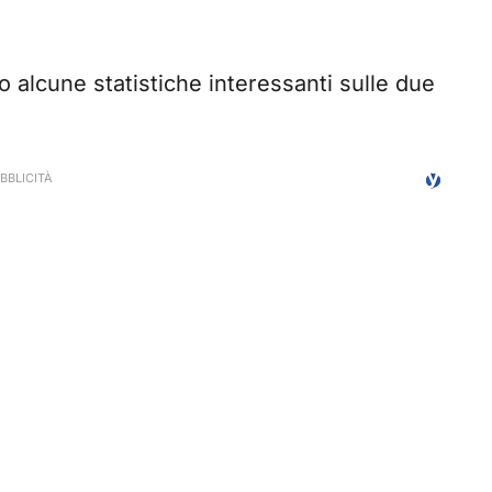
o alcune statistiche interessanti sulle due