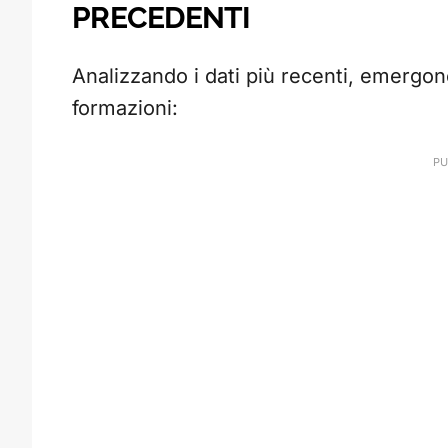
PRECEDENTI
Analizzando i dati più recenti, emergon
formazioni: