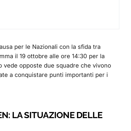
usa per le Nazionali con la sfida tra
amma il 19 ottobre alle ore 14:30 per la
tro vede opposte due squadre che vivono
te a conquistare punti importanti per i
N: LA SITUAZIONE DELLE