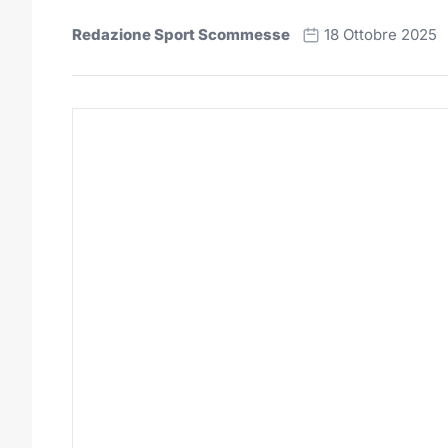
Redazione Sport Scommesse
18 Ottobre 2025