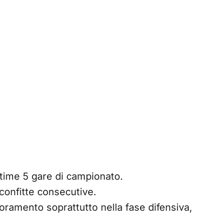
ltime 5 gare di campionato.
confitte consecutive.
oramento soprattutto nella fase difensiva,