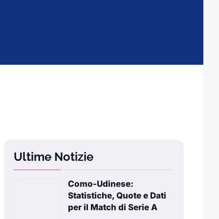
Ultime Notizie
Como-Udinese:
Statistiche, Quote e Dati
per il Match di Serie A