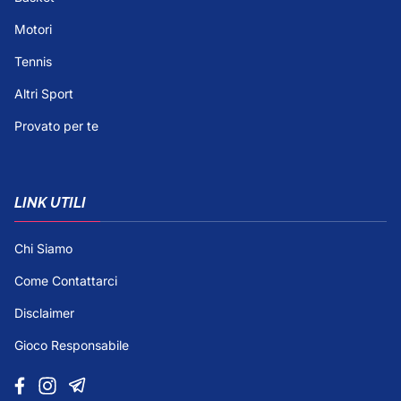
Motori
Tennis
Altri Sport
Provato per te
LINK UTILI
Chi Siamo
Come Contattarci
Disclaimer
Gioco Responsabile