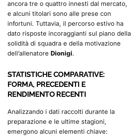
ancora tre o quattro innesti dal mercato,
e alcuni titolari sono alle prese con
infortuni. Tuttavia, il percorso estivo ha
dato risposte incoraggianti sul piano della
solidità di squadra e della motivazione
dell’allenatore
Dionigi
.
STATISTICHE COMPARATIVE:
FORMA, PRECEDENTI E
RENDIMENTO RECENTI
Analizzando i dati raccolti durante la
preparazione e le ultime stagioni,
emergono alcuni elementi chiave: