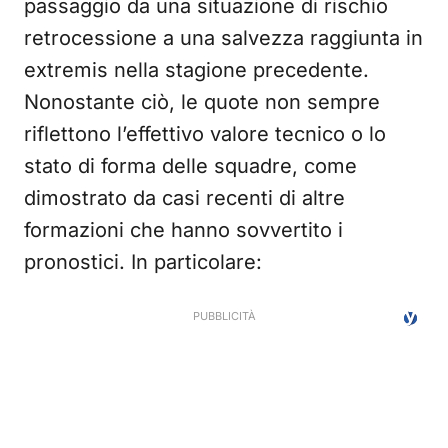
passaggio da una situazione di rischio
retrocessione a una salvezza raggiunta in
extremis nella stagione precedente.
Nonostante ciò, le quote non sempre
riflettono l’effettivo valore tecnico o lo
stato di forma delle squadre, come
dimostrato da casi recenti di altre
formazioni che hanno sovvertito i
pronostici. In particolare: