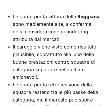
Le quote per la vittoria della
Reggiana
sono mediamente alte, a conferma
della considerazione di underdog
attribuita dai mercati.
Il pareggio viene visto come risultato
plausibile, soprattutto alla luce delle
buone prestazioni contro squadre di
categoria superiore nelle ultime
amichevoli.
Le quote per la retrocessione della
squadra restano tra le più basse della
categoria, ma il mercato può subire