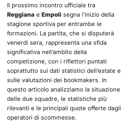
Il prossimo incontro ufficiale tra
Reggiana
e
Empoli
segna l’inizio della
stagione sportiva per entrambe le
formazioni. La partita, che si disputerà
venerdì sera, rappresenta una sfida
significativa nell’ambito della
competizione, con i riflettori puntati
soprattutto sui dati statistici dell’estate e
sulle valutazioni dei bookmakers. In
questo articolo analizziamo la situazione
delle due squadre, le statistiche più
rilevanti e le principali quote offerte dagli
operatori di scommesse.