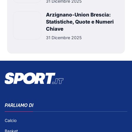
31 Dicembre 2025
Arzignano-Union Brescia:
Statistiche, Quote e Numeri
Chiave
31 Dicembre 2025
PARLIAMO DI
Calcio
Basket