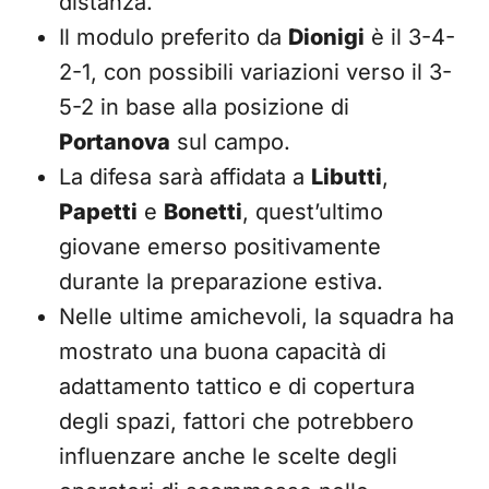
distanza.
Il modulo preferito da
Dionigi
è il 3-4-
2-1, con possibili variazioni verso il 3-
5-2 in base alla posizione di
Portanova
sul campo.
La difesa sarà affidata a
Libutti
,
Papetti
e
Bonetti
, quest’ultimo
giovane emerso positivamente
durante la preparazione estiva.
Nelle ultime amichevoli, la squadra ha
mostrato una buona capacità di
adattamento tattico e di copertura
degli spazi, fattori che potrebbero
influenzare anche le scelte degli