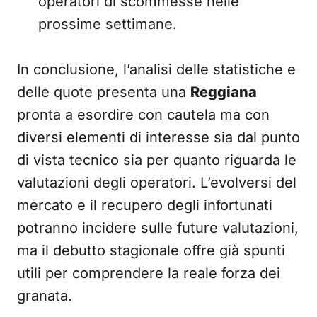
operatori di scommesse nelle
prossime settimane.
In conclusione, l’analisi delle statistiche e
delle quote presenta una
Reggiana
pronta a esordire con cautela ma con
diversi elementi di interesse sia dal punto
di vista tecnico sia per quanto riguarda le
valutazioni degli operatori. L’evolversi del
mercato e il recupero degli infortunati
potranno incidere sulle future valutazioni,
ma il debutto stagionale offre già spunti
utili per comprendere la reale forza dei
granata.