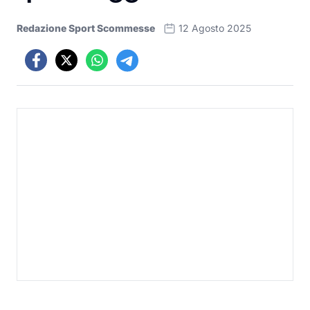
Redazione Sport Scommesse
12 Agosto 2025