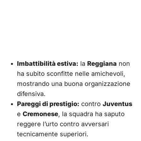
Imbattibilità estiva:
la
Reggiana
non
ha subito sconfitte nelle amichevoli,
mostrando una buona organizzazione
difensiva.
Pareggi di prestigio:
contro
Juventus
e
Cremonese
, la squadra ha saputo
reggere l’urto contro avversari
tecnicamente superiori.