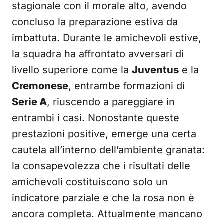
stagionale con il morale alto, avendo
concluso la preparazione estiva da
imbattuta. Durante le amichevoli estive,
la squadra ha affrontato avversari di
livello superiore come la
Juventus
e la
Cremonese
, entrambe formazioni di
Serie A
, riuscendo a pareggiare in
entrambi i casi. Nonostante queste
prestazioni positive, emerge una certa
cautela all’interno dell’ambiente granata:
la consapevolezza che i risultati delle
amichevoli costituiscono solo un
indicatore parziale e che la rosa non è
ancora completa. Attualmente mancano