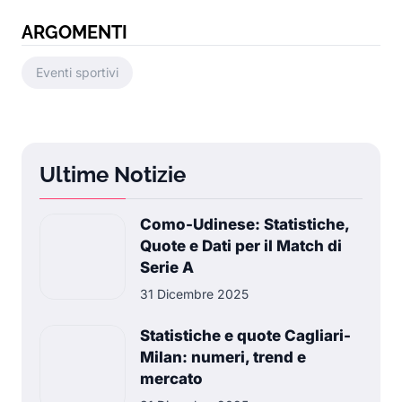
ARGOMENTI
Eventi sportivi
Ultime Notizie
Como-Udinese: Statistiche,
Quote e Dati per il Match di
Serie A
31 Dicembre 2025
Statistiche e quote Cagliari-
Milan: numeri, trend e
mercato