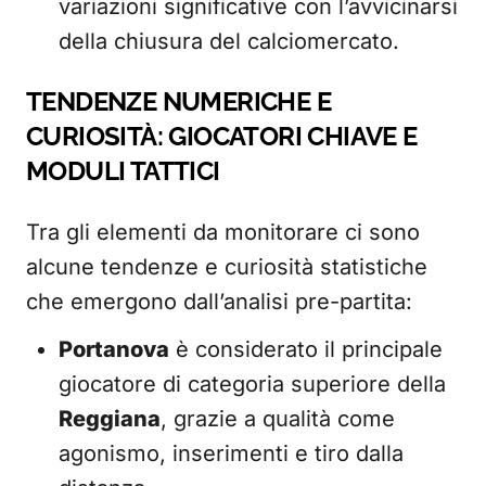
variazioni significative con l’avvicinarsi
della chiusura del calciomercato.
TENDENZE NUMERICHE E
CURIOSITÀ: GIOCATORI CHIAVE E
MODULI TATTICI
Tra gli elementi da monitorare ci sono
alcune tendenze e curiosità statistiche
che emergono dall’analisi pre-partita:
Portanova
è considerato il principale
giocatore di categoria superiore della
Reggiana
, grazie a qualità come
agonismo, inserimenti e tiro dalla