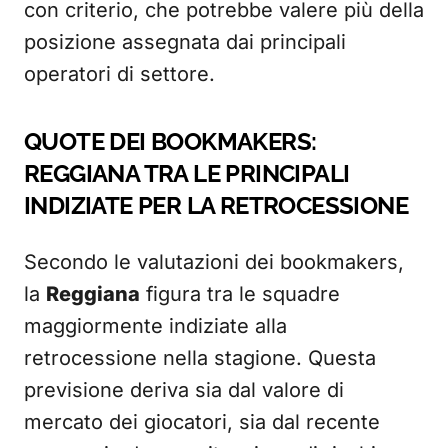
con criterio, che potrebbe valere più della
posizione assegnata dai principali
operatori di settore.
QUOTE DEI BOOKMAKERS:
REGGIANA TRA LE PRINCIPALI
INDIZIATE PER LA RETROCESSIONE
Secondo le valutazioni dei bookmakers,
la
Reggiana
figura tra le squadre
maggiormente indiziate alla
retrocessione nella stagione. Questa
previsione deriva sia dal valore di
mercato dei giocatori, sia dal recente