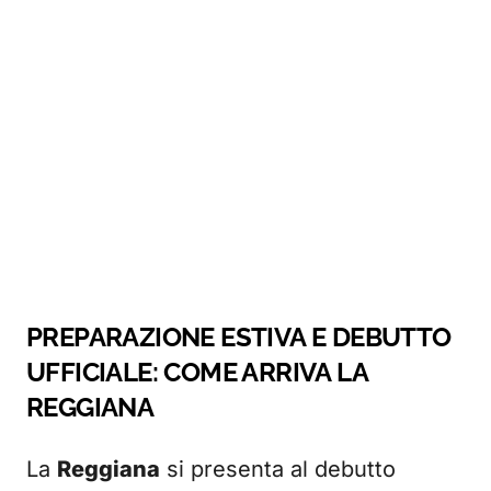
PREPARAZIONE ESTIVA E DEBUTTO
UFFICIALE: COME ARRIVA LA
REGGIANA
La
Reggiana
si presenta al debutto