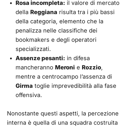
Rosa incompleta:
il valore di mercato
della
Reggiana
risulta tra i più bassi
della categoria, elemento che la
penalizza nelle classifiche dei
bookmakers e degli operatori
specializzati.
Assenze pesanti:
in difesa
mancheranno
Meroni
e
Rozzio
,
mentre a centrocampo l’assenza di
Girma
toglie imprevedibilità alla fase
offensiva.
Nonostante questi aspetti, la percezione
interna è quella di una squadra costruita