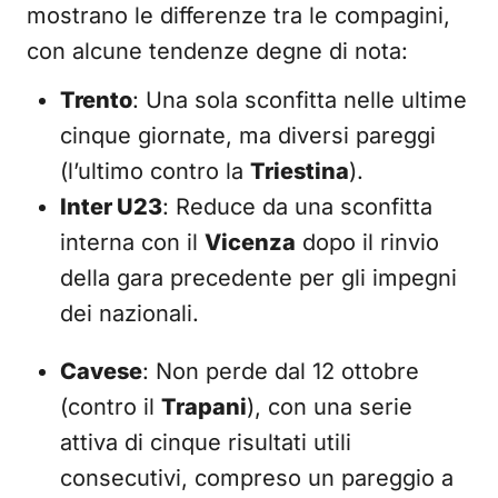
mostrano le differenze tra le compagini,
con alcune tendenze degne di nota:
Trento
: Una sola sconfitta nelle ultime
cinque giornate, ma diversi pareggi
(l’ultimo contro la
Triestina
).
Inter U23
: Reduce da una sconfitta
interna con il
Vicenza
dopo il rinvio
della gara precedente per gli impegni
dei nazionali.
Cavese
: Non perde dal 12 ottobre
(contro il
Trapani
), con una serie
attiva di cinque risultati utili
consecutivi, compreso un pareggio a