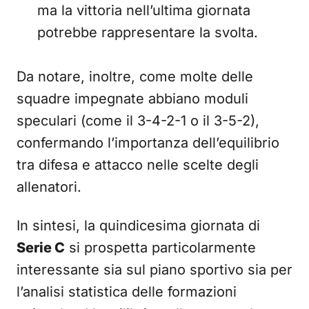
ma la vittoria nell’ultima giornata
potrebbe rappresentare la svolta.
Da notare, inoltre, come molte delle
squadre impegnate abbiano moduli
speculari (come il 3-4-2-1 o il 3-5-2),
confermando l’importanza dell’equilibrio
tra difesa e attacco nelle scelte degli
allenatori.
In sintesi, la quindicesima giornata di
Serie C
si prospetta particolarmente
interessante sia sul piano sportivo sia per
l’analisi statistica delle formazioni