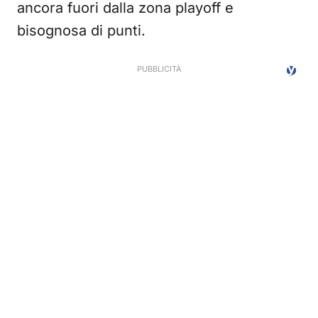
ancora fuori dalla zona playoff e
bisognosa di punti.