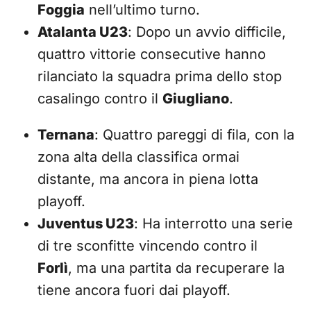
Foggia
nell’ultimo turno.
Atalanta U23
: Dopo un avvio difficile,
quattro vittorie consecutive hanno
rilanciato la squadra prima dello stop
casalingo contro il
Giugliano
.
Ternana
: Quattro pareggi di fila, con la
zona alta della classifica ormai
distante, ma ancora in piena lotta
playoff.
Juventus U23
: Ha interrotto una serie
di tre sconfitte vincendo contro il
Forlì
, ma una partita da recuperare la
tiene ancora fuori dai playoff.