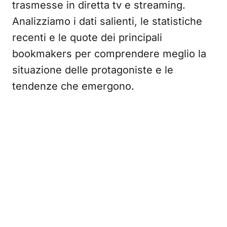
trasmesse in diretta tv e streaming.
Analizziamo i dati salienti, le statistiche
recenti e le quote dei principali
bookmakers per comprendere meglio la
situazione delle protagoniste e le
tendenze che emergono.