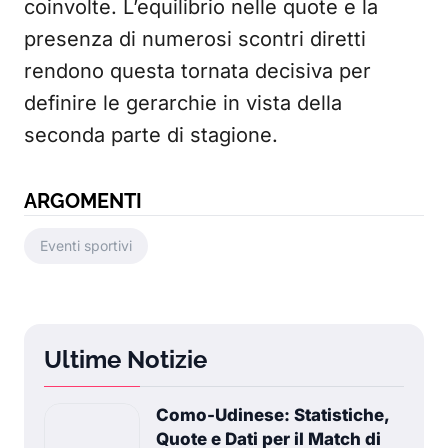
coinvolte. L’equilibrio nelle quote e la
presenza di numerosi scontri diretti
rendono questa tornata decisiva per
definire le gerarchie in vista della
seconda parte di stagione.
ARGOMENTI
Eventi sportivi
Ultime Notizie
Como-Udinese: Statistiche,
Quote e Dati per il Match di