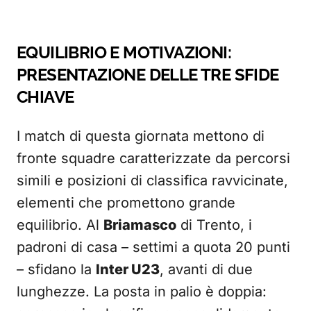
EQUILIBRIO E MOTIVAZIONI:
PRESENTAZIONE DELLE TRE SFIDE
CHIAVE
I match di questa giornata mettono di
fronte squadre caratterizzate da percorsi
simili e posizioni di classifica ravvicinate,
elementi che promettono grande
equilibrio. Al
Briamasco
di Trento, i
padroni di casa – settimi a quota 20 punti
– sfidano la
Inter U23
, avanti di due
lunghezze. La posta in palio è doppia: