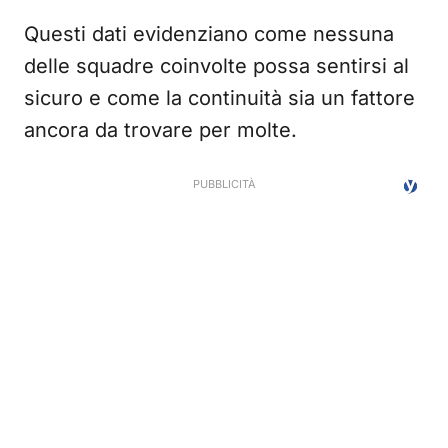
Questi dati evidenziano come nessuna
delle squadre coinvolte possa sentirsi al
sicuro e come la continuità sia un fattore
ancora da trovare per molte.