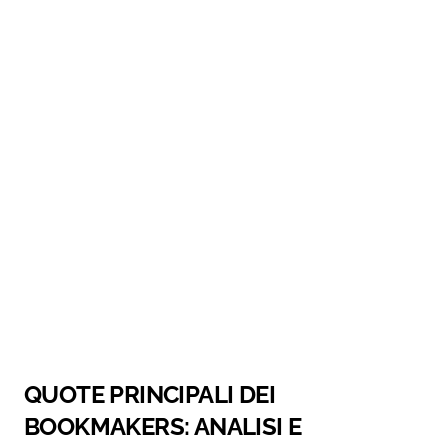
QUOTE PRINCIPALI DEI
BOOKMAKERS: ANALISI E