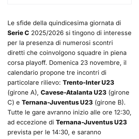
Le sfide della quindicesima giornata di
Serie C
2025/2026 si tingono di interesse
per la presenza di numerosi scontri
diretti che coinvolgono squadre in piena
corsa playoff. Domenica 23 novembre, il
calendario propone tre incontri di
particolare rilievo:
Trento-Inter U23
(girone A),
Cavese-Atalanta U23
(girone
C) e
Ternana-Juventus U23
(girone B).
Tutte le gare avranno inizio alle ore 12:30,
ad eccezione di
Ternana-Juventus U23
prevista per le 14:30, e saranno