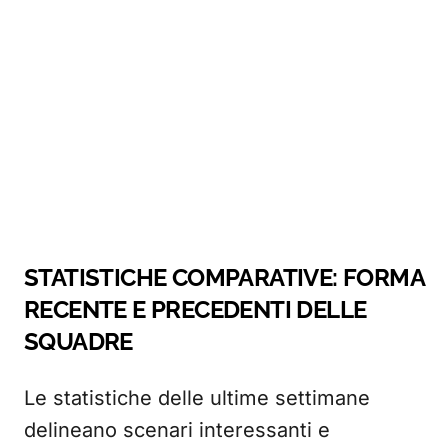
STATISTICHE COMPARATIVE: FORMA
RECENTE E PRECEDENTI DELLE
SQUADRE
Le statistiche delle ultime settimane
delineano scenari interessanti e