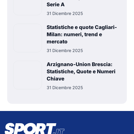
Serie A
31 Dicembre 2025
Statistiche e quote Cagliari-
Milan: numeri, trend e
mercato
31 Dicembre 2025
Arzignano-Union Brescia:
Statistiche, Quote e Numeri
Chiave
31 Dicembre 2025