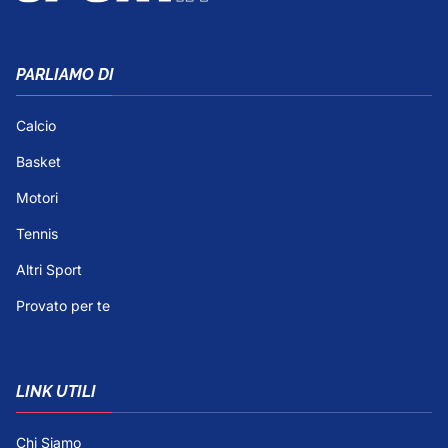
PARLIAMO DI
Calcio
Basket
Motori
Tennis
Altri Sport
Provato per te
LINK UTILI
Chi Siamo