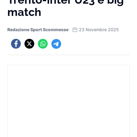
match
Redazione Sport Scommesse
23 Novembre 2025