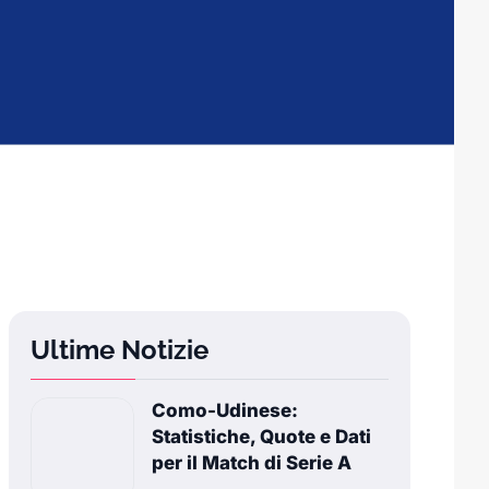
Ultime Notizie
Como-Udinese:
Statistiche, Quote e Dati
per il Match di Serie A