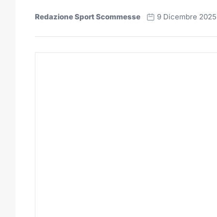
Redazione Sport Scommesse
9 Dicembre 2025