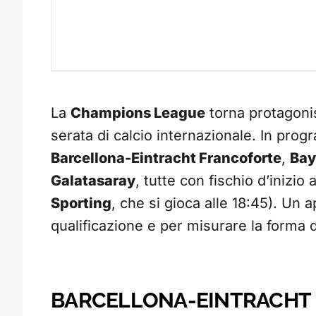
La
Champions League
torna protagoni
serata di calcio internazionale. In prog
Barcellona-Eintracht Francoforte
,
Bay
Galatasaray
, tutte con fischio d’inizio
Sporting
, che si gioca alle 18:45). Un 
qualificazione e per misurare la forma 
BARCELLONA-EINTRACHT F