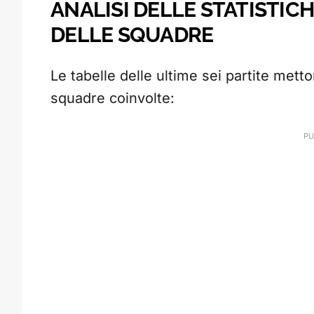
ANALISI DELLE STATISTIC
DELLE SQUADRE
Le tabelle delle ultime sei partite mett
squadre coinvolte: