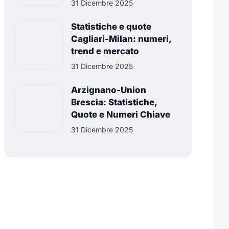
31 Dicembre 2025
Statistiche e quote
Cagliari-Milan: numeri,
trend e mercato
31 Dicembre 2025
Arzignano-Union
Brescia: Statistiche,
Quote e Numeri Chiave
31 Dicembre 2025