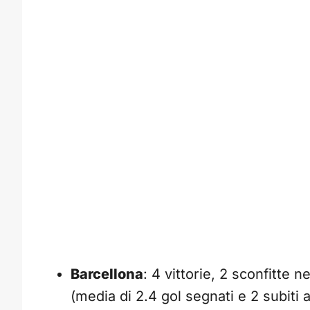
Barcellona
: 4 vittorie, 2 sconfitte ne
(media di 2.4 gol segnati e 2 subiti a