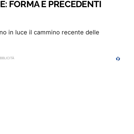
HE: FORMA E PRECEDENTI
ono in luce il cammino recente delle