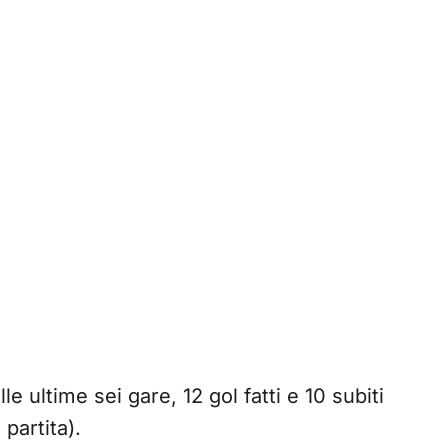
lle ultime sei gare, 12 gol fatti e 10 subiti
 partita).