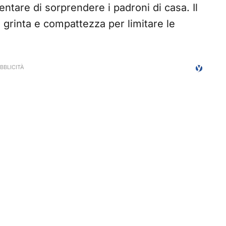
entare di sorprendere i padroni di casa. Il
grinta e compattezza per limitare le