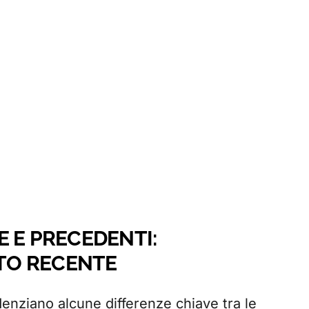
 E PRECEDENTI:
TO RECENTE
denziano alcune differenze chiave tra le