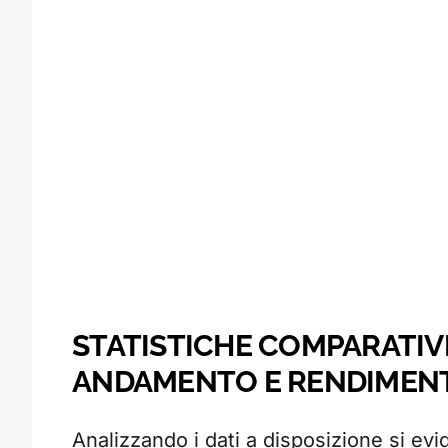
STATISTICHE COMPARATIVE
ANDAMENTO E RENDIMEN
Analizzando i dati a disposizione si evi