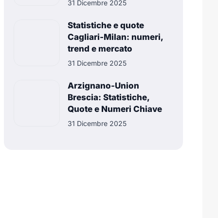
31 Dicembre 2025
Statistiche e quote
Cagliari-Milan: numeri,
trend e mercato
31 Dicembre 2025
Arzignano-Union
Brescia: Statistiche,
Quote e Numeri Chiave
31 Dicembre 2025