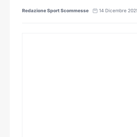
Redazione Sport Scommesse
14 Dicembre 202