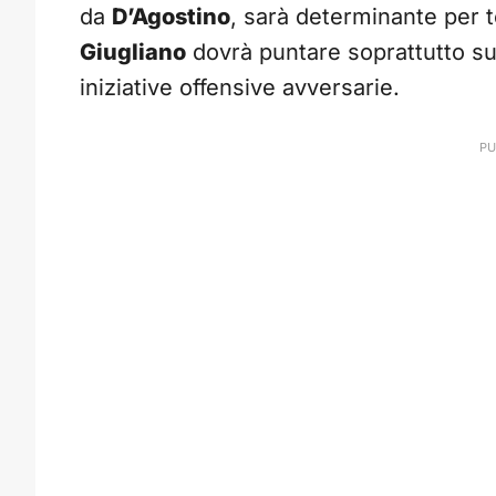
da
D’Agostino
, sarà determinante per t
Giugliano
dovrà puntare soprattutto su 
iniziative offensive avversarie.