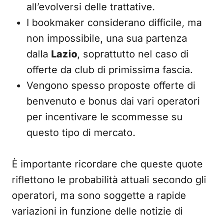
all’evolversi delle trattative.
I bookmaker considerano difficile, ma
non impossibile, una sua partenza
dalla
Lazio
, soprattutto nel caso di
offerte da club di primissima fascia.
Vengono spesso proposte offerte di
benvenuto e bonus dai vari operatori
per incentivare le scommesse su
questo tipo di mercato.
È importante ricordare che queste quote
riflettono le probabilità attuali secondo gli
operatori, ma sono soggette a rapide
variazioni in funzione delle notizie di