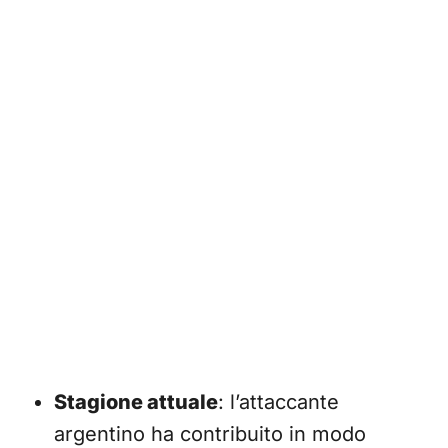
Stagione attuale
: l’attaccante
argentino ha contribuito in modo