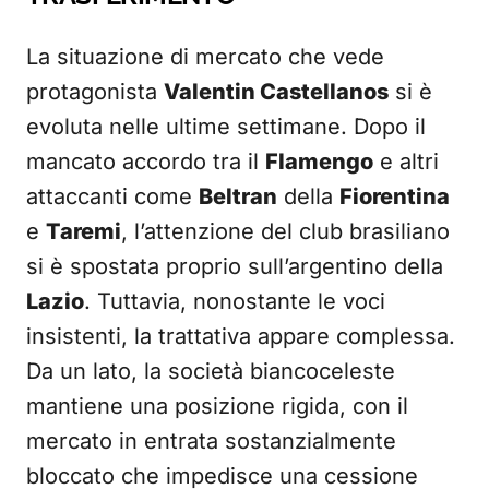
La situazione di mercato che vede
protagonista
Valentin Castellanos
si è
evoluta nelle ultime settimane. Dopo il
mancato accordo tra il
Flamengo
e altri
attaccanti come
Beltran
della
Fiorentina
e
Taremi
, l’attenzione del club brasiliano
si è spostata proprio sull’argentino della
Lazio
. Tuttavia, nonostante le voci
insistenti, la trattativa appare complessa.
Da un lato, la società biancoceleste
mantiene una posizione rigida, con il
mercato in entrata sostanzialmente
bloccato che impedisce una cessione