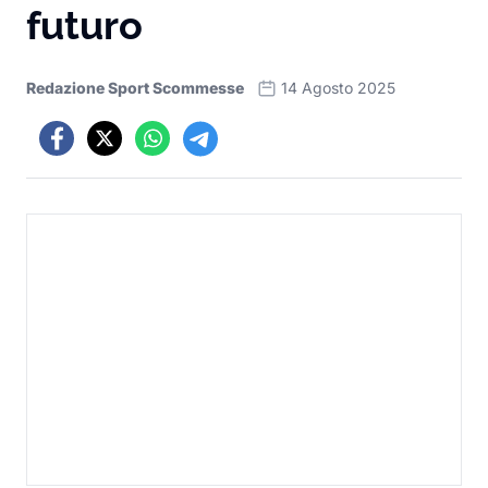
futuro
Redazione Sport Scommesse
14 Agosto 2025