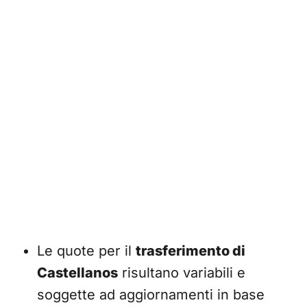
Le quote per il
trasferimento di
Castellanos
risultano variabili e
soggette ad aggiornamenti in base