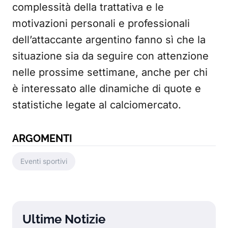
complessità della trattativa e le
motivazioni personali e professionali
dell’attaccante argentino fanno sì che la
situazione sia da seguire con attenzione
nelle prossime settimane, anche per chi
è interessato alle dinamiche di quote e
statistiche legate al calciomercato.
ARGOMENTI
Eventi sportivi
Ultime Notizie