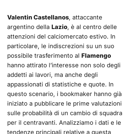
Valentin Castellanos
, attaccante
argentino della
Lazio
, è al centro delle
attenzioni del calciomercato estivo. In
particolare, le indiscrezioni su un suo
possibile trasferimento al
Flamengo
hanno attirato l’interesse non solo degli
addetti ai lavori, ma anche degli
appassionati di statistiche e quote. In
questo scenario, i bookmaker hanno già
iniziato a pubblicare le prime valutazioni
sulle probabilità di un cambio di squadra
per il centravanti. Analizziamo i dati e le
tendenze principali relative a questa