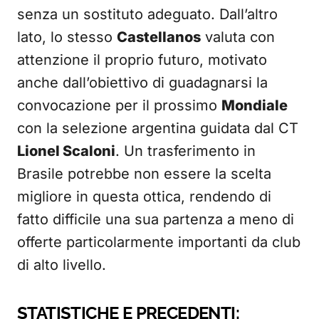
senza un sostituto adeguato. Dall’altro
lato, lo stesso
Castellanos
valuta con
attenzione il proprio futuro, motivato
anche dall’obiettivo di guadagnarsi la
convocazione per il prossimo
Mondiale
con la selezione argentina guidata dal CT
Lionel Scaloni
. Un trasferimento in
Brasile potrebbe non essere la scelta
migliore in questa ottica, rendendo di
fatto difficile una sua partenza a meno di
offerte particolarmente importanti da club
di alto livello.
STATISTICHE E PRECEDENTI: