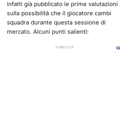
infatti già pubblicato le prime valutazioni
sulla possibilità che il giocatore cambi
squadra durante questa sessione di
mercato. Alcuni punti salienti: