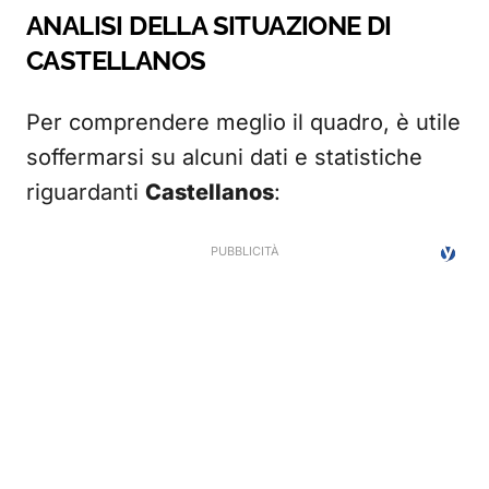
ANALISI DELLA SITUAZIONE DI
CASTELLANOS
Per comprendere meglio il quadro, è utile
soffermarsi su alcuni dati e statistiche
riguardanti
Castellanos
: