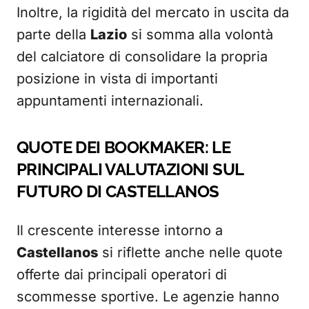
Inoltre, la rigidità del mercato in uscita da
parte della
Lazio
si somma alla volontà
del calciatore di consolidare la propria
posizione in vista di importanti
appuntamenti internazionali.
QUOTE DEI BOOKMAKER: LE
PRINCIPALI VALUTAZIONI SUL
FUTURO DI CASTELLANOS
Il crescente interesse intorno a
Castellanos
si riflette anche nelle quote
offerte dai principali operatori di
scommesse sportive. Le agenzie hanno