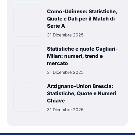
Como-Udinese: Statistiche,
Quote e Dati per il Match di
Serie A
31 Dicembre 2025
Statistiche e quote Cagliari-
Milan: numeri, trend e
mercato
31 Dicembre 2025
Arzignano-Union Brescia:
Statistiche, Quote e Numeri
Chiave
31 Dicembre 2025