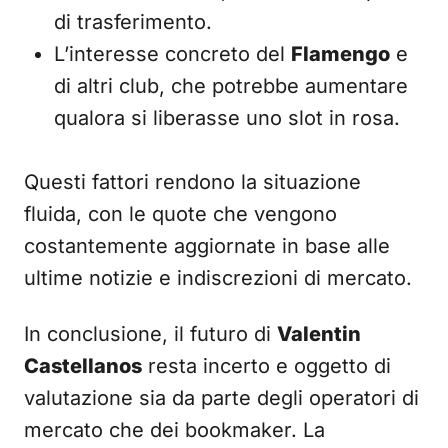
di trasferimento.
L’interesse concreto del
Flamengo
e
di altri club, che potrebbe aumentare
qualora si liberasse uno slot in rosa.
Questi fattori rendono la situazione
fluida, con le quote che vengono
costantemente aggiornate in base alle
ultime notizie e indiscrezioni di mercato.
In conclusione, il futuro di
Valentin
Castellanos
resta incerto e oggetto di
valutazione sia da parte degli operatori di
mercato che dei bookmaker. La