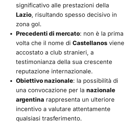
significativo alle prestazioni della
Lazio
, risultando spesso decisivo in
zona gol.
Precedenti di mercato
: non è la prima
volta che il nome di
Castellanos
viene
accostato a club stranieri, a
testimonianza della sua crescente
reputazione internazionale.
Obiettivo nazionale
: la possibilità di
una convocazione per la
nazionale
argentina
rappresenta un ulteriore
incentivo a valutare attentamente
qualsiasi trasferimento.