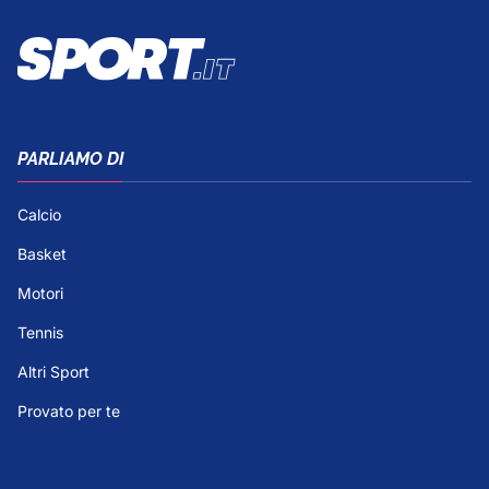
PARLIAMO DI
Calcio
Basket
Motori
Tennis
Altri Sport
Provato per te