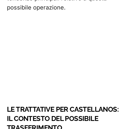
possibile operazione.
LE TRATTATIVE PER CASTELLANOS:
IL CONTESTO DEL POSSIBILE
TRASFERIMENTO