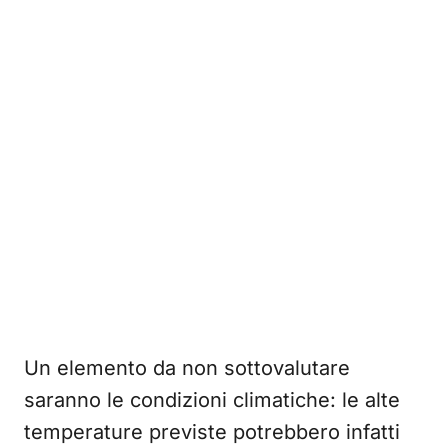
Un elemento da non sottovalutare
saranno le condizioni climatiche: le alte
temperature previste potrebbero infatti