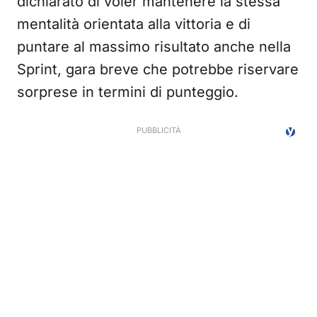
dichiarato di voler mantenere la stessa
mentalità orientata alla vittoria e di
puntare al massimo risultato anche nella
Sprint, gara breve che potrebbe riservare
sorprese in termini di punteggio.