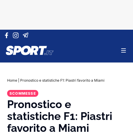
Vai al contenuto
Home
|
Pronostico e statistiche F1: Piastri favorito a Miami
SCOMMESSE
Pronostico e
statistiche F1: Piastri
favorito a Miami