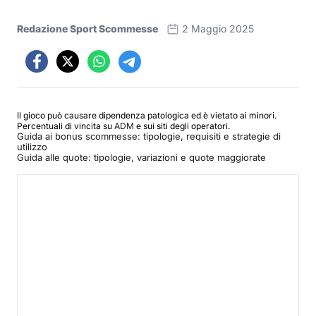
Redazione Sport Scommesse
2 Maggio 2025
Il gioco può causare dipendenza patologica ed è vietato ai minori.
Percentuali di vincita su
ADM
e sui siti degli operatori.
Guida ai bonus scommesse: tipologie, requisiti e strategie di
utilizzo
Guida alle quote: tipologie, variazioni e quote maggiorate