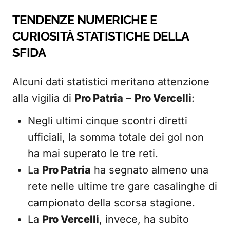
TENDENZE NUMERICHE E
CURIOSITÀ STATISTICHE DELLA
SFIDA
Alcuni dati statistici meritano attenzione
alla vigilia di
Pro Patria
–
Pro Vercelli
:
Negli ultimi cinque scontri diretti
ufficiali, la somma totale dei gol non
ha mai superato le tre reti.
La
Pro Patria
ha segnato almeno una
rete nelle ultime tre gare casalinghe di
campionato della scorsa stagione.
La
Pro Vercelli
, invece, ha subito