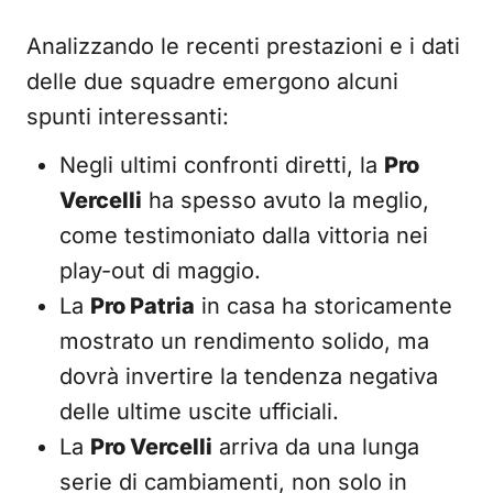
Analizzando le recenti prestazioni e i dati
delle due squadre emergono alcuni
spunti interessanti:
Negli ultimi confronti diretti, la
Pro
Vercelli
ha spesso avuto la meglio,
come testimoniato dalla vittoria nei
play-out di maggio.
La
Pro Patria
in casa ha storicamente
mostrato un rendimento solido, ma
dovrà invertire la tendenza negativa
delle ultime uscite ufficiali.
La
Pro Vercelli
arriva da una lunga
serie di cambiamenti, non solo in