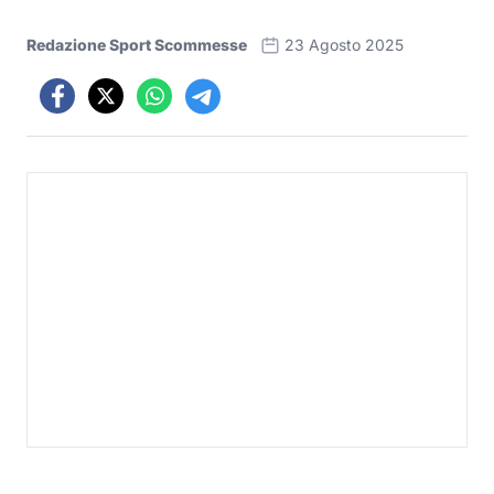
Redazione Sport Scommesse
23 Agosto 2025