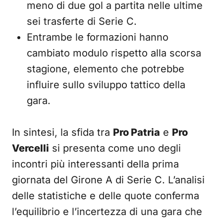
meno di due gol a partita nelle ultime
sei trasferte di Serie C.
Entrambe le formazioni hanno
cambiato modulo rispetto alla scorsa
stagione, elemento che potrebbe
influire sullo sviluppo tattico della
gara.
In sintesi, la sfida tra
Pro Patria
e
Pro
Vercelli
si presenta come uno degli
incontri più interessanti della prima
giornata del Girone A di Serie C. L’analisi
delle statistiche e delle quote conferma
l’equilibrio e l’incertezza di una gara che