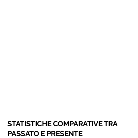
STATISTICHE COMPARATIVE TRA
PASSATO E PRESENTE