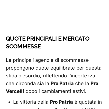
QUOTE PRINCIPALI E MERCATO
SCOMMESSE
Le principali agenzie di scommesse
propongono quote equilibrate per questa
sfida d’esordio, riflettendo l’incertezza
che circonda sia la
Pro Patria
che la
Pro
Vercelli
dopo i cambiamenti estivi.
La vittoria della
Pro Patria
è quotata in