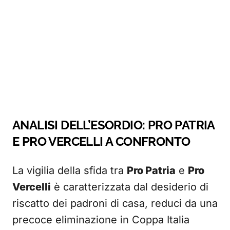
ANALISI DELL’ESORDIO: PRO PATRIA
E PRO VERCELLI A CONFRONTO
La vigilia della sfida tra
Pro Patria
e
Pro
Vercelli
è caratterizzata dal desiderio di
riscatto dei padroni di casa, reduci da una
precoce eliminazione in Coppa Italia