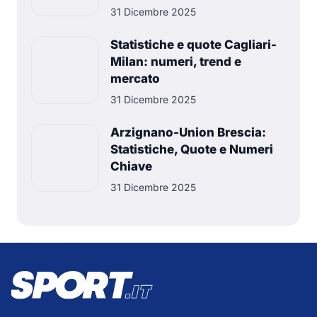
31 Dicembre 2025
Statistiche e quote Cagliari-
Milan: numeri, trend e
mercato
31 Dicembre 2025
Arzignano-Union Brescia:
Statistiche, Quote e Numeri
Chiave
31 Dicembre 2025