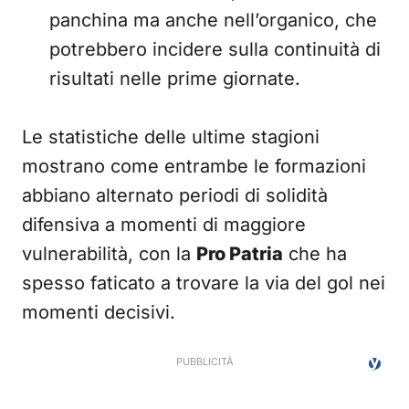
panchina ma anche nell’organico, che
potrebbero incidere sulla continuità di
risultati nelle prime giornate.
Le statistiche delle ultime stagioni
mostrano come entrambe le formazioni
abbiano alternato periodi di solidità
difensiva a momenti di maggiore
vulnerabilità, con la
Pro Patria
che ha
spesso faticato a trovare la via del gol nei
momenti decisivi.