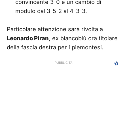
convincente 3-0 e un cambio di
modulo dal 3-5-2 al 4-3-3.
Particolare attenzione sarà rivolta a
Leonardo Piran
, ex biancoblù ora titolare
della fascia destra per i piemontesi.