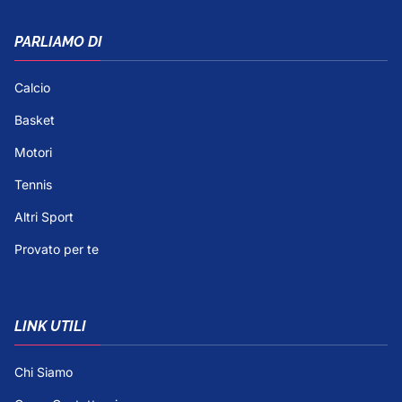
PARLIAMO DI
Calcio
Basket
Motori
Tennis
Altri Sport
Provato per te
LINK UTILI
Chi Siamo