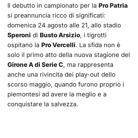
Il debutto in campionato per la
Pro Patria
si preannuncia ricco di significati:
domenica 24 agosto alle 21, allo stadio
Speroni
di
Busto Arsizio
, i tigrotti
ospitano la
Pro Vercelli
. La sfida non è
solo il primo atto della nuova stagione del
Girone A di Serie C
, ma rappresenta
anche una rivincita dei play-out dello
scorso maggio, quando furono proprio i
piemontesi ad avere la meglio e a
conquistare la salvezza.