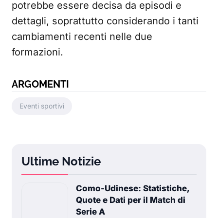
potrebbe essere decisa da episodi e
dettagli, soprattutto considerando i tanti
cambiamenti recenti nelle due
formazioni.
ARGOMENTI
Eventi sportivi
Ultime Notizie
Como-Udinese: Statistiche,
Quote e Dati per il Match di
Serie A