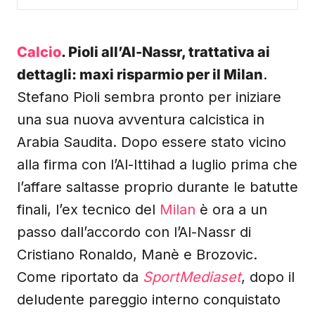
Calcio
. Pioli all’Al-Nassr, trattativa ai
dettagli: maxi risparmio per il Milan
.
Stefano Pioli sembra pronto per iniziare
una sua nuova avventura calcistica in
Arabia Saudita. Dopo essere stato vicino
alla firma con l’Al-Ittihad a luglio prima che
l’affare saltasse proprio durante le batutte
finali, l’ex tecnico del
Milan
è ora a un
passo dall’accordo con l’Al-Nassr di
Cristiano Ronaldo, Manè e Brozovic.
Come riportato da
SportMediaset
, dopo il
deludente pareggio interno conquistato