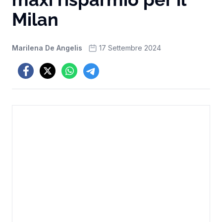
Milan
Marilena De Angelis
17 Settembre 2024