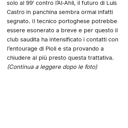
solo al 99′ contro l’Al-Ahli, il futuro di Luis
Castro in panchina sembra ormai infatti
segnato. Il tecnico portoghese potrebbe
essere esonerato a breve e per questo il
club saudita ha intensificato i contatti con
l’entourage di Pioli e sta provando a
chiudere al più presto questa trattativa.
(Continua a leggere dopo le foto)