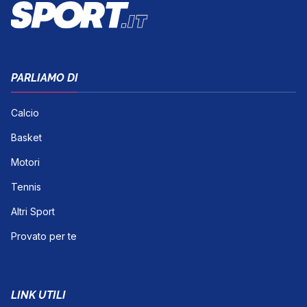
PARLIAMO DI
Calcio
Basket
Motori
Tennis
Altri Sport
Provato per te
LINK UTILI