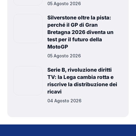
05 Agosto 2026
Silverstone oltre la pista:
perché il GP di Gran
Bretagna 2026 diventa un
test per il futuro della
MotoGP
05 Agosto 2026
Serie B, rivoluzione diritti
TV: la Lega cambia rotta e
riscrive la distribuzione dei
ricavi
04 Agosto 2026