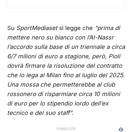
Su
SportMediaset
si legge che
“prima di
mettere nero su bianco con l’Al-Nassr
l’accordo sulla base di un triennale a circa
6/7 milioni di euro a stagione, però, Pioli
dovrà firmare la risoluzione del contratto
che lo lega al Milan fino al luglio del 2025.
Una mossa che permetterebbe al club
rossonero di risparmiare circa 10 milioni
di euro per lo stipendio lordo dell’ex
tecnico e del suo staff”.