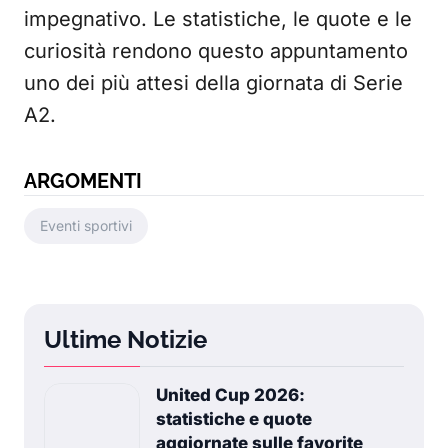
impegnativo. Le statistiche, le quote e le
curiosità rendono questo appuntamento
uno dei più attesi della giornata di Serie
A2.
ARGOMENTI
Eventi sportivi
Ultime Notizie
United Cup 2026:
statistiche e quote
aggiornate sulle favorite