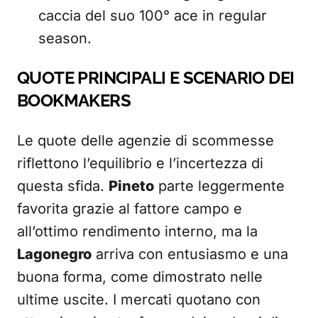
caccia del suo 100° ace in regular
season.
QUOTE PRINCIPALI E SCENARIO DEI
BOOKMAKERS
Le quote delle agenzie di scommesse
riflettono l’equilibrio e l’incertezza di
questa sfida.
Pineto
parte leggermente
favorita grazie al fattore campo e
all’ottimo rendimento interno, ma la
Lagonegro
arriva con entusiasmo e una
buona forma, come dimostrato nelle
ultime uscite. I mercati quotano con