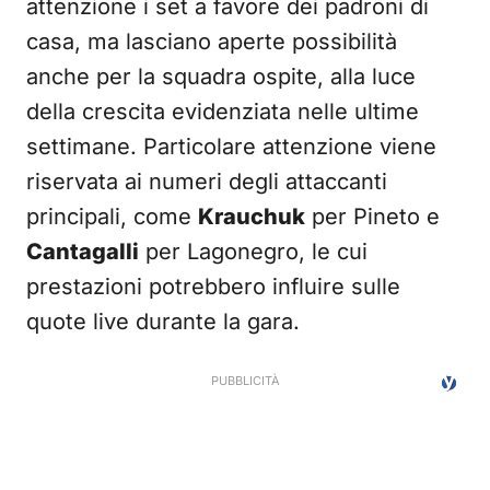
attenzione i set a favore dei padroni di
casa, ma lasciano aperte possibilità
anche per la squadra ospite, alla luce
della crescita evidenziata nelle ultime
settimane. Particolare attenzione viene
riservata ai numeri degli attaccanti
principali, come
Krauchuk
per Pineto e
Cantagalli
per Lagonegro, le cui
prestazioni potrebbero influire sulle
quote live durante la gara.