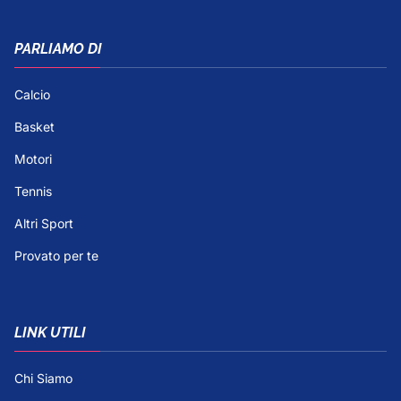
PARLIAMO DI
Calcio
Basket
Motori
Tennis
Altri Sport
Provato per te
LINK UTILI
Chi Siamo