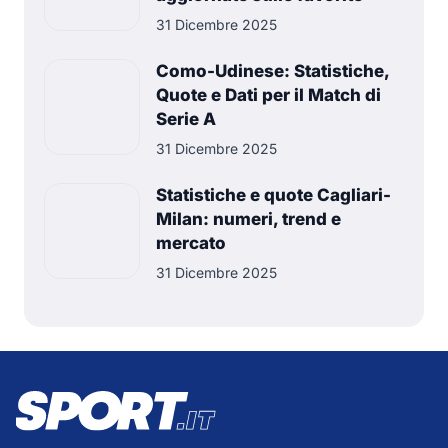
31 Dicembre 2025
Como-Udinese: Statistiche,
Quote e Dati per il Match di
Serie A
31 Dicembre 2025
Statistiche e quote Cagliari-
Milan: numeri, trend e
mercato
31 Dicembre 2025