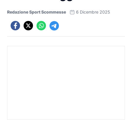
Redazione Sport Scommesse
6 Dicembre 2025