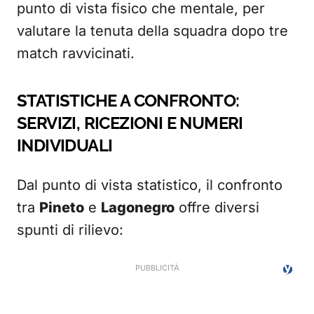
punto di vista fisico che mentale, per
valutare la tenuta della squadra dopo tre
match ravvicinati.
STATISTICHE A CONFRONTO:
SERVIZI, RICEZIONI E NUMERI
INDIVIDUALI
Dal punto di vista statistico, il confronto
tra
Pineto
e
Lagonegro
offre diversi
spunti di rilievo: