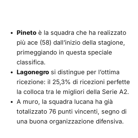
Pineto
è la squadra che ha realizzato
più ace (58) dall’inizio della stagione,
primeggiando in questa speciale
classifica.
Lagonegro
si distingue per l’ottima
ricezione: il 25,3% di ricezioni perfette
la colloca tra le migliori della Serie A2.
A muro, la squadra lucana ha già
totalizzato 76 punti vincenti, segno di
una buona organizzazione difensiva.