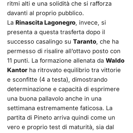
ritmi alti e una solidità che si rafforza
davanti al proprio pubblico.
La
Rinascita Lagonegro
, invece, si
presenta a questa trasferta dopo il
successo casalingo su
Taranto
, che ha
permesso di risalire all’ottavo posto con
11 punti. La formazione allenata da
Waldo
Kantor
ha ritrovato equilibrio tra vittorie
e sconfitte (4 a testa), dimostrando
determinazione e capacità di esprimere
una buona pallavolo anche in una
settimana estremamente faticosa. La
partita di Pineto arriva quindi come un
vero e proprio test di maturità, sia dal