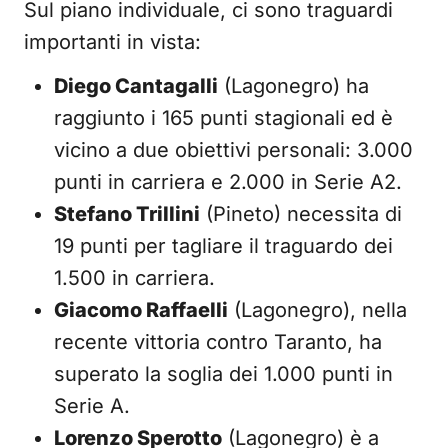
Sul piano individuale, ci sono traguardi
importanti in vista:
Diego Cantagalli
(Lagonegro) ha
raggiunto i 165 punti stagionali ed è
vicino a due obiettivi personali: 3.000
punti in carriera e 2.000 in Serie A2.
Stefano Trillini
(Pineto) necessita di
19 punti per tagliare il traguardo dei
1.500 in carriera.
Giacomo Raffaelli
(Lagonegro), nella
recente vittoria contro Taranto, ha
superato la soglia dei 1.000 punti in
Serie A.
Lorenzo Sperotto
(Lagonegro) è a