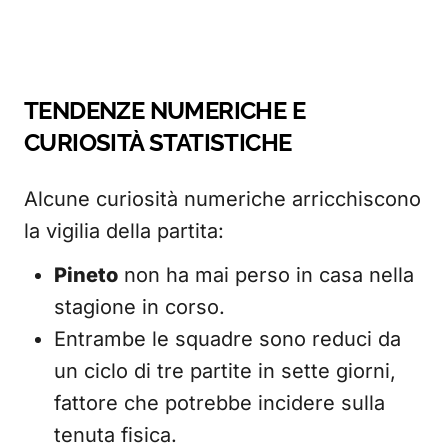
TENDENZE NUMERICHE E
CURIOSITÀ STATISTICHE
Alcune curiosità numeriche arricchiscono
la vigilia della partita:
Pineto
non ha mai perso in casa nella
stagione in corso.
Entrambe le squadre sono reduci da
un ciclo di tre partite in sette giorni,
fattore che potrebbe incidere sulla
tenuta fisica.