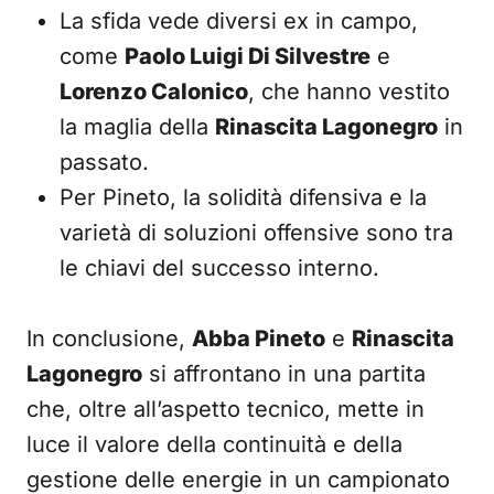
La sfida vede diversi ex in campo,
come
Paolo Luigi Di Silvestre
e
Lorenzo Calonico
, che hanno vestito
la maglia della
Rinascita Lagonegro
in
passato.
Per Pineto, la solidità difensiva e la
varietà di soluzioni offensive sono tra
le chiavi del successo interno.
In conclusione,
Abba Pineto
e
Rinascita
Lagonegro
si affrontano in una partita
che, oltre all’aspetto tecnico, mette in
luce il valore della continuità e della
gestione delle energie in un campionato