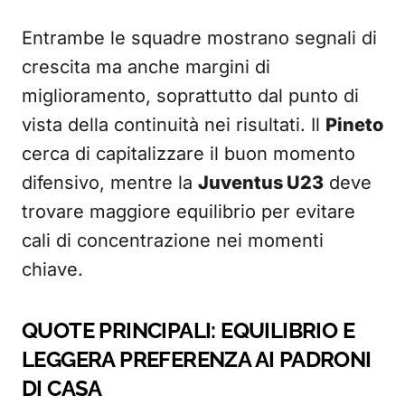
Entrambe le squadre mostrano segnali di
crescita ma anche margini di
miglioramento, soprattutto dal punto di
vista della continuità nei risultati. Il
Pineto
cerca di capitalizzare il buon momento
difensivo, mentre la
Juventus U23
deve
trovare maggiore equilibrio per evitare
cali di concentrazione nei momenti
chiave.
QUOTE PRINCIPALI: EQUILIBRIO E
LEGGERA PREFERENZA AI PADRONI
DI CASA