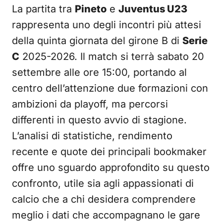
La partita tra
Pineto
e
Juventus U23
rappresenta uno degli incontri più attesi
della quinta giornata del girone B di
Serie
C
2025-2026. Il match si terrà sabato 20
settembre alle ore 15:00, portando al
centro dell’attenzione due formazioni con
ambizioni da playoff, ma percorsi
differenti in questo avvio di stagione.
L’analisi di statistiche, rendimento
recente e quote dei principali bookmaker
offre uno sguardo approfondito su questo
confronto, utile sia agli appassionati di
calcio che a chi desidera comprendere
meglio i dati che accompagnano le gare