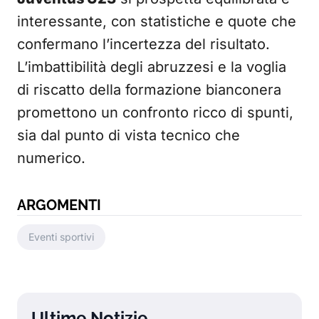
interessante, con statistiche e quote che
confermano l’incertezza del risultato.
L’imbattibilità degli abruzzesi e la voglia
di riscatto della formazione bianconera
promettono un confronto ricco di spunti,
sia dal punto di vista tecnico che
numerico.
ARGOMENTI
Eventi sportivi
Ultime Notizie