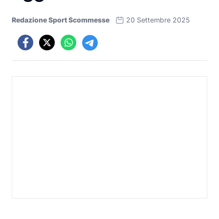
Redazione Sport Scommesse
20 Settembre 2025