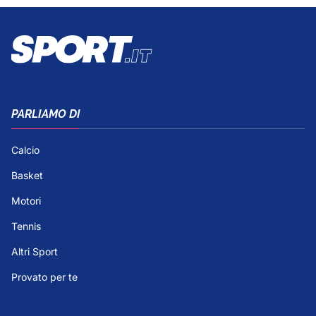
PARLIAMO DI
Calcio
Basket
Motori
Tennis
Altri Sport
Provato per te