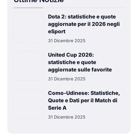
Dota 2: statistiche e quote
aggiornate per il 2026 negli
eSport
31 Dicembre 2025
United Cup 2026:
statistiche e quote
aggiornate sulle favorite
31 Dicembre 2025
Como-Udinese: Statistiche,
Quote e Dati per il Match di
Serie A
31 Dicembre 2025