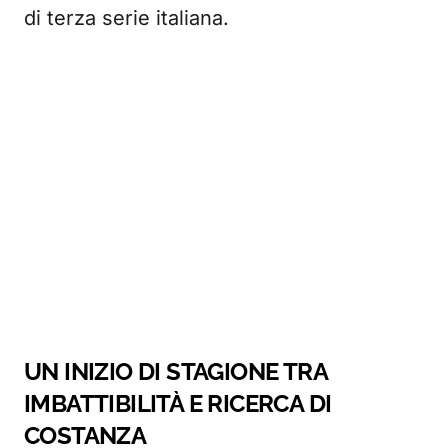
di terza serie italiana.
UN INIZIO DI STAGIONE TRA
IMBATTIBILITÀ E RICERCA DI
COSTANZA