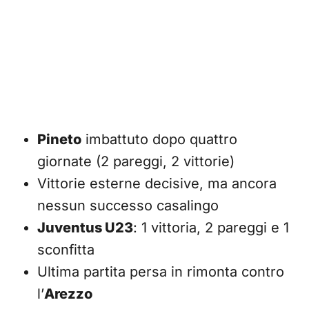
Pineto
imbattuto dopo quattro
giornate (2 pareggi, 2 vittorie)
Vittorie esterne decisive, ma ancora
nessun successo casalingo
Juventus U23
: 1 vittoria, 2 pareggi e 1
sconfitta
Ultima partita persa in rimonta contro
l’
Arezzo