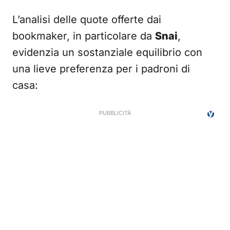
L’analisi delle quote offerte dai
bookmaker, in particolare da
Snai
,
evidenzia un sostanziale equilibrio con
una lieve preferenza per i padroni di
casa: