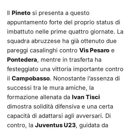
Il
Pineto
si presenta a questo
appuntamento forte del proprio status di
imbattuto nelle prime quattro giornate. La
squadra abruzzese ha già ottenuto due
pareggi casalinghi contro
Vis Pesaro
e
Pontedera
, mentre in trasferta ha
festeggiato una vittoria importante contro
il
Campobasso
. Nonostante l’assenza di
successi tra le mura amiche, la
formazione allenata da
Ivan Tisci
dimostra solidità difensiva e una certa
capacità di adattarsi agli avversari. Di
contro, la
Juventus U23
, guidata da