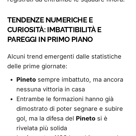
TENDENZE NUMERICHE E
CURIOSITÀ: IMBATTIBILITÀ E
PAREGGI IN PRIMO PIANO
Alcuni trend emergenti dalle statistiche
delle prime giornate:
Pineto
sempre imbattuto, ma ancora
nessuna vittoria in casa
Entrambe le formazioni hanno già
dimostrato di poter segnare e subire
gol, ma la difesa del
Pineto
si è
rivelata più solida