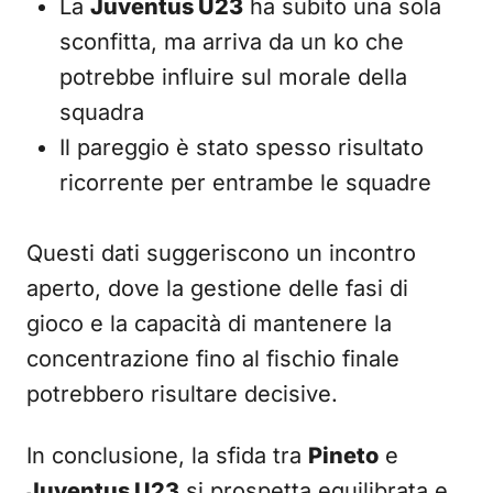
La
Juventus U23
ha subito una sola
sconfitta, ma arriva da un ko che
potrebbe influire sul morale della
squadra
Il pareggio è stato spesso risultato
ricorrente per entrambe le squadre
Questi dati suggeriscono un incontro
aperto, dove la gestione delle fasi di
gioco e la capacità di mantenere la
concentrazione fino al fischio finale
potrebbero risultare decisive.
In conclusione, la sfida tra
Pineto
e
Juventus U23
si prospetta equilibrata e