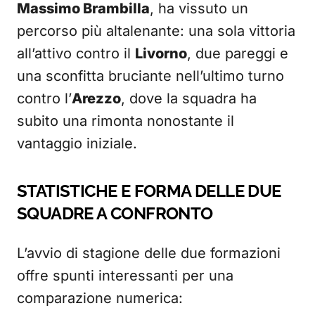
Massimo Brambilla
, ha vissuto un
percorso più altalenante: una sola vittoria
all’attivo contro il
Livorno
, due pareggi e
una sconfitta bruciante nell’ultimo turno
contro l’
Arezzo
, dove la squadra ha
subito una rimonta nonostante il
vantaggio iniziale.
STATISTICHE E FORMA DELLE DUE
SQUADRE A CONFRONTO
L’avvio di stagione delle due formazioni
offre spunti interessanti per una
comparazione numerica: