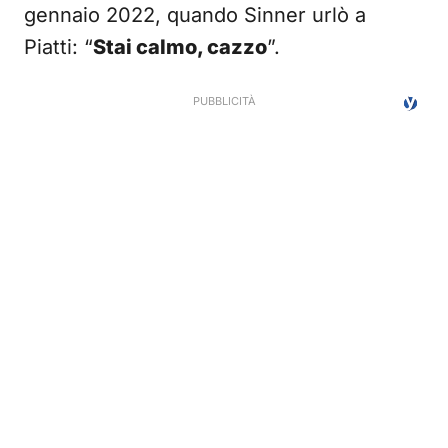
gennaio 2022, quando Sinner urlò a
Piatti: “
Stai calmo, cazzo
”.