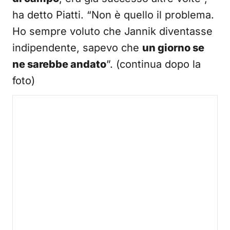
ha detto Piatti. “Non è quello il problema.
Ho sempre voluto che Jannik diventasse
indipendente, sapevo che
un giorno se
ne sarebbe andato
”. (continua dopo la
foto)