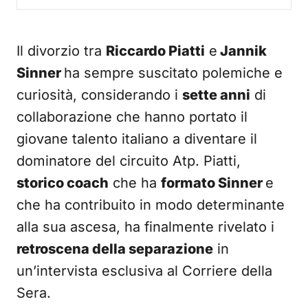
Il divorzio tra
Riccardo Piatti
e
Jannik
Sinner
ha sempre suscitato polemiche e
curiosità, considerando i
sette anni
di
collaborazione che hanno portato il
giovane talento italiano a diventare il
dominatore del circuito Atp. Piatti,
storico coach
che ha
formato Sinner
e
che ha contribuito in modo determinante
alla sua ascesa, ha finalmente rivelato i
retroscena della separazione
in
un’intervista esclusiva al Corriere della
Sera.