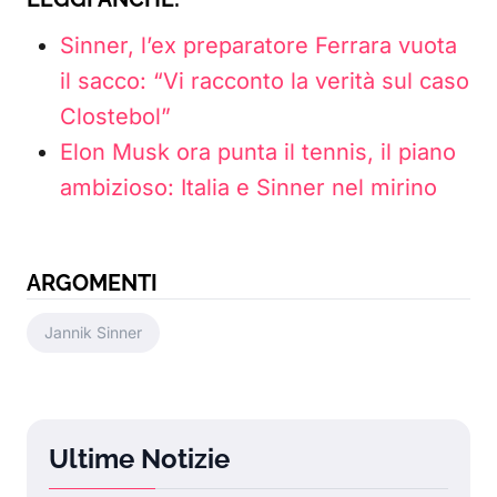
Sinner, l’ex preparatore Ferrara vuota
il sacco: “Vi racconto la verità sul caso
Clostebol”
Elon Musk ora punta il tennis, il piano
ambizioso: Italia e Sinner nel mirino
ARGOMENTI
Jannik Sinner
Ultime Notizie