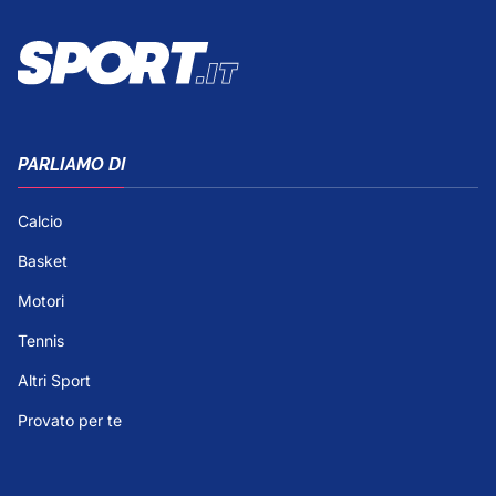
PARLIAMO DI
Calcio
Basket
Motori
Tennis
Altri Sport
Provato per te