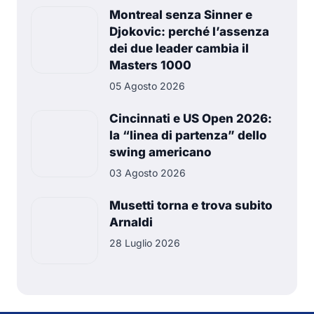
Montreal senza Sinner e
Djokovic: perché l’assenza
dei due leader cambia il
Masters 1000
05 Agosto 2026
Cincinnati e US Open 2026:
la “linea di partenza” dello
swing americano
03 Agosto 2026
Musetti torna e trova subito
Arnaldi
28 Luglio 2026