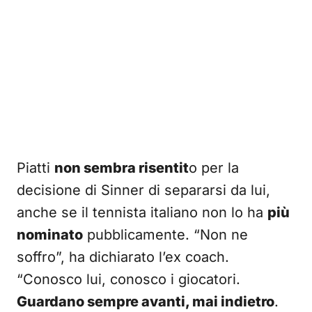
Piatti
non sembra risentit
o per la
decisione di Sinner di separarsi da lui,
anche se il tennista italiano non lo ha
più
nominato
pubblicamente. “Non ne
soffro”, ha dichiarato l’ex coach.
“Conosco lui, conosco i giocatori.
Guardano sempre avanti, mai indietro
.