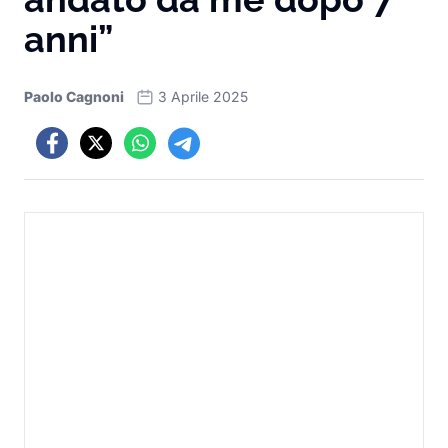
anni”
Paolo Cagnoni
3 Aprile 2025