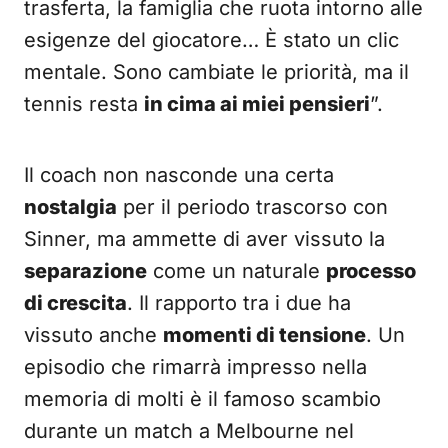
trasferta, la famiglia che ruota intorno alle
esigenze del giocatore… È stato un clic
mentale. Sono cambiate le priorità, ma il
tennis resta
in cima ai miei pensieri
”.
Il coach non nasconde una certa
nostalgia
per il periodo trascorso con
Sinner, ma ammette di aver vissuto la
separazione
come un naturale
processo
di crescita
. Il rapporto tra i due ha
vissuto anche
momenti di tensione
. Un
episodio che rimarrà impresso nella
memoria di molti è il famoso scambio
durante un match a Melbourne nel