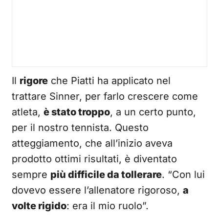
Il
rigore
che Piatti ha applicato nel
trattare Sinner, per farlo crescere come
atleta,
è stato troppo
, a un certo punto,
per il nostro tennista. Questo
atteggiamento, che all’inizio aveva
prodotto ottimi risultati, è diventato
sempre
più difficile da tollerare
. “Con lui
dovevo essere l’allenatore rigoroso,
a
volte rigido
: era il mio ruolo”.