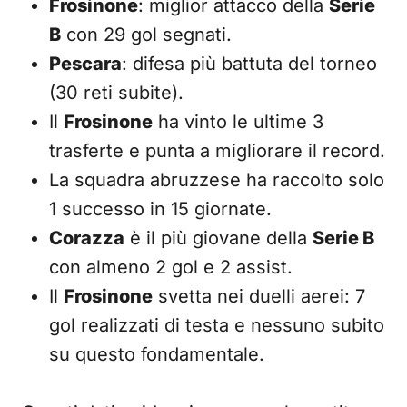
Frosinone
: miglior attacco della
Serie
B
con 29 gol segnati.
Pescara
: difesa più battuta del torneo
(30 reti subite).
Il
Frosinone
ha vinto le ultime 3
trasferte e punta a migliorare il record.
La squadra abruzzese ha raccolto solo
1 successo in 15 giornate.
Corazza
è il più giovane della
Serie B
con almeno 2 gol e 2 assist.
Il
Frosinone
svetta nei duelli aerei: 7
gol realizzati di testa e nessuno subito
su questo fondamentale.