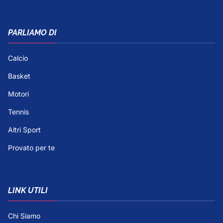
PARLIAMO DI
Calcio
Basket
Motori
Tennis
Altri Sport
Provato per te
LINK UTILI
Chi Siamo