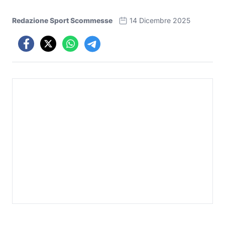
Redazione Sport Scommesse
14 Dicembre 2025