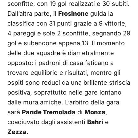
sconfitte, con 19 gol realizzati e 30 subiti.
Dall’altra parte, il
Frosinone
guida la
classifica con 31 punti grazie a 9 vittorie,
4 pareggi e sole 2 sconfitte, segnando 29
gol e subendone appena 13. Il momento
delle due squadre è diametralmente
opposto: i padroni di casa faticano a
trovare equilibrio e risultati, mentre gli
ospiti sono reduci da una brillante striscia
positiva, soprattutto nelle gare lontano
dalle mura amiche. L’arbitro della gara
sarà
Paride Tremolada
di
Monza
,
coadiuvato dagli assistenti
Bahri
e
Zezza
.