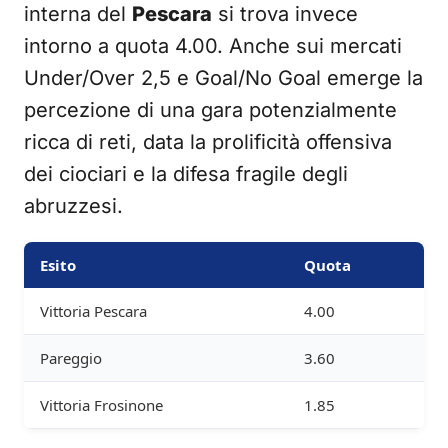
interna del
Pescara
si trova invece
intorno a quota 4.00. Anche sui mercati
Under/Over 2,5 e Goal/No Goal emerge la
percezione di una gara potenzialmente
ricca di reti, data la prolificità offensiva
dei ciociari e la difesa fragile degli
abruzzesi.
Esito
Quota
Vittoria Pescara
4.00
Pareggio
3.60
Vittoria Frosinone
1.85