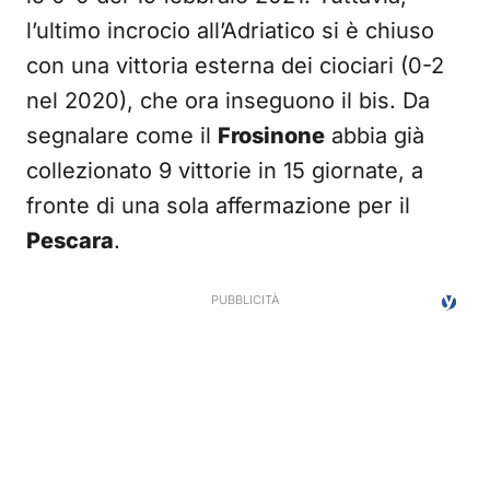
l’ultimo incrocio all’Adriatico si è chiuso
con una vittoria esterna dei ciociari (0-2
nel 2020), che ora inseguono il bis. Da
segnalare come il
Frosinone
abbia già
collezionato 9 vittorie in 15 giornate, a
fronte di una sola affermazione per il
Pescara
.