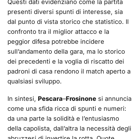
Questi dati evidenziano come la partita
presenti diversi spunti di interesse, sia
dal punto di vista storico che statistico. Il
confronto tra il miglior attacco e la
peggior difesa potrebbe incidere
sull’andamento della gara, ma lo storico
dei precedenti e la voglia di riscatto dei
padroni di casa rendono il match aperto a
qualsiasi sviluppo.
In sintesi,
Pescara
–
Frosinone
si annuncia
come una sfida ricca di spunti e numeri:
da una parte la solidità e l’entusiasmo
della capolista, dall’altra la necessità degli
abruzzesi di invertire la rotta. Quote,