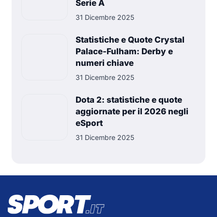
Serie A
31 Dicembre 2025
Statistiche e Quote Crystal
Palace-Fulham: Derby e
numeri chiave
31 Dicembre 2025
Dota 2: statistiche e quote
aggiornate per il 2026 negli
eSport
31 Dicembre 2025