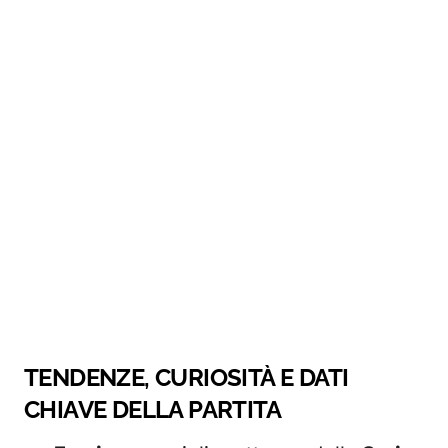
TENDENZE, CURIOSITÀ E DATI
CHIAVE DELLA PARTITA