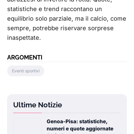
statistiche e trend raccontano un
equilibrio solo parziale, ma il calcio, come
sempre, potrebbe riservare sorprese
inaspettate.
ARGOMENTI
Eventi sportivi
Ultime Notizie
Genoa-Pisa: statistiche,
numeri e quote aggiornate