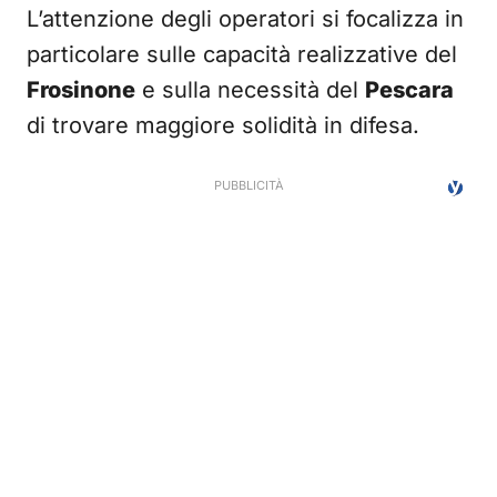
L’attenzione degli operatori si focalizza in
particolare sulle capacità realizzative del
Frosinone
e sulla necessità del
Pescara
di trovare maggiore solidità in difesa.