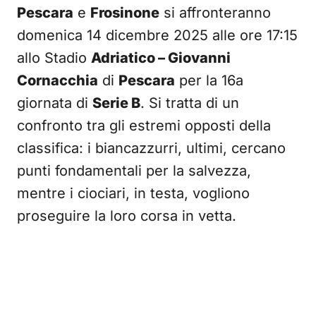
Pescara
e
Frosinone
si affronteranno
domenica 14 dicembre 2025 alle ore 17:15
allo Stadio
Adriatico – Giovanni
Cornacchia
di
Pescara
per la 16a
giornata di
Serie B
. Si tratta di un
confronto tra gli estremi opposti della
classifica: i biancazzurri, ultimi, cercano
punti fondamentali per la salvezza,
mentre i ciociari, in testa, vogliono
proseguire la loro corsa in vetta.