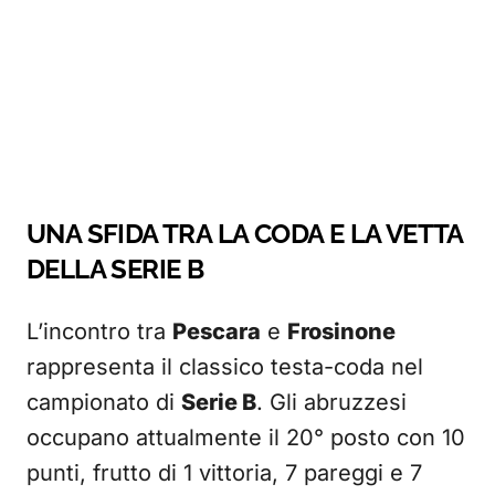
UNA SFIDA TRA LA CODA E LA VETTA
DELLA SERIE B
L’incontro tra
Pescara
e
Frosinone
rappresenta il classico testa-coda nel
campionato di
Serie B
. Gli abruzzesi
occupano attualmente il 20° posto con 10
punti, frutto di 1 vittoria, 7 pareggi e 7