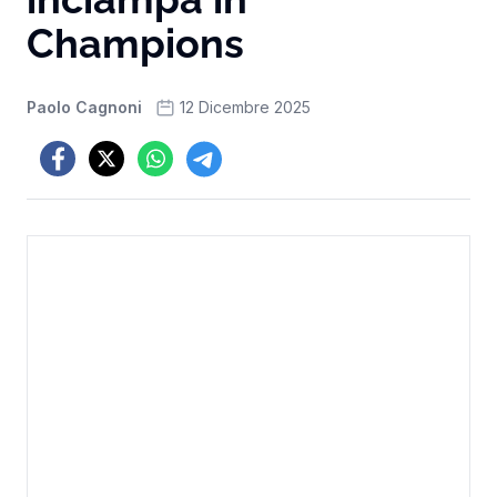
Champions
Paolo Cagnoni
12 Dicembre 2025