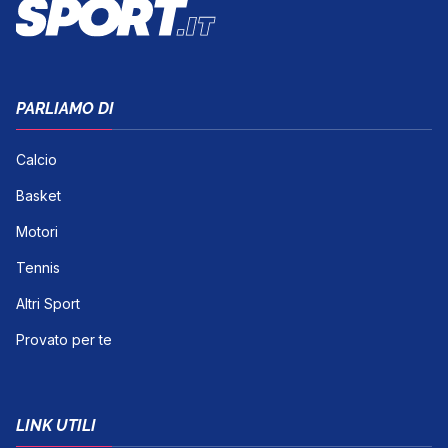
PARLIAMO DI
Calcio
Basket
Motori
Tennis
Altri Sport
Provato per te
LINK UTILI