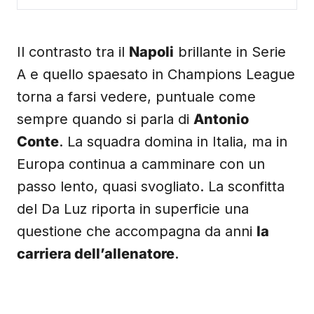
Il contrasto tra il
Napoli
brillante in Serie
A e quello spaesato in Champions League
torna a farsi vedere, puntuale come
sempre quando si parla di
Antonio
Conte
. La squadra domina in Italia, ma in
Europa continua a camminare con un
passo lento, quasi svogliato. La sconfitta
del Da Luz riporta in superficie una
questione che accompagna da anni
la
carriera dell’allenatore
.