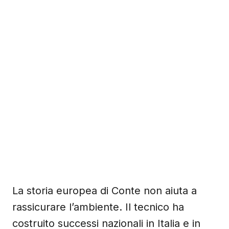
La storia europea di Conte non aiuta a
rassicurare l’ambiente. Il tecnico ha
costruito successi nazionali in Italia e in