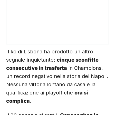
Il ko di Lisbona ha prodotto un altro
segnale inquietante:
cinque sconfitte
consecutive in trasferta
in Champions,
un record negativo nella storia del Napoli.
Nessuna vittoria lontano da casa e la
qualificazione ai playoff che
ora si
complica
.