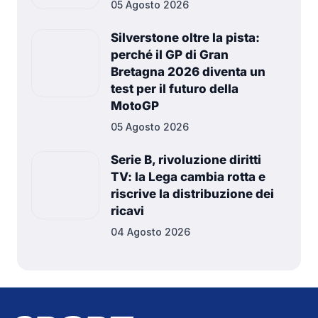
05 Agosto 2026
Silverstone oltre la pista:
perché il GP di Gran
Bretagna 2026 diventa un
test per il futuro della
MotoGP
05 Agosto 2026
Serie B, rivoluzione diritti
TV: la Lega cambia rotta e
riscrive la distribuzione dei
ricavi
04 Agosto 2026