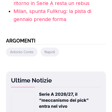
ritorno in Serie A resta un rebus
Milan, spunta Fullkrug: la pista di
gennaio prende forma
ARGOMENTI
Antonio Conte
Napoli
Ultime Notizie
Serie A 2026/27, il
“meccanismo dei pick”
entra nel vivo