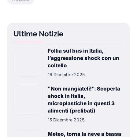
Ultime Notizie
Follia sul bus in Italia,
l’aggressione shock con un
coltello
16 Dicembre 2025
"Non mangiateli!". Scoperta
shock in Italia,
microplastiche in questi 3
alimenti (prelibati)
15 Dicembre 2025
Meteo, torna la neve a bassa