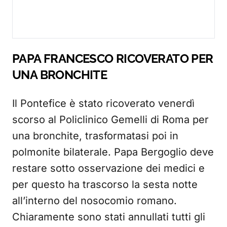
PAPA FRANCESCO RICOVERATO PER
UNA BRONCHITE
Il Pontefice è stato ricoverato venerdì
scorso al Policlinico Gemelli di Roma per
una bronchite, trasformatasi poi in
polmonite bilaterale. Papa Bergoglio deve
restare sotto osservazione dei medici e
per questo ha trascorso la sesta notte
all’interno del nosocomio romano.
Chiaramente sono stati annullati tutti gli