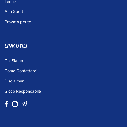
Tennis
Altri Sport
Provato per te
LINK UTILI
Chi Siamo
Come Contattarci
Disclaimer
Gioco Responsabile