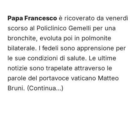
Papa Francesco
è ricoverato da venerdì
scorso al Policlinico Gemelli per una
bronchite, evoluta poi in polmonite
bilaterale. I fedeli sono apprensione per
le sue condizioni di salute. Le ultime
notizie sono trapelate attraverso le
parole del portavoce vaticano Matteo
Bruni. (Continua…)