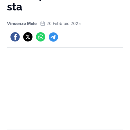
sta
Vincenzo Mele
20 Febbraio 2025