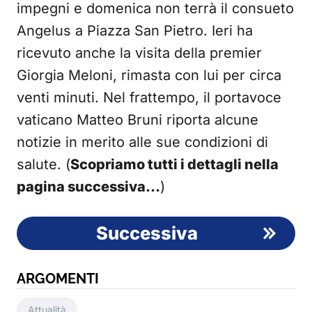
impegni e domenica non terrà il consueto
Angelus a Piazza San Pietro. Ieri ha
ricevuto anche la visita della premier
Giorgia Meloni, rimasta con lui per circa
venti minuti. Nel frattempo, il portavoce
vaticano Matteo Bruni riporta alcune
notizie in merito alle sue condizioni di
salute. (
Scopriamo tutti i dettagli nella
pagina successiva…
)
Successiva
ARGOMENTI
Attualità