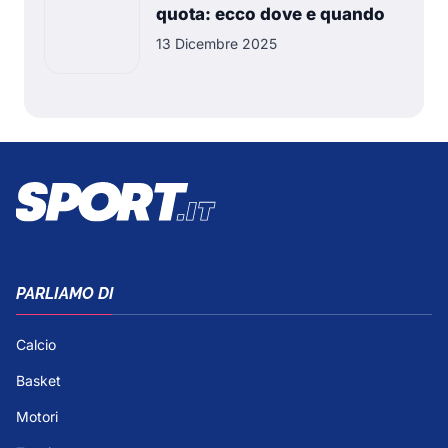
quota: ecco dove e quando
13 Dicembre 2025
PARLIAMO DI
Calcio
Basket
Motori