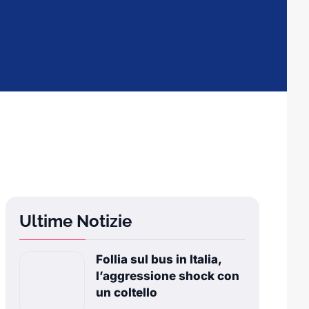
Ultime Notizie
Follia sul bus in Italia,
l’aggressione shock con
un coltello