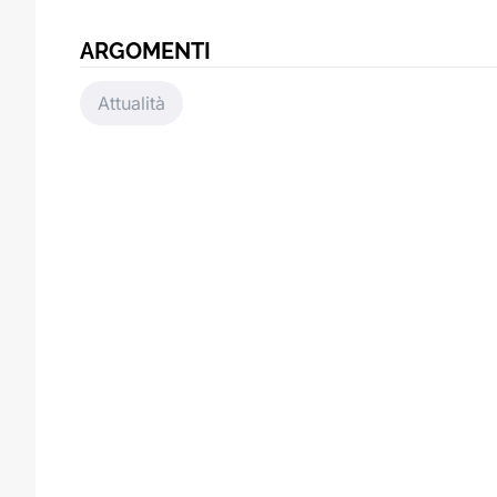
ARGOMENTI
Attualità