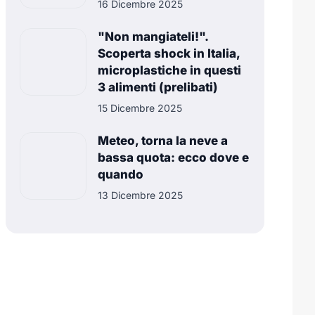
16 Dicembre 2025
"Non mangiateli!".
Scoperta shock in Italia,
microplastiche in questi
3 alimenti (prelibati)
15 Dicembre 2025
Meteo, torna la neve a
bassa quota: ecco dove e
quando
13 Dicembre 2025