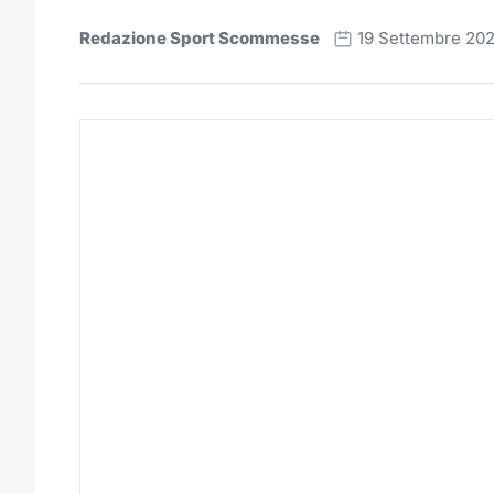
Redazione Sport Scommesse
19 Settembre 20