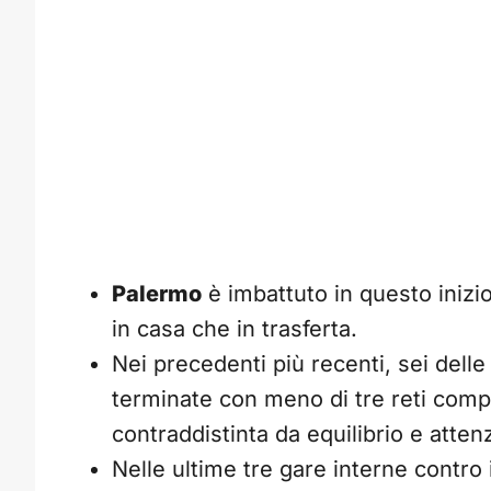
Palermo
è imbattuto in questo inizi
in casa che in trasferta.
Nei precedenti più recenti, sei delle
terminate con meno di tre reti compl
contraddistinta da equilibrio e atten
Nelle ultime tre gare interne contro 