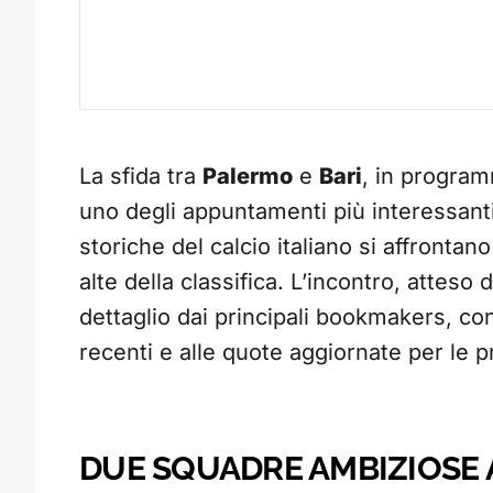
La sfida tra
Palermo
e
Bari
, in program
uno degli appuntamenti più interessanti
storiche del calcio italiano si affrontano
alte della classifica. L’incontro, atteso
dettaglio dai principali bookmakers, con
recenti e alle quote aggiornate per le 
DUE SQUADRE AMBIZIOSE 