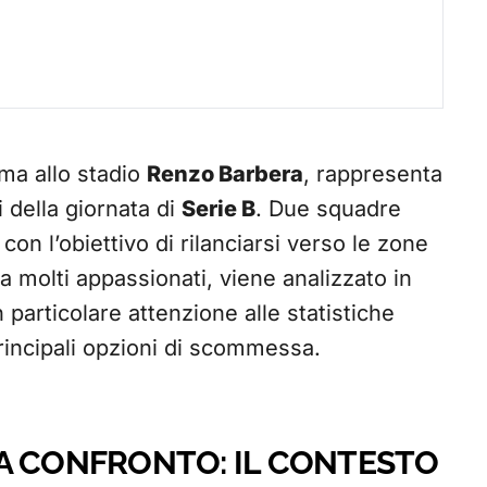
ma allo stadio
Renzo Barbera
, rappresenta
 della giornata di
Serie B
. Due squadre
 con l’obiettivo di rilanciarsi verso le zone
 da molti appassionati, viene analizzato in
 particolare attenzione alle statistiche
principali opzioni di scommessa.
A CONFRONTO: IL CONTESTO