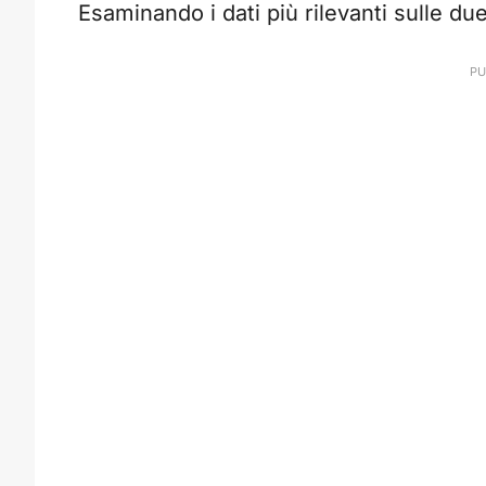
Esaminando i dati più rilevanti sulle d