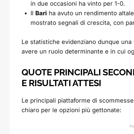
in due occasioni ha vinto per 1-0.
Il
Bari
ha avuto un rendimento altale
mostrato segnali di crescita, con par
Le statistiche evidenziano dunque una sf
avere un ruolo determinante e in cui og
QUOTE PRINCIPALI SECON
E RISULTATI ATTESI
Le principali piattaforme di scommesse
chiaro per le opzioni più gettonate: