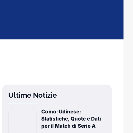
Ultime Notizie
Como-Udinese:
Statistiche, Quote e Dati
per il Match di Serie A