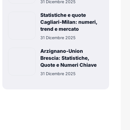
31 Dicembre 2025
Statistiche e quote
Cagliari-Milan: numeri,
trend e mercato
31 Dicembre 2025
Arzignano-Union
Brescia: Statistiche,
Quote e Numeri Chiave
31 Dicembre 2025