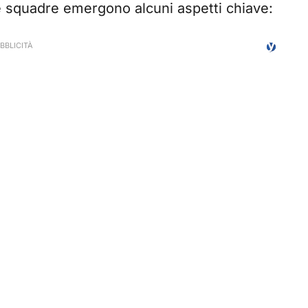
ue squadre emergono alcuni aspetti chiave: