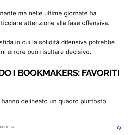
nante ma nelle ultime giornate ha
ticolare attenzione alla fase offensiva.
ida in cui la solidità difensiva potrebbe
ni errore può risultare decisivo.
DO I BOOKMAKERS: FAVORITI
 hanno delineato un quadro piuttosto