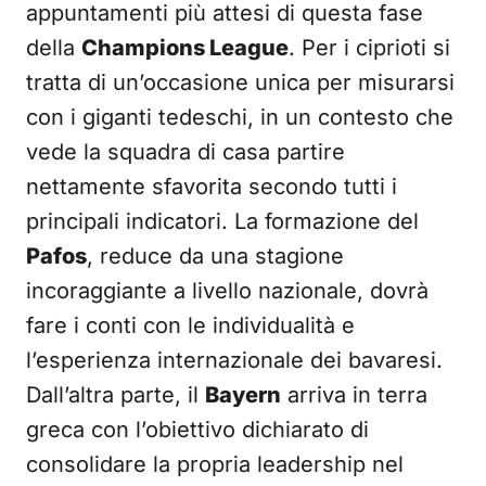
appuntamenti più attesi di questa fase
della
Champions League
. Per i ciprioti si
tratta di un’occasione unica per misurarsi
con i giganti tedeschi, in un contesto che
vede la squadra di casa partire
nettamente sfavorita secondo tutti i
principali indicatori. La formazione del
Pafos
, reduce da una stagione
incoraggiante a livello nazionale, dovrà
fare i conti con le individualità e
l’esperienza internazionale dei bavaresi.
Dall’altra parte, il
Bayern
arriva in terra
greca con l’obiettivo dichiarato di
consolidare la propria leadership nel