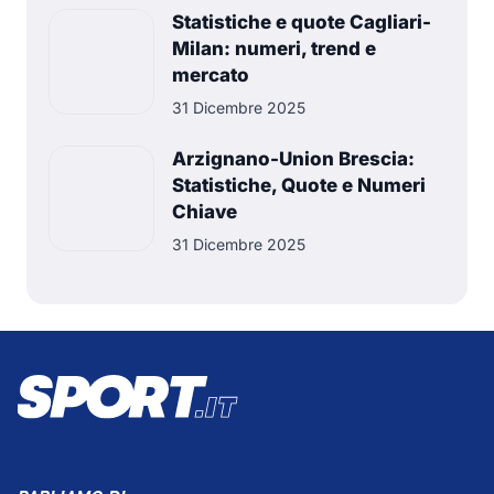
Statistiche e quote Cagliari-
Milan: numeri, trend e
mercato
31 Dicembre 2025
Arzignano-Union Brescia:
Statistiche, Quote e Numeri
Chiave
31 Dicembre 2025