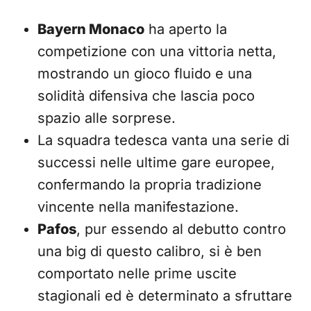
Bayern Monaco
ha aperto la
competizione con una vittoria netta,
mostrando un gioco fluido e una
solidità difensiva che lascia poco
spazio alle sorprese.
La squadra tedesca vanta una serie di
successi nelle ultime gare europee,
confermando la propria tradizione
vincente nella manifestazione.
Pafos
, pur essendo al debutto contro
una big di questo calibro, si è ben
comportato nelle prime uscite
stagionali ed è determinato a sfruttare