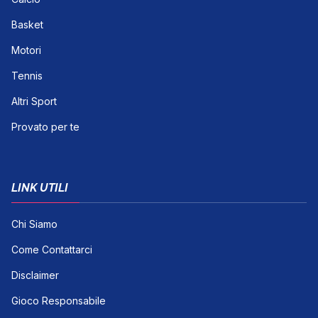
Basket
Motori
Tennis
Altri Sport
Provato per te
LINK UTILI
Chi Siamo
Come Contattarci
Disclaimer
Gioco Responsabile