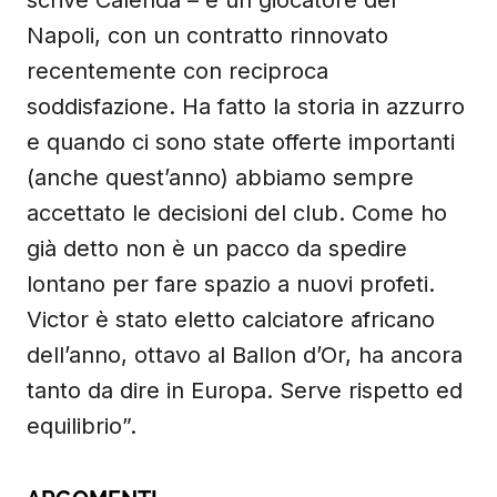
scrive Calenda – è un giocatore del
Napoli, con un contratto rinnovato
recentemente con reciproca
soddisfazione. Ha fatto la storia in azzurro
e quando ci sono state offerte importanti
(anche quest’anno) abbiamo sempre
accettato le decisioni del club. Come ho
già detto non è un pacco da spedire
lontano per fare spazio a nuovi profeti.
Victor è stato eletto calciatore africano
dell’anno, ottavo al Ballon d’Or, ha ancora
tanto da dire in Europa. Serve rispetto ed
equilibrio”.