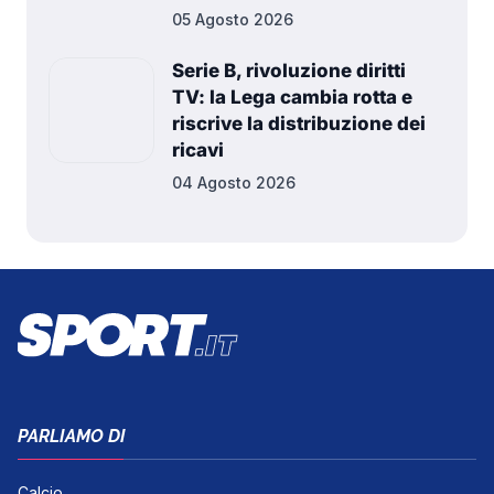
05 Agosto 2026
Serie B, rivoluzione diritti
TV: la Lega cambia rotta e
riscrive la distribuzione dei
ricavi
04 Agosto 2026
PARLIAMO DI
Calcio