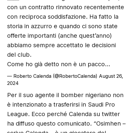
con un contratto rinnovato recentemente
con reciproca soddisfazione. Ha fatto la
storia in azzurro e quando ci sono state
offerte importanti (anche quest’anno)
abbiamo sempre accettato le decisioni
del club.
Come ho già detto non è un pacco…
— Roberto Calenda (@RobertoCalenda)
August 26,
2024
Per il suo agente il bomber nigeriano non
è intenzionato a trasferirsi in Saudi Pro
League. Ecco perché Calenda su twitter
ha diffuso questo comunicato. “Osimhen –