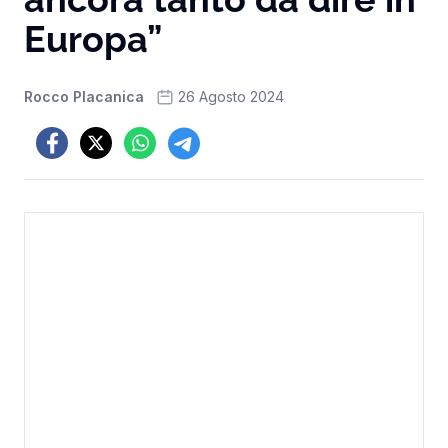
Europa”
Rocco Placanica
26 Agosto 2024