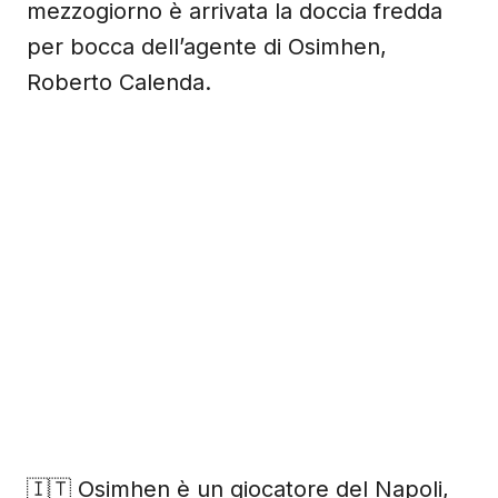
mezzogiorno è arrivata la doccia fredda
per bocca dell’agente di Osimhen,
Roberto Calenda.
🇮🇹 Osimhen è un giocatore del Napoli,