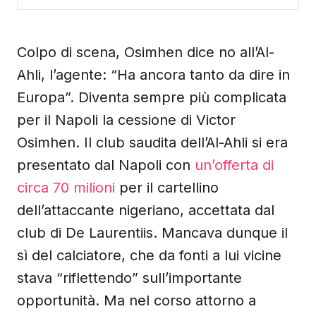
Colpo di scena, Osimhen dice no all’Al-
Ahli, l’agente: “Ha ancora tanto da dire in
Europa”. Diventa sempre più complicata
per il Napoli la cessione di Victor
Osimhen. Il club saudita dell’Al-Ahli si era
presentato dal Napoli con
un’offerta di
circa 70 milioni
per il cartellino
dell’attaccante nigeriano, accettata dal
club di De Laurentiis. Mancava dunque il
sì del calciatore, che da fonti a lui vicine
stava “riflettendo” sull’importante
opportunità. Ma nel corso attorno a