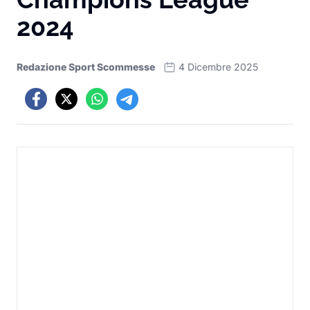
2024
Redazione Sport Scommesse
4 Dicembre 2025