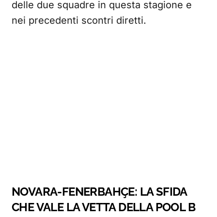
delle due squadre in questa stagione e
nei precedenti scontri diretti.
NOVARA-FENERBAHÇE: LA SFIDA
CHE VALE LA VETTA DELLA POOL B