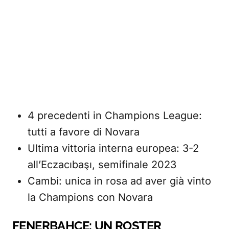
4 precedenti in Champions League:
tutti a favore di Novara
Ultima vittoria interna europea: 3-2
all’Eczacıbaşı, semifinale 2023
Cambi: unica in rosa ad aver già vinto
la Champions con Novara
FENERBAHÇE: UN ROSTER