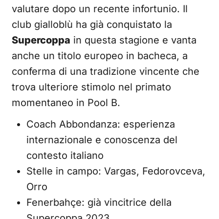
valutare dopo un recente infortunio. Il
club gialloblù ha già conquistato la
Supercoppa
in questa stagione e vanta
anche un titolo europeo in bacheca, a
conferma di una tradizione vincente che
trova ulteriore stimolo nel primato
momentaneo in Pool B.
Coach Abbondanza: esperienza
internazionale e conoscenza del
contesto italiano
Stelle in campo: Vargas, Fedorovceva,
Orro
Fenerbahçe: già vincitrice della
Supercoppa 2023