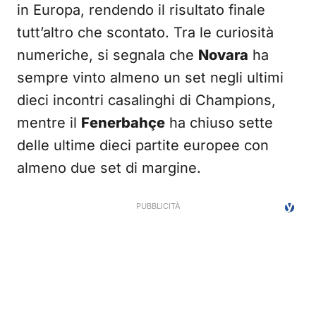
in Europa, rendendo il risultato finale
tutt’altro che scontato. Tra le curiosità
numeriche, si segnala che
Novara
ha
sempre vinto almeno un set negli ultimi
dieci incontri casalinghi di Champions,
mentre il
Fenerbahçe
ha chiuso sette
delle ultime dieci partite europee con
almeno due set di margine.