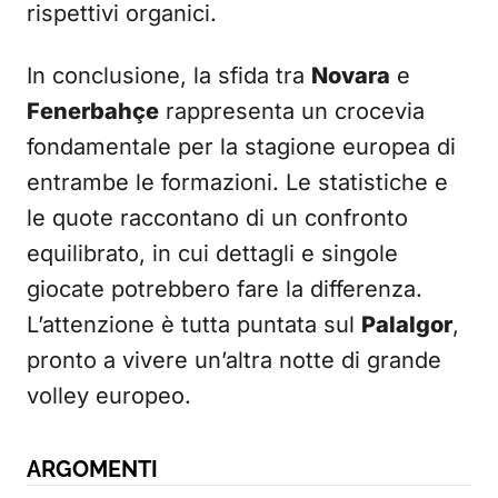
rispettivi organici.
In conclusione, la sfida tra
Novara
e
Fenerbahçe
rappresenta un crocevia
fondamentale per la stagione europea di
entrambe le formazioni. Le statistiche e
le quote raccontano di un confronto
equilibrato, in cui dettagli e singole
giocate potrebbero fare la differenza.
L’attenzione è tutta puntata sul
PalaIgor
,
pronto a vivere un’altra notte di grande
volley europeo.
ARGOMENTI