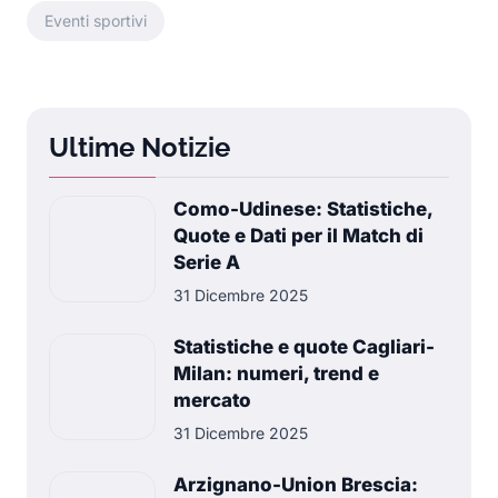
Eventi sportivi
Ultime Notizie
Como-Udinese: Statistiche,
Quote e Dati per il Match di
Serie A
31 Dicembre 2025
Statistiche e quote Cagliari-
Milan: numeri, trend e
mercato
31 Dicembre 2025
Arzignano-Union Brescia: