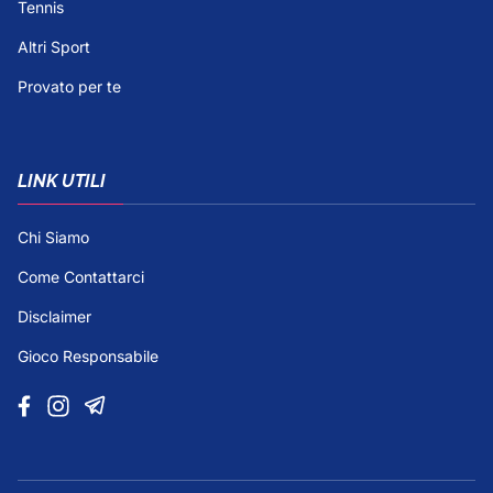
Tennis
Altri Sport
Provato per te
LINK UTILI
Chi Siamo
Come Contattarci
Disclaimer
Gioco Responsabile