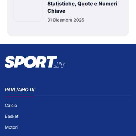
Statistiche, Quote e Numeri
Chiave
31 Dicembre 2025
PARLIAMO DI
Calcio
Basket
Motori