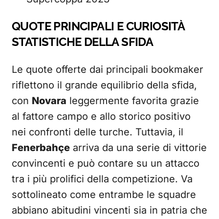
QUOTE PRINCIPALI E CURIOSITÀ
STATISTICHE DELLA SFIDA
Le quote offerte dai principali bookmaker
riflettono il grande equilibrio della sfida,
con
Novara
leggermente favorita grazie
al fattore campo e allo storico positivo
nei confronti delle turche. Tuttavia, il
Fenerbahçe
arriva da una serie di vittorie
convincenti e può contare su un attacco
tra i più prolifici della competizione. Va
sottolineato come entrambe le squadre
abbiano abitudini vincenti sia in patria che