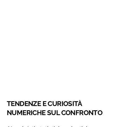
TENDENZE E CURIOSITÀ
NUMERICHE SUL CONFRONTO