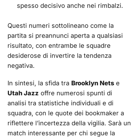
spesso decisivo anche nei rimbalzi.
Questi numeri sottolineano come la
partita si preannunci aperta a qualsiasi
risultato, con entrambe le squadre
desiderose di invertire la tendenza
negativa.
In sintesi, la sfida tra
Brooklyn Nets
e
Utah Jazz
offre numerosi spunti di
analisi tra statistiche individuali e di
squadra, con le quote dei bookmaker a
riflettere l’incertezza della vigilia. Sarà un
match interessante per chi segue la