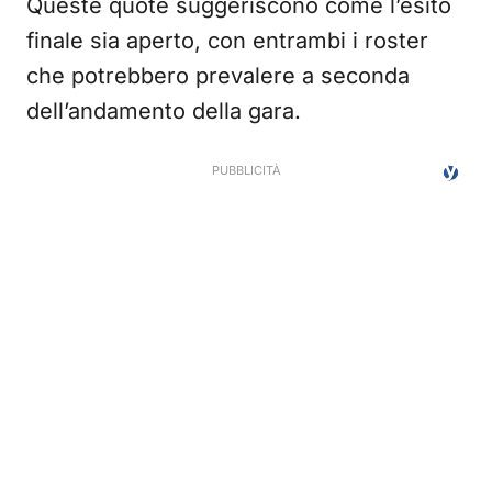
Queste quote suggeriscono come l’esito
finale sia aperto, con entrambi i roster
che potrebbero prevalere a seconda
dell’andamento della gara.