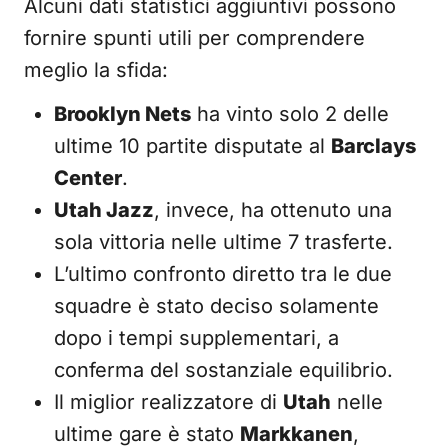
Alcuni dati statistici aggiuntivi possono
fornire spunti utili per comprendere
meglio la sfida:
Brooklyn Nets
ha vinto solo 2 delle
ultime 10 partite disputate al
Barclays
Center
.
Utah Jazz
, invece, ha ottenuto una
sola vittoria nelle ultime 7 trasferte.
L’ultimo confronto diretto tra le due
squadre è stato deciso solamente
dopo i tempi supplementari, a
conferma del sostanziale equilibrio.
Il miglior realizzatore di
Utah
nelle
ultime gare è stato
Markkanen
,