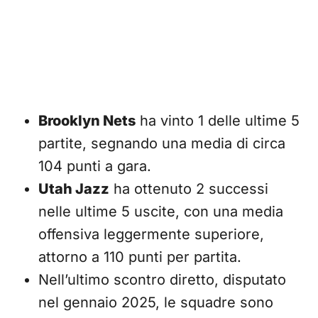
Brooklyn Nets
ha vinto 1 delle ultime 5
partite, segnando una media di circa
104 punti a gara.
Utah Jazz
ha ottenuto 2 successi
nelle ultime 5 uscite, con una media
offensiva leggermente superiore,
attorno a 110 punti per partita.
Nell’ultimo scontro diretto, disputato
nel gennaio 2025, le squadre sono