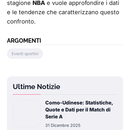
stagione
NBA
e vuole approfondire i dati
e le tendenze che caratterizzano questo
confronto.
ARGOMENTI
Eventi sportivi
Ultime Notizie
Como-Udinese: Statistiche,
Quote e Dati per il Match di
Serie A
31 Dicembre 2025