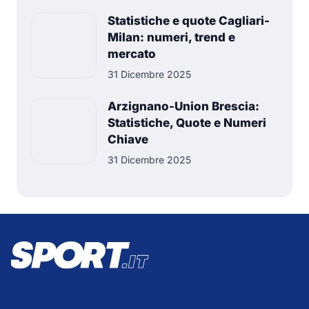
Statistiche e quote Cagliari-
Milan: numeri, trend e
mercato
31 Dicembre 2025
Arzignano-Union Brescia:
Statistiche, Quote e Numeri
Chiave
31 Dicembre 2025