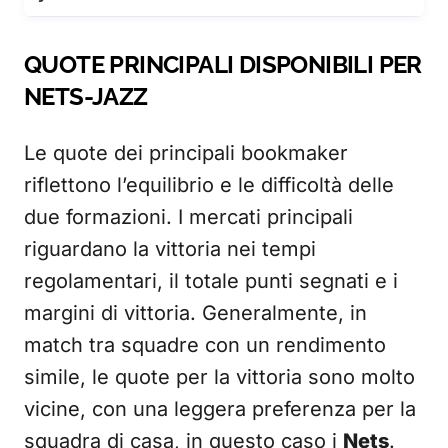
QUOTE PRINCIPALI DISPONIBILI PER
NETS-JAZZ
Le quote dei principali bookmaker
riflettono l’equilibrio e le difficoltà delle
due formazioni. I mercati principali
riguardano la vittoria nei tempi
regolamentari, il totale punti segnati e i
margini di vittoria. Generalmente, in
match tra squadre con un rendimento
simile, le quote per la vittoria sono molto
vicine, con una leggera preferenza per la
squadra di casa, in questo caso i
Nets
.