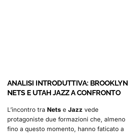
ANALISI INTRODUTTIVA: BROOKLYN
NETS E UTAH JAZZ A CONFRONTO
L’incontro tra
Nets
e
Jazz
vede
protagoniste due formazioni che, almeno
fino a questo momento, hanno faticato a