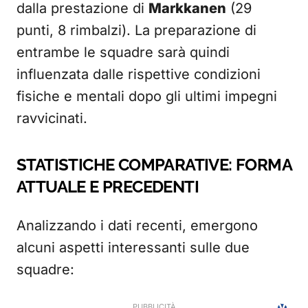
dalla prestazione di
Markkanen
(29
punti, 8 rimbalzi). La preparazione di
entrambe le squadre sarà quindi
influenzata dalle rispettive condizioni
fisiche e mentali dopo gli ultimi impegni
ravvicinati.
STATISTICHE COMPARATIVE: FORMA
ATTUALE E PRECEDENTI
Analizzando i dati recenti, emergono
alcuni aspetti interessanti sulle due
squadre: