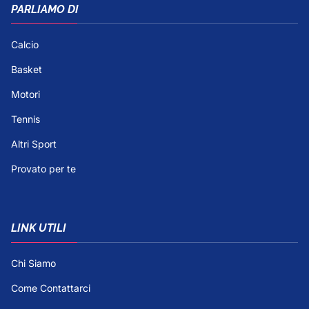
PARLIAMO DI
Calcio
Basket
Motori
Tennis
Altri Sport
Provato per te
LINK UTILI
Chi Siamo
Come Contattarci