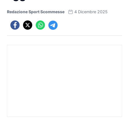
Redazione Sport Scommesse
4 Dicembre 2025