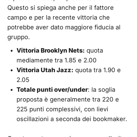
Questo si spiega anche per il fattore
campo e per la recente vittoria che
potrebbe aver dato maggiore fiducia al
gruppo.
Vittoria Brooklyn Nets:
quota
mediamente tra 1.85 e 2.00
Vittoria Utah Jazz:
quota tra 1.90 e
2.05
Totale punti over/under
: la soglia
proposta è generalmente tra 220 e
225 punti complessivi, con lievi
oscillazioni a seconda dei bookmaker.