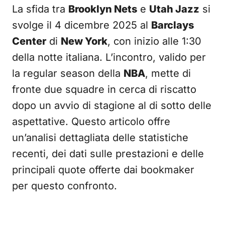
La sfida tra
Brooklyn Nets
e
Utah Jazz
si
svolge il 4 dicembre 2025 al
Barclays
Center
di
New York
, con inizio alle 1:30
della notte italiana. L’incontro, valido per
la regular season della
NBA
, mette di
fronte due squadre in cerca di riscatto
dopo un avvio di stagione al di sotto delle
aspettative. Questo articolo offre
un’analisi dettagliata delle statistiche
recenti, dei dati sulle prestazioni e delle
principali quote offerte dai bookmaker
per questo confronto.