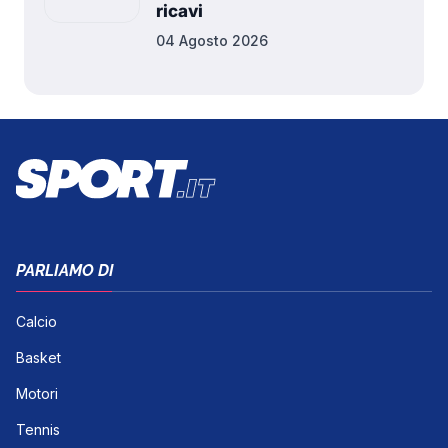
ricavi
04 Agosto 2026
PARLIAMO DI
Calcio
Basket
Motori
Tennis