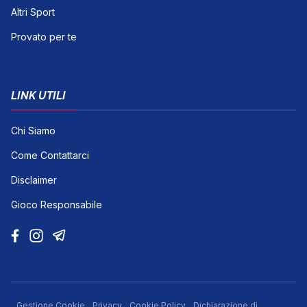
Altri Sport
Provato per te
LINK UTILI
Chi Siamo
Come Contattarci
Disclaimer
Gioco Responsabile
Gestione Cookie
Privacy
Cookie Policy
Dichiarazione di