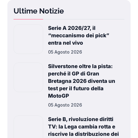
Ultime Notizie
Serie A 2026/27, il
“meccanismo dei pick”
entra nel vivo
05 Agosto 2026
Silverstone oltre la pista:
perché il GP di Gran
Bretagna 2026 diventa un
test per il futuro della
MotoGP
05 Agosto 2026
Serie B, rivoluzione diritti
TV: la Lega cambia rotta e
riscrive la distribuzione dei