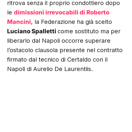
ritrova senza il proprio condottiero dopo
le
dimissioni irrevocabili di Roberto
Mancini
, la Federazione ha già scelto
Luciano Spalletti
come sostituto ma per
liberarlo dal Napoli occorre superare
l’ostacolo clausola presente nel contratto
firmato dal tecnico di Certaldo con il
Napoli di Aurelio De Laurentiis.