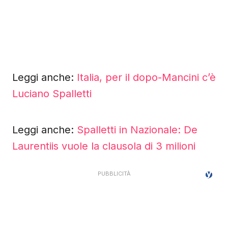
Leggi anche:
Italia, per il dopo-Mancini c’è
Luciano Spalletti
Leggi anche:
Spalletti in Nazionale: De
Laurentiis vuole la clausola di 3 milioni