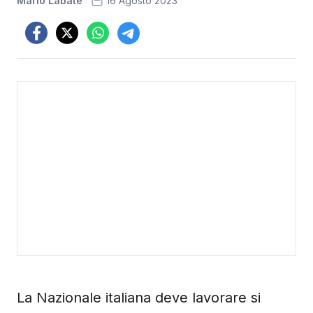
Mario Labate
16 Agosto 2023
La Nazionale italiana deve lavorare si