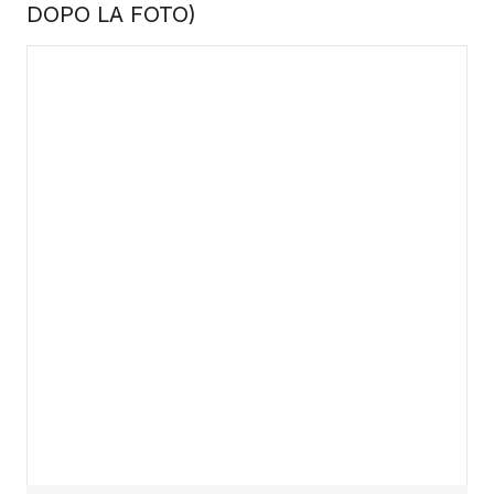
DOPO LA FOTO)