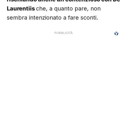
Laurentiis
che, a quanto pare, non
sembra intenzionato a fare sconti.