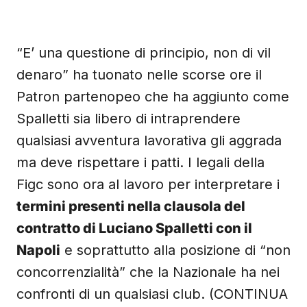
“E’ una questione di principio, non di vil
denaro” ha tuonato nelle scorse ore il
Patron partenopeo che ha aggiunto come
Spalletti sia libero di intraprendere
qualsiasi avventura lavorativa gli aggrada
ma deve rispettare i patti. I legali della
Figc sono ora al lavoro per interpretare i
termini presenti nella clausola del
contratto di Luciano Spalletti con il
Napoli
e soprattutto alla posizione di “non
concorrenzialità” che la Nazionale ha nei
confronti di un qualsiasi club. (CONTINUA