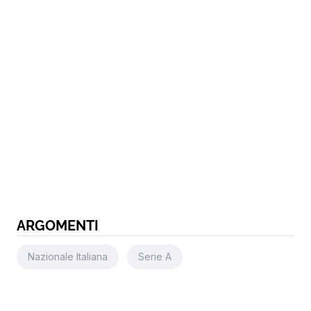
ARGOMENTI
Nazionale Italiana
Serie A