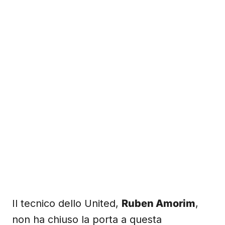
Il tecnico dello United,
Ruben Amorim
,
non ha chiuso la porta a questa