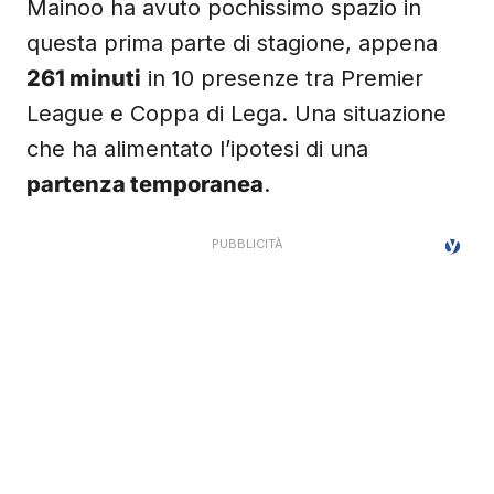
Mainoo ha avuto pochissimo spazio in
questa prima parte di stagione, appena
261 minuti
in 10 presenze tra Premier
League e Coppa di Lega. Una situazione
che ha alimentato l’ipotesi di una
partenza temporanea
.