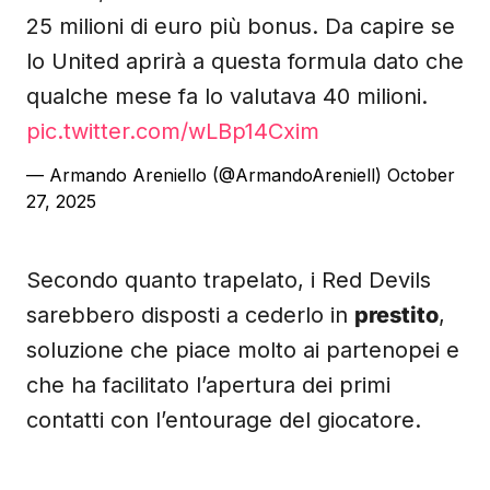
25 milioni di euro più bonus. Da capire se
lo United aprirà a questa formula dato che
qualche mese fa lo valutava 40 milioni.
pic.twitter.com/wLBp14Cxim
— Armando Areniello (@ArmandoAreniell)
October
27, 2025
Secondo quanto trapelato, i Red Devils
sarebbero disposti a cederlo in
prestito
,
soluzione che piace molto ai partenopei e
che ha facilitato l’apertura dei primi
contatti con l’entourage del giocatore.