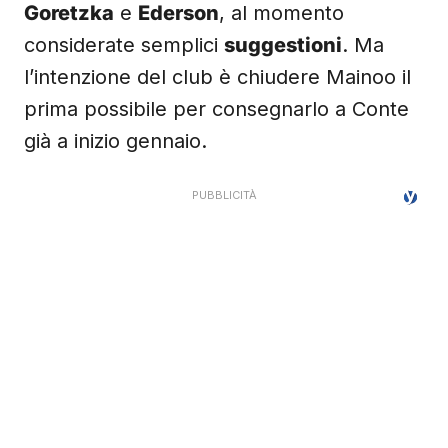
Goretzka
e
Ederson
, al momento
considerate semplici
suggestioni
. Ma
l’intenzione del club è chiudere Mainoo il
prima possibile per consegnarlo a Conte
già a inizio gennaio.