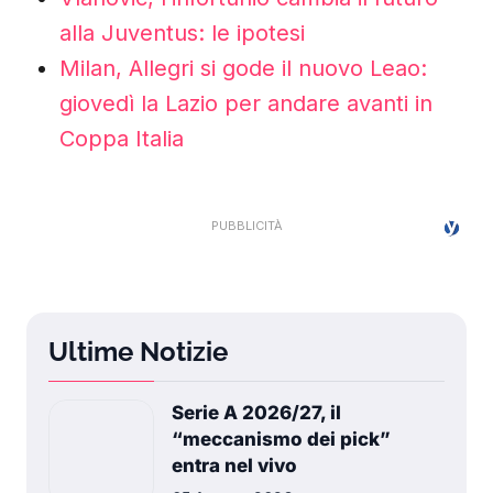
alla Juventus: le ipotesi
Milan, Allegri si gode il nuovo Leao:
giovedì la Lazio per andare avanti in
Coppa Italia
Ultime Notizie
Serie A 2026/27, il
“meccanismo dei pick”
entra nel vivo