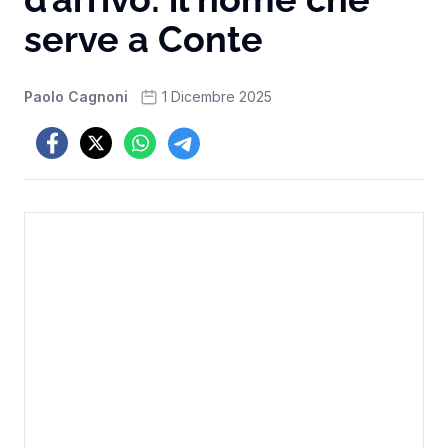
serve a Conte
Paolo Cagnoni
1 Dicembre 2025