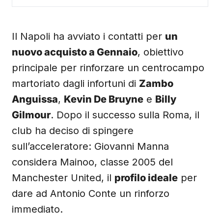
Il Napoli ha avviato i contatti per
un
nuovo acquisto a Gennaio
, obiettivo
principale per rinforzare un centrocampo
martoriato dagli infortuni di
Zambo
Anguissa
,
Kevin De Bruyne
e
Billy
Gilmour
. Dopo il successo sulla Roma, il
club ha deciso di spingere
sull’acceleratore: Giovanni Manna
considera Mainoo, classe 2005 del
Manchester United, il
profilo ideale
per
dare ad Antonio Conte un rinforzo
immediato.