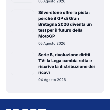
05 Agosto 2026
Silverstone oltre la pista:
perché il GP di Gran
Bretagna 2026 diventa un
test per il futuro della
MotoGP
05 Agosto 2026
Serie B, rivoluzione diritti
TV: la Lega cambia rotta e
riscrive la distribuzione dei
ricavi
04 Agosto 2026