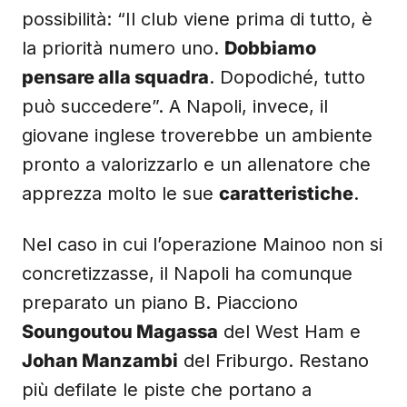
possibilità: “Il club viene prima di tutto, è
la priorità numero uno.
Dobbiamo
pensare alla squadra
. Dopodiché, tutto
può succedere”. A Napoli, invece, il
giovane inglese troverebbe un ambiente
pronto a valorizzarlo e un allenatore che
apprezza molto le sue
caratteristiche
.
Nel caso in cui l’operazione Mainoo non si
concretizzasse, il Napoli ha comunque
preparato un piano B. Piacciono
Soungoutou Magassa
del West Ham e
Johan Manzambi
del Friburgo. Restano
più defilate le piste che portano a