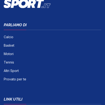
PARLIAMO DI
Calcio
Basket
Motori
Tennis
Altri Sport
Provato per te
LINK UTILI