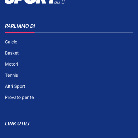
PARLIAMO DI
Calcio
Basket
Motori
Tennis
Altri Sport
Provato per te
LINK UTILI