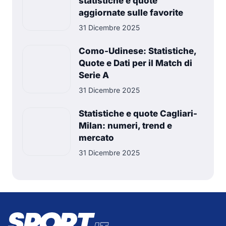
statistiche e quote
aggiornate sulle favorite
31 Dicembre 2025
Como-Udinese: Statistiche,
Quote e Dati per il Match di
Serie A
31 Dicembre 2025
Statistiche e quote Cagliari-
Milan: numeri, trend e
mercato
31 Dicembre 2025