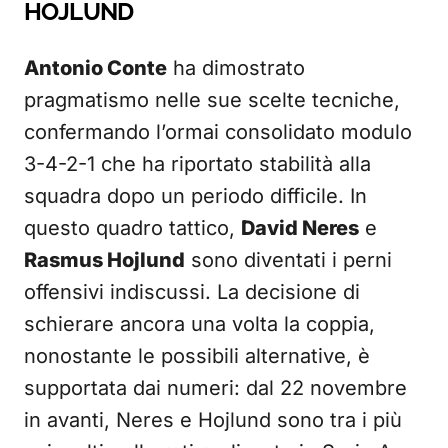
HOJLUND
Antonio Conte
ha dimostrato
pragmatismo nelle sue scelte tecniche,
confermando l’ormai consolidato modulo
3-4-2-1 che ha riportato stabilità alla
squadra dopo un periodo difficile. In
questo quadro tattico,
David Neres
e
Rasmus Hojlund
sono diventati i perni
offensivi indiscussi. La decisione di
schierare ancora una volta la coppia,
nonostante le possibili alternative, è
supportata dai numeri: dal 22 novembre
in avanti, Neres e Hojlund sono tra i più