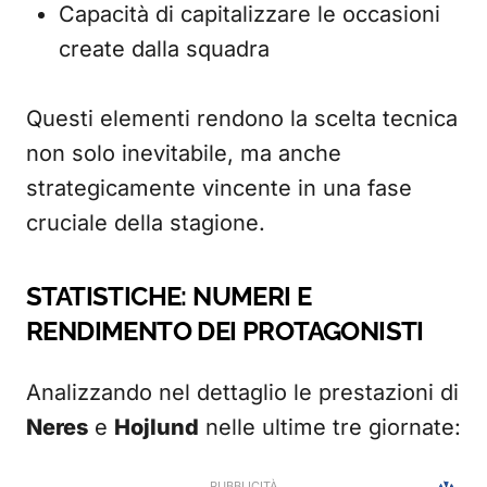
Capacità di capitalizzare le occasioni
create dalla squadra
Questi elementi rendono la scelta tecnica
non solo inevitabile, ma anche
strategicamente vincente in una fase
cruciale della stagione.
STATISTICHE: NUMERI E
RENDIMENTO DEI PROTAGONISTI
Analizzando nel dettaglio le prestazioni di
Neres
e
Hojlund
nelle ultime tre giornate: