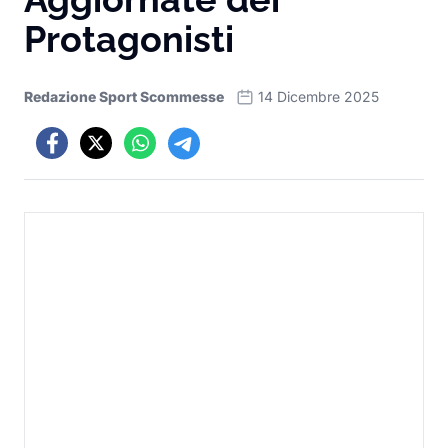
Protagonisti
Redazione Sport Scommesse
14 Dicembre 2025