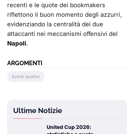
recenti e le quote dei bookmakers
riflettono il buon momento degli azzurri,
evidenziando la centralità dei due
attaccanti nei meccanismi offensivi del
Napoli
.
ARGOMENTI
Eventi sportivi
Ultime Notizie
United Cup 2026: