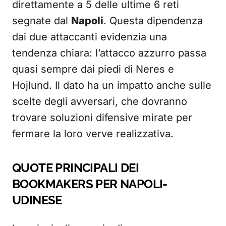
direttamente a 5 delle ultime 6 reti
segnate dal
Napoli
. Questa dipendenza
dai due attaccanti evidenzia una
tendenza chiara: l’attacco azzurro passa
quasi sempre dai piedi di Neres e
Hojlund. Il dato ha un impatto anche sulle
scelte degli avversari, che dovranno
trovare soluzioni difensive mirate per
fermare la loro verve realizzativa.
QUOTE PRINCIPALI DEI
BOOKMAKERS PER NAPOLI-
UDINESE