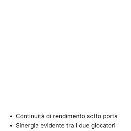
Continuità di rendimento sotto porta
Sinergia evidente tra i due giocatori