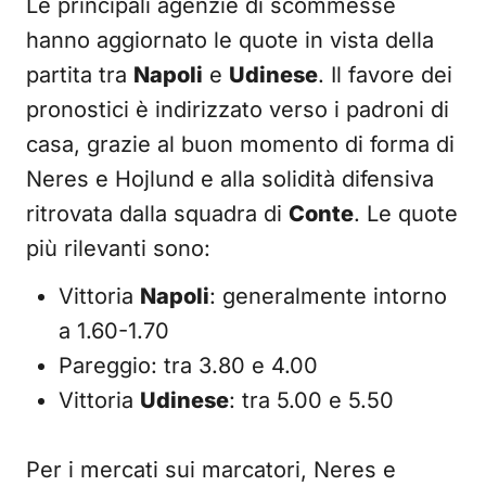
Le principali agenzie di scommesse
hanno aggiornato le quote in vista della
partita tra
Napoli
e
Udinese
. Il favore dei
pronostici è indirizzato verso i padroni di
casa, grazie al buon momento di forma di
Neres e Hojlund e alla solidità difensiva
ritrovata dalla squadra di
Conte
. Le quote
più rilevanti sono:
Vittoria
Napoli
: generalmente intorno
a 1.60-1.70
Pareggio: tra 3.80 e 4.00
Vittoria
Udinese
: tra 5.00 e 5.50
Per i mercati sui marcatori, Neres e