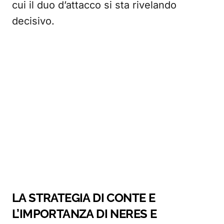
cui il duo d’attacco si sta rivelando
decisivo.
LA STRATEGIA DI CONTE E
L’IMPORTANZA DI NERES E