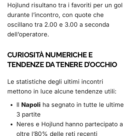
Hojlund risultano tra i favoriti per un gol
durante l’incontro, con quote che
oscillano tra 2.00 e 3.00 a seconda
dell’operatore.
CURIOSITÀ NUMERICHE E
TENDENZE DA TENERE D’OCCHIO
Le statistiche degli ultimi incontri
mettono in luce alcune tendenze utili:
Il
Napoli
ha segnato in tutte le ultime
3 partite
Neres e Hojlund hanno partecipato a
oltre l’80% delle reti recenti