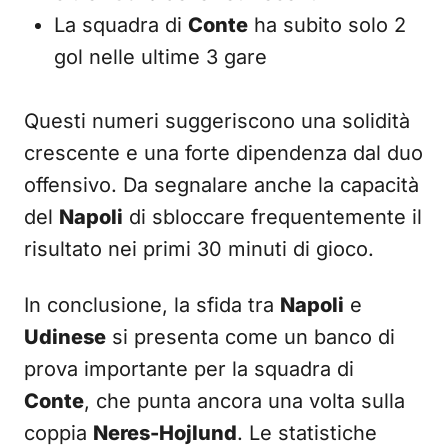
La squadra di
Conte
ha subito solo 2
gol nelle ultime 3 gare
Questi numeri suggeriscono una solidità
crescente e una forte dipendenza dal duo
offensivo. Da segnalare anche la capacità
del
Napoli
di sbloccare frequentemente il
risultato nei primi 30 minuti di gioco.
In conclusione, la sfida tra
Napoli
e
Udinese
si presenta come un banco di
prova importante per la squadra di
Conte
, che punta ancora una volta sulla
coppia
Neres-Hojlund
. Le statistiche