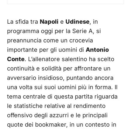
La sfida tra
Napoli
e
Udinese
, in
programma oggi per la Serie A, si
preannuncia come un crocevia
importante per gli uomini di
Antonio
Conte
. L’allenatore salentino ha scelto
continuità e solidità per affrontare un
avversario insidioso, puntando ancora
una volta sui suoi uomini più in forma. Il
tema centrale di questa partita riguarda
le statistiche relative al rendimento
offensivo degli azzurri e le principali
quote dei bookmaker, in un contesto in