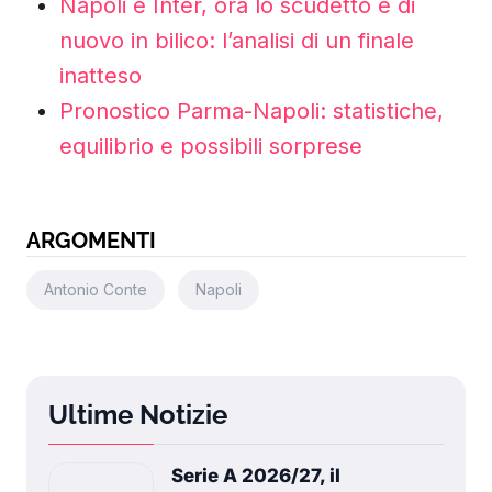
Napoli e Inter, ora lo scudetto è di
nuovo in bilico: l’analisi di un finale
inatteso
Pronostico Parma-Napoli: statistiche,
equilibrio e possibili sorprese
ARGOMENTI
Antonio Conte
Napoli
Ultime Notizie
Serie A 2026/27, il