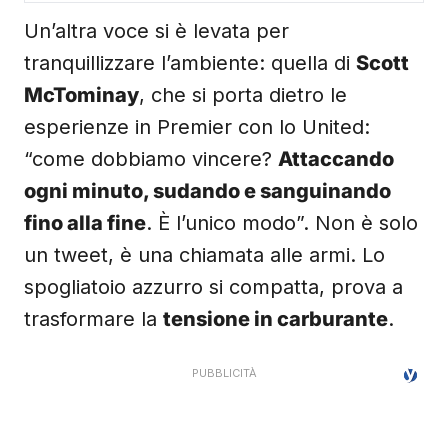
Un’altra voce si è levata per
tranquillizzare l’ambiente: quella di
Scott
McTominay
, che si porta dietro le
esperienze in Premier con lo United:
“come dobbiamo vincere?
Attaccando
ogni minuto, sudando e sanguinando
fino alla fine
. È l’unico modo”. Non è solo
un tweet, è una chiamata alle armi. Lo
spogliatoio azzurro si compatta, prova a
trasformare la
tensione in carburante
.