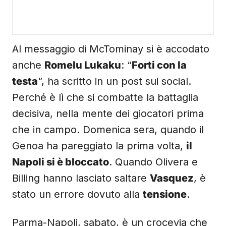
Al messaggio di McTominay si è accodato
anche
Romelu Lukaku
: “
Forti con la
testa
“, ha scritto in un post sui social.
Perché è lì che si combatte la battaglia
decisiva, nella mente dei giocatori prima
che in campo. Domenica sera, quando il
Genoa ha pareggiato la prima volta,
il
Napoli si è bloccato
. Quando Olivera e
Billing hanno lasciato saltare
Vasquez
, è
stato un errore dovuto alla
tensione
.
Parma-Napoli, sabato, è un crocevia che