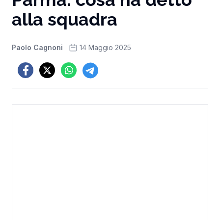
alla squadra
Paolo Cagnoni
14 Maggio 2025