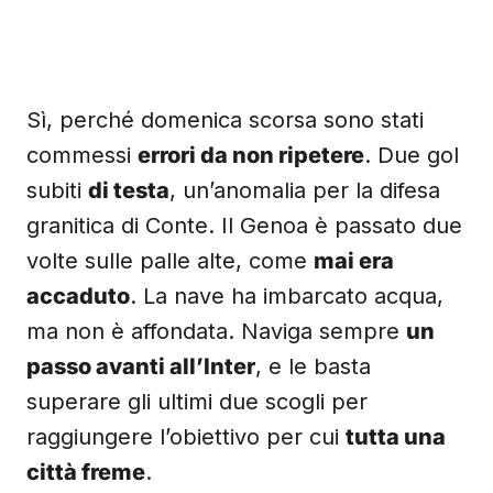
Sì, perché domenica scorsa sono stati
commessi
errori da non ripetere
. Due gol
subiti
di testa
, un’anomalia per la difesa
granitica di Conte. Il Genoa è passato due
volte sulle palle alte, come
mai era
accaduto
. La nave ha imbarcato acqua,
ma non è affondata. Naviga sempre
un
passo avanti all’Inter
, e le basta
superare gli ultimi due scogli per
raggiungere l’obiettivo per cui
tutta una
città freme
.