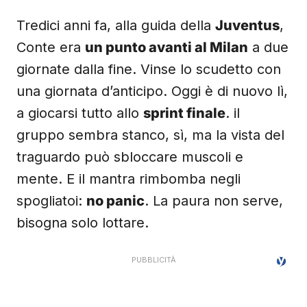
Tredici anni fa, alla guida della
Juventus
,
Conte era
un punto avanti al Milan
a due
giornate dalla fine. Vinse lo scudetto con
una giornata d’anticipo. Oggi è di nuovo lì,
a giocarsi tutto allo
sprint finale
. il
gruppo sembra stanco, sì, ma la vista del
traguardo può sbloccare muscoli e
mente. E il mantra rimbomba negli
spogliatoi:
no panic
. La paura non serve,
bisogna solo lottare.