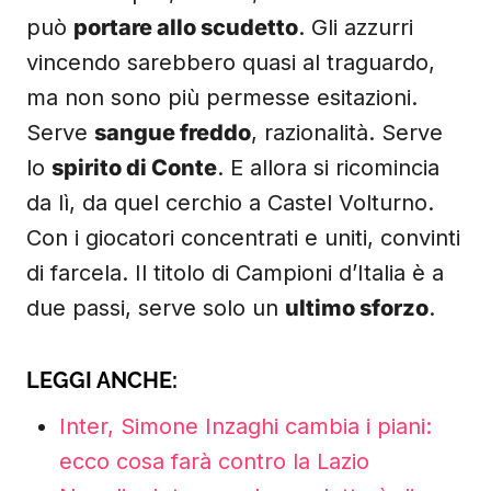
può
portare allo scudetto
. Gli azzurri
vincendo sarebbero quasi al traguardo,
ma non sono più permesse esitazioni.
Serve
sangue freddo
, razionalità. Serve
lo
spirito di Conte
. E allora si ricomincia
da lì, da quel cerchio a Castel Volturno.
Con i giocatori concentrati e uniti, convinti
di farcela. Il titolo di Campioni d’Italia è a
due passi, serve solo un
ultimo sforzo
.
LEGGI ANCHE:
Inter, Simone Inzaghi cambia i piani:
ecco cosa farà contro la Lazio