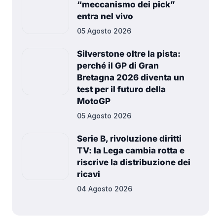
“meccanismo dei pick”
entra nel vivo
05 Agosto 2026
Silverstone oltre la pista:
perché il GP di Gran
Bretagna 2026 diventa un
test per il futuro della
MotoGP
05 Agosto 2026
Serie B, rivoluzione diritti
TV: la Lega cambia rotta e
riscrive la distribuzione dei
ricavi
04 Agosto 2026