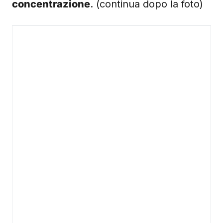
concentrazione
. (continua dopo la foto)