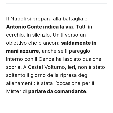
Il Napoli si prepara alla battaglia e
Antonio Conte indica la via
. Tutti in
cerchio, in silenzio. Uniti verso un
obiettivo che è ancora
saldamente in
mani azzurre
, anche se il pareggio
interno con il Genoa ha lasciato qualche
scoria. A Castel Volturno, ieri, non è stato
soltanto il giorno della ripresa degli
allenamenti: è stata l’occasione per il
Mister di
parlare da comandante
.