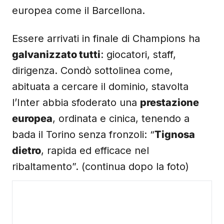
europea come il Barcellona.
Essere arrivati in finale di Champions ha
galvanizzato tutti
: giocatori, staff,
dirigenza. Condò sottolinea come,
abituata a cercare il dominio, stavolta
l’Inter abbia sfoderato una
prestazione
europea
, ordinata e cinica, tenendo a
bada il Torino senza fronzoli: “
Tignosa
dietro
, rapida ed efficace nel
ribaltamento”. (continua dopo la foto)