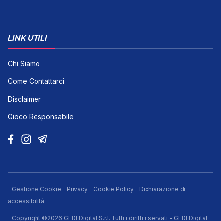
LINK UTILI
Chi Siamo
Come Contattarci
Disclaimer
Gioco Responsabile
Gestione Cookie
Privacy
Cookie Policy
Dichiarazione di
accessibilità
Copyright ©2026 GEDI Digital S.r.l. Tutti i diritti riservati - GEDI Digital