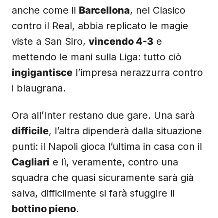
anche come il
Barcellona
, nel Clasico
contro il Real, abbia replicato le magie
viste a San Siro,
vincendo 4-3
e
mettendo le mani sulla Liga: tutto ciò
ingigantisce
l’impresa nerazzurra contro
i blaugrana.
Ora all’Inter restano due gare. Una sarà
difficile
, l’altra dipenderà dalla situazione
punti: il Napoli gioca l’ultima in casa con il
Cagliari
e lì, veramente, contro una
squadra che quasi sicuramente sarà già
salva, difficilmente si farà sfuggire il
bottino pieno
.