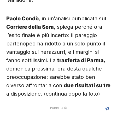
Maradona.
Paolo Condò
, in un’analisi pubblicata sul
Corriere della Sera
, spiega perché ora
l’esito finale è più incerto: il pareggio
partenopeo ha ridotto a un solo punto il
vantaggio sui nerazzurri, e i margini si
fanno sottilissimi. La
trasferta di Parma
,
domenica prossima, ora desta qualche
preoccupazione: sarebbe stato ben
diverso affrontarla con
due risultati su tre
a disposizione. (continua dopo la foto)