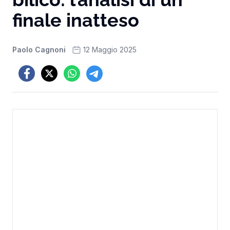
finale inatteso
Paolo Cagnoni
12 Maggio 2025