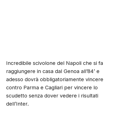
Incredibile scivolone del Napoli che si fa
raggiungere in casa dal Genoa all’84’ e
adesso dovrà obbligatoriamente vincere
contro Parma e Cagliari per vincere lo
scudetto senza dover vedere i risultati
dell’Inter.