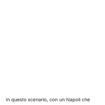
In questo scenario, con un Napoli che