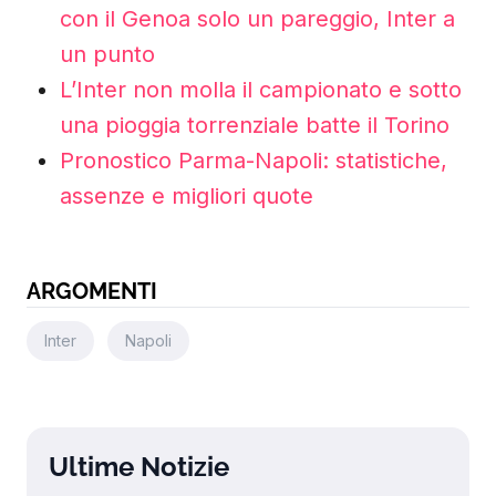
con il Genoa solo un pareggio, Inter a
un punto
L’Inter non molla il campionato e sotto
una pioggia torrenziale batte il Torino
Pronostico Parma-Napoli: statistiche,
assenze e migliori quote
ARGOMENTI
Inter
Napoli
Ultime Notizie