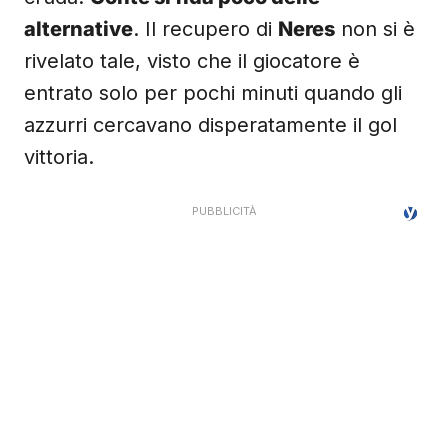
alternative
. Il recupero di
Neres
non si è
rivelato tale, visto che il giocatore è
entrato solo per pochi minuti quando gli
azzurri cercavano disperatamente il gol
vittoria.