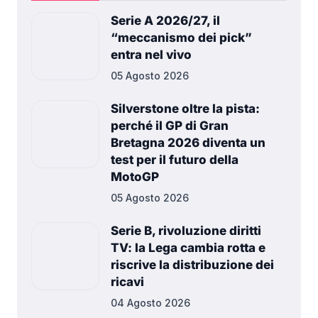
Serie A 2026/27, il
“meccanismo dei pick”
entra nel vivo
05 Agosto 2026
Silverstone oltre la pista:
perché il GP di Gran
Bretagna 2026 diventa un
test per il futuro della
MotoGP
05 Agosto 2026
Serie B, rivoluzione diritti
TV: la Lega cambia rotta e
riscrive la distribuzione dei
ricavi
04 Agosto 2026