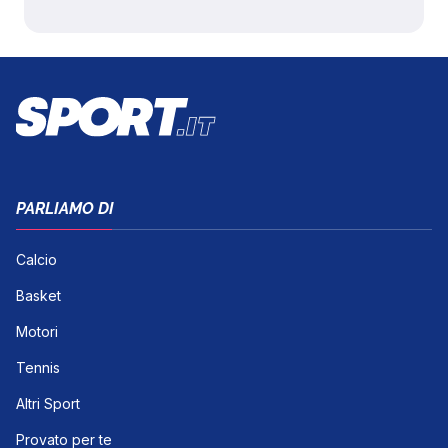
PARLIAMO DI
Calcio
Basket
Motori
Tennis
Altri Sport
Provato per te