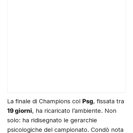
La finale di Champions col
Psg
, fissata tra
19 giorni
, ha ricaricato l’ambiente. Non
solo: ha ridisegnato le gerarchie
psicologiche del campionato. Condò nota