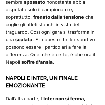
sembra
spossato
nonostante abbia
disputato solo il campionato e,
soprattutto,
frenato dalla tensione
che
coglie gli atleti stanchi in vista del
traguardo. Così ogni gara si trasforma in
una
scalata
. E in questo thriller sportivo
possono essere i particolari a fare la
differenza. Quel che è certo, è che ora il
Napoli
soffre d’ansia
.
NAPOLI E INTER, UN FINALE
EMOZIONANTE
Dall’altra parte, l’
Inter non si ferma
,