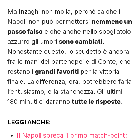
Ma Inzaghi non molla, perché sa che il
Napoli non può permettersi
nemmeno un
passo falso
e che anche nello spogliatoio
azzurro gli umori
sono cambiati
.
Nonostante questo, lo scudetto è ancora
fra le mani dei partenopei e di Conte, che
restano i
grandi favoriti
per la vittoria
finale. La differenza, ora, potrebbero farla
l’entusiasmo, o la stanchezza. Gli ultimi
180 minuti ci daranno
tutte le risposte
.
LEGGI ANCHE:
Il Napoli spreca il primo match-point: