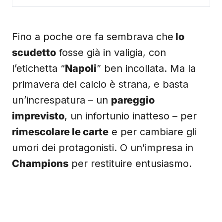
Fino a poche ore fa sembrava che
lo
scudetto
fosse già in valigia, con
l’etichetta “
Napoli
” ben incollata. Ma la
primavera del calcio è strana, e basta
un’increspatura – un
pareggio
imprevisto
, un infortunio inatteso – per
rimescolare le carte
e per cambiare gli
umori dei protagonisti. O un’impresa in
Champions
per restituire entusiasmo.