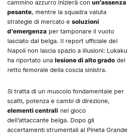
cammino azzurro inizierà con
un’assenza
pesante
, mentre la squadra valuta
strategie di mercato e
soluzioni
d’emergenza
per tamponare il vuoto
lasciato dal belga. Il report ufficiale del
Napoli non lascia spazio a illusioni: Lukaku
ha riportato una
lesione di alto grado
del
retto femorale della coscia sinistra.
Si tratta di un muscolo fondamentale per
scatti, potenza e cambi di direzione,
elementi centrali
nel gioco
dell’attaccante belga. Dopo gli
accertamenti strumentali al Pineta Grande