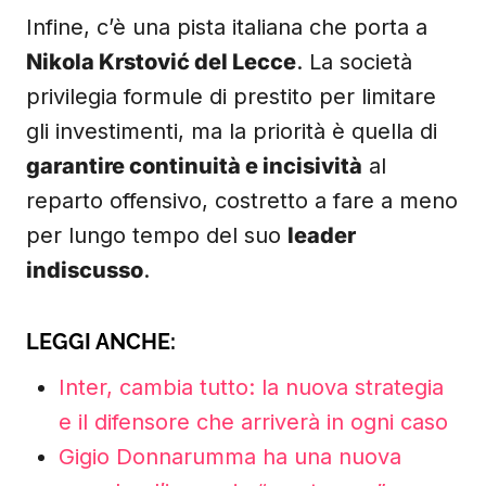
Infine, c’è una pista italiana che porta a
Nikola Krstović del Lecce
. La società
privilegia formule di prestito per limitare
gli investimenti, ma la priorità è quella di
garantire continuità e incisività
al
reparto offensivo, costretto a fare a meno
per lungo tempo del suo
leader
indiscusso
.
LEGGI ANCHE:
Inter, cambia tutto: la nuova strategia
e il difensore che arriverà in ogni caso
Gigio Donnarumma ha una nuova