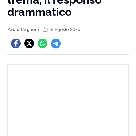
drammatico
Paolo Cagnoni
18 Agosto 2025