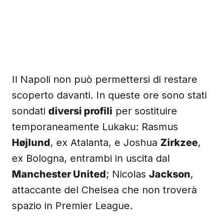
Il Napoli non può permettersi di restare
scoperto davanti. In queste ore sono stati
sondati
diversi profili
per sostituire
temporaneamente Lukaku: Rasmus
Højlund
, ex Atalanta, e Joshua
Zirkzee
,
ex Bologna, entrambi in uscita dal
Manchester United
; Nicolas
Jackson
,
attaccante del Chelsea che non troverà
spazio in Premier League.