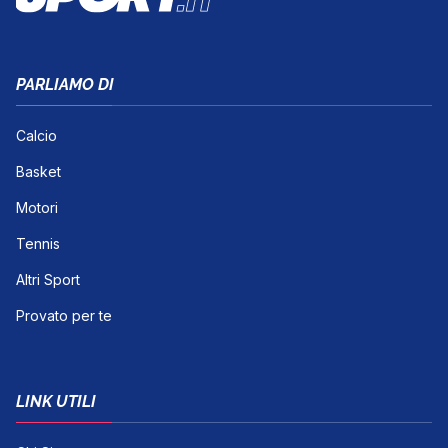
PARLIAMO DI
Calcio
Basket
Motori
Tennis
Altri Sport
Provato per te
LINK UTILI