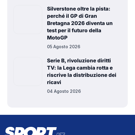
Silverstone oltre la pista:
perché il GP di Gran
Bretagna 2026 diventa un
test per il futuro della
MotoGP
05 Agosto 2026
Serie B, rivoluzione diritti
TV: la Lega cambia rotta e
riscrive la distribuzione dei
ricavi
04 Agosto 2026