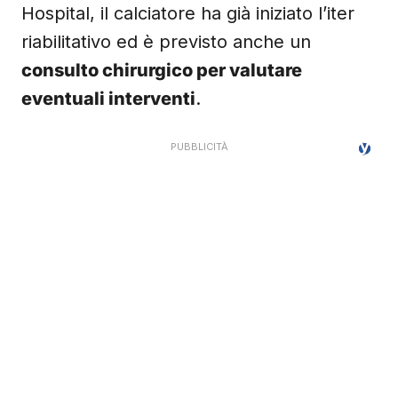
Hospital, il calciatore ha già iniziato l’iter
riabilitativo ed è previsto anche un
consulto chirurgico per valutare
eventuali interventi
.