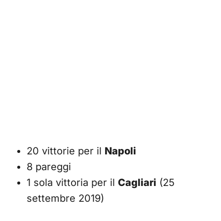
20 vittorie per il
Napoli
8 pareggi
1 sola vittoria per il
Cagliari
(25
settembre 2019)