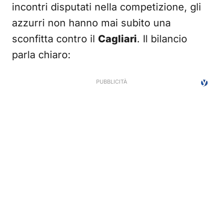
incontri disputati nella competizione, gli
azzurri non hanno mai subito una
sconfitta contro il
Cagliari
. Il bilancio
parla chiaro: