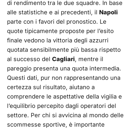
di rendimento tra le due squadre. In base
alle statistiche e ai precedenti, il
Napoli
parte con i favori del pronostico. Le
quote tipicamente proposte per l’esito
finale vedono la vittoria degli azzurri
quotata sensibilmente più bassa rispetto
al successo del
Cagliari
, mentre il
pareggio presenta una quota intermedia.
Questi dati, pur non rappresentando una
certezza sul risultato, aiutano a
comprendere le aspettative della vigilia e
l’equilibrio percepito dagli operatori del
settore. Per chi si avvicina al mondo delle
scommesse sportive, è importante