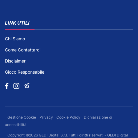
LINK UTILI
Chi Siamo
Come Contattarci
Disclaimer
Gioco Responsabile
Gestione Cookie
Privacy
Cookie Policy
Dichiarazione di
accessibilità
Copyright ©2026 GEDI Digital S.r.l. Tutti i diritti riservati - GEDI Digital