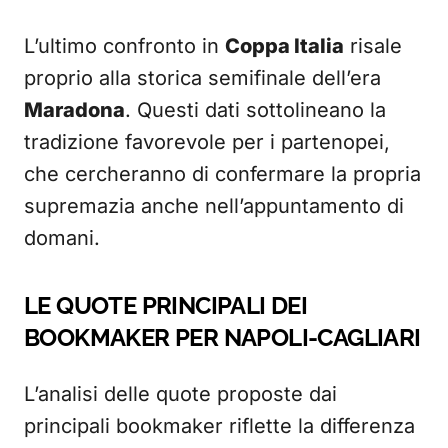
L’ultimo confronto in
Coppa Italia
risale
proprio alla storica semifinale dell’era
Maradona
. Questi dati sottolineano la
tradizione favorevole per i partenopei,
che cercheranno di confermare la propria
supremazia anche nell’appuntamento di
domani.
LE QUOTE PRINCIPALI DEI
BOOKMAKER PER NAPOLI-CAGLIARI
L’analisi delle quote proposte dai
principali bookmaker riflette la differenza