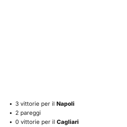
3 vittorie per il
Napoli
2 pareggi
0 vittorie per il
Cagliari