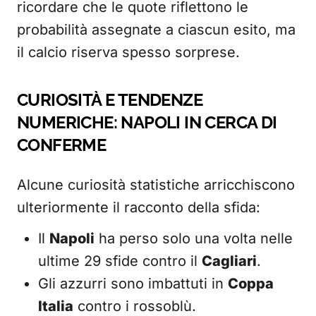
ricordare che le quote riflettono le
probabilità assegnate a ciascun esito, ma
il calcio riserva spesso sorprese.
CURIOSITÀ E TENDENZE
NUMERICHE: NAPOLI IN CERCA DI
CONFERME
Alcune curiosità statistiche arricchiscono
ulteriormente il racconto della sfida:
Il
Napoli
ha perso solo una volta nelle
ultime 29 sfide contro il
Cagliari
.
Gli azzurri sono imbattuti in
Coppa
Italia
contro i rossoblù.