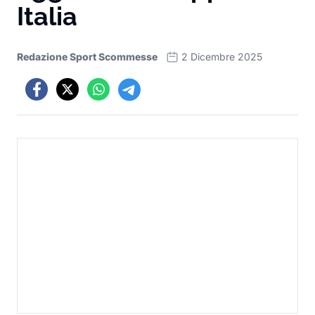
Italia
Redazione Sport Scommesse
2 Dicembre 2025