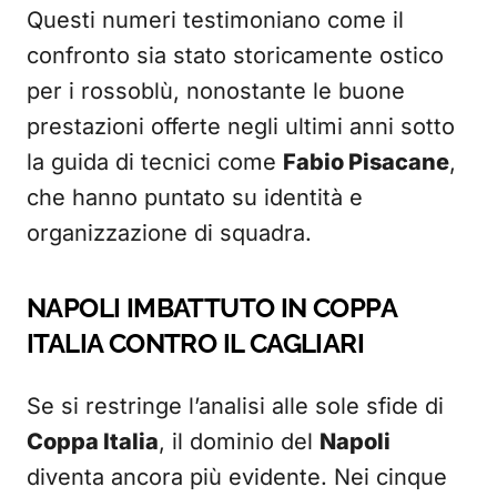
Questi numeri testimoniano come il
confronto sia stato storicamente ostico
per i rossoblù, nonostante le buone
prestazioni offerte negli ultimi anni sotto
la guida di tecnici come
Fabio Pisacane
,
che hanno puntato su identità e
organizzazione di squadra.
NAPOLI IMBATTUTO IN COPPA
ITALIA CONTRO IL CAGLIARI
Se si restringe l’analisi alle sole sfide di
Coppa Italia
, il dominio del
Napoli
diventa ancora più evidente. Nei cinque