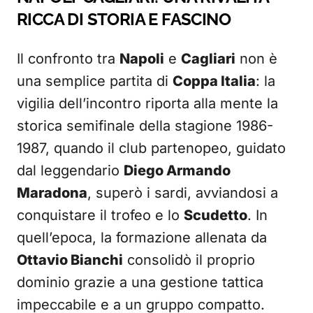
RICCA DI STORIA E FASCINO
Il confronto tra
Napoli
e
Cagliari
non è
una semplice partita di
Coppa Italia
: la
vigilia dell’incontro riporta alla mente la
storica semifinale della stagione 1986-
1987, quando il club partenopeo, guidato
dal leggendario
Diego Armando
Maradona
, superò i sardi, avviandosi a
conquistare il trofeo e lo
Scudetto
. In
quell’epoca, la formazione allenata da
Ottavio Bianchi
consolidò il proprio
dominio grazie a una gestione tattica
impeccabile e a un gruppo compatto.