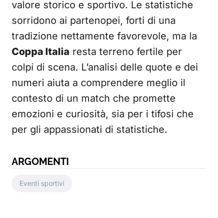
valore storico e sportivo. Le statistiche
sorridono ai partenopei, forti di una
tradizione nettamente favorevole, ma la
Coppa Italia
resta terreno fertile per
colpi di scena. L’analisi delle quote e dei
numeri aiuta a comprendere meglio il
contesto di un match che promette
emozioni e curiosità, sia per i tifosi che
per gli appassionati di statistiche.
ARGOMENTI
Eventi sportivi