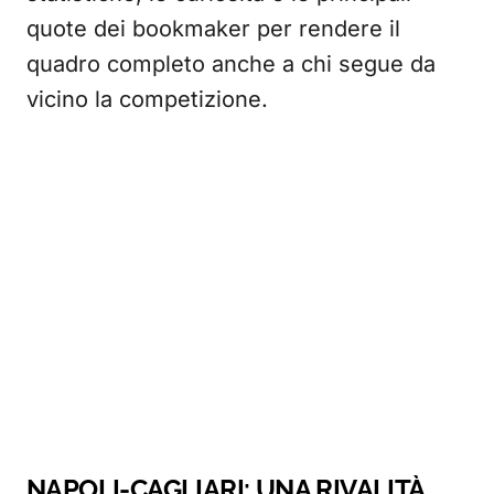
quote dei bookmaker per rendere il
quadro completo anche a chi segue da
vicino la competizione.
NAPOLI-CAGLIARI: UNA RIVALITÀ