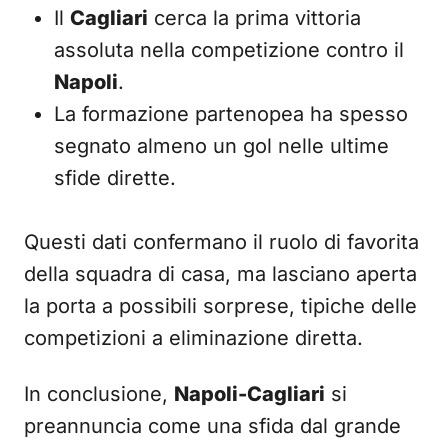
Il
Cagliari
cerca la prima vittoria
assoluta nella competizione contro il
Napoli
.
La formazione partenopea ha spesso
segnato almeno un gol nelle ultime
sfide dirette.
Questi dati confermano il ruolo di favorita
della squadra di casa, ma lasciano aperta
la porta a possibili sorprese, tipiche delle
competizioni a eliminazione diretta.
In conclusione,
Napoli-Cagliari
si
preannuncia come una sfida dal grande