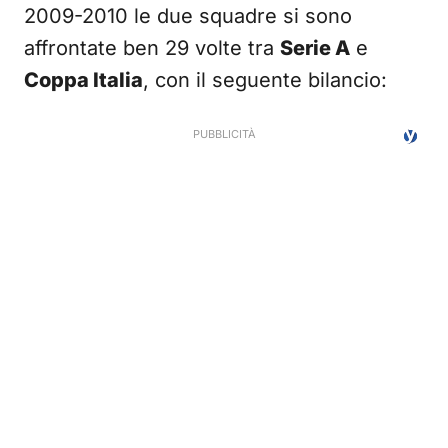
2009-2010 le due squadre si sono
affrontate ben 29 volte tra
Serie A
e
Coppa Italia
, con il seguente bilancio: