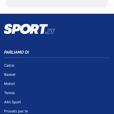
PARLIAMO DI
Calcio
Basket
Motori
Tennis
Altri Sport
Provato per te