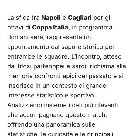
La sfida tra
Napoli
e
Cagliari
per gli
ottavi di
Coppa Italia
, in programma
domani sera, rappresenta un
appuntamento dal sapore storico per
entrambe le squadre. L’incontro, atteso
dai tifosi partenopei e sardi, richiama alla
memoria confronti epici del passato e si
inserisce in un contesto di grande
interesse statistico e sportivo.
Analizziamo insieme i dati più rilevanti
che accompagnano questo match,
offrendo una panoramica sulle
statistiche, le curiosità e le principali