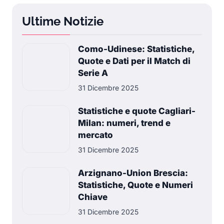
Ultime Notizie
Como-Udinese: Statistiche,
Quote e Dati per il Match di
Serie A
31 Dicembre 2025
Statistiche e quote Cagliari-
Milan: numeri, trend e
mercato
31 Dicembre 2025
Arzignano-Union Brescia:
Statistiche, Quote e Numeri
Chiave
31 Dicembre 2025