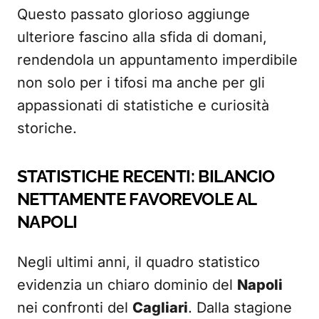
Questo passato glorioso aggiunge
ulteriore fascino alla sfida di domani,
rendendola un appuntamento imperdibile
non solo per i tifosi ma anche per gli
appassionati di statistiche e curiosità
storiche.
STATISTICHE RECENTI: BILANCIO
NETTAMENTE FAVOREVOLE AL
NAPOLI
Negli ultimi anni, il quadro statistico
evidenzia un chiaro dominio del
Napoli
nei confronti del
Cagliari
. Dalla stagione