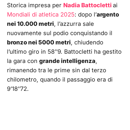
Storica impresa per
Nadia Battocletti
ai
Mondiali di atletica 2025
: dopo l’
argento
nei 10.000 metri
, l’azzurra sale
nuovamente sul podio conquistando il
bronzo nei 5000 metri
, chiudendo
l’ultimo giro in 58’’9. Battocletti ha gestito
la gara con
grande intelligenza
,
rimanendo tra le prime sin dal terzo
chilometro, quando il passaggio era di
9’18’’72.