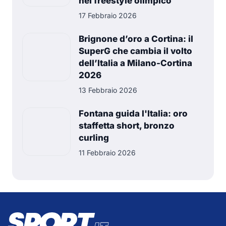
nel freestyle olimpico
17 Febbraio 2026
Brignone d’oro a Cortina: il
SuperG che cambia il volto
dell’Italia a Milano-Cortina
2026
13 Febbraio 2026
Fontana guida l'Italia: oro
staffetta short, bronzo
curling
11 Febbraio 2026