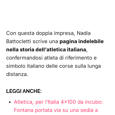
Con questa doppia impresa, Nadia
Battocletti scrive una
pagina indelebile
nella storia dell’atletica italiana
,
confermandosi atleta di riferimento e
simbolo italiano delle corse sulla lunga
distanza.
LEGGI ANCHE:
Atletica, per l’Italia 4×100 da incubo:
Fontana portata via su una sedia a