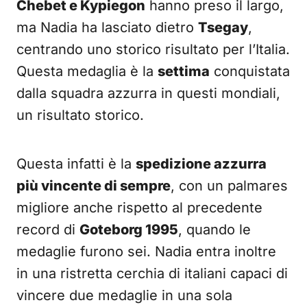
Chebet e Kypiegon
hanno preso il largo,
ma Nadia ha lasciato dietro
Tsegay
,
centrando uno storico risultato per l’Italia.
Questa medaglia è la
settima
conquistata
dalla squadra azzurra in questi mondiali,
un risultato storico.
Questa infatti è la
spedizione azzurra
più vincente di sempre
, con un palmares
migliore anche rispetto al precedente
record di
Goteborg 1995
, quando le
medaglie furono sei. Nadia entra inoltre
in una ristretta cerchia di italiani capaci di
vincere due medaglie in una sola