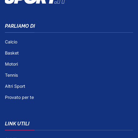
PARLIAMO DI
Calcio
Basket
Motori
Tennis
Altri Sport
Provato per te
LINK UTILI