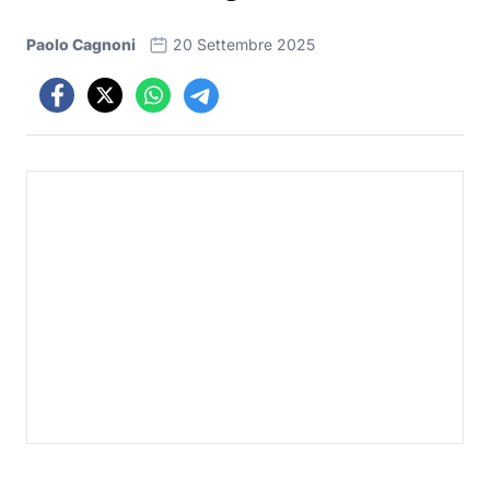
Paolo Cagnoni
20 Settembre 2025