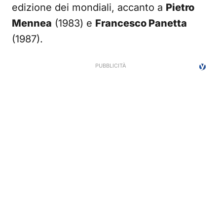
edizione dei mondiali, accanto a
Pietro
Mennea
(1983) e
Francesco Panetta
(1987).