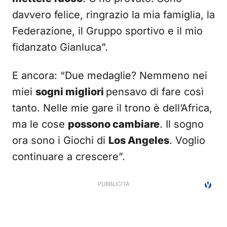
davvero felice, ringrazio la mia famiglia, la
Federazione, il Gruppo sportivo e il mio
fidanzato Gianluca”.
E ancora: “Due medaglie? Nemmeno nei
miei
sogni migliori
pensavo di fare così
tanto. Nelle mie gare il trono è dell’Africa,
ma le cose
possono cambiare
. Il sogno
ora sono i Giochi di
Los Angeles
. Voglio
continuare a crescere”.