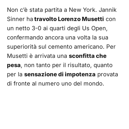
Non c’è stata partita a New York. Jannik
Sinner ha
travolto Lorenzo Musetti
con
un netto 3-0 ai quarti degli Us Open,
confermando ancora una volta la sua
superiorità sul cemento americano. Per
Musetti è arrivata una
sconfitta che
pesa
, non tanto per il risultato, quanto
per la
sensazione di impotenza
provata
di fronte al numero uno del mondo.