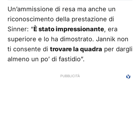
Un’ammissione di resa ma anche un
riconoscimento della prestazione di
Sinner: “
È stato impressionante
, era
superiore e lo ha dimostrato. Jannik non
ti consente di
trovare la quadra
per dargli
almeno un po’ di fastidio”.