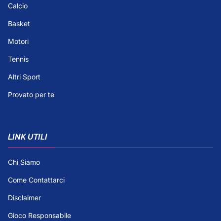
Calcio
Basket
Motori
Tennis
Altri Sport
Provato per te
LINK UTILI
Chi Siamo
Come Contattarci
Disclaimer
Gioco Responsabile