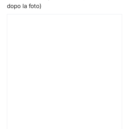
dopo la foto)