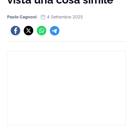
Paolo Cagnoni
4 Settembre 2025