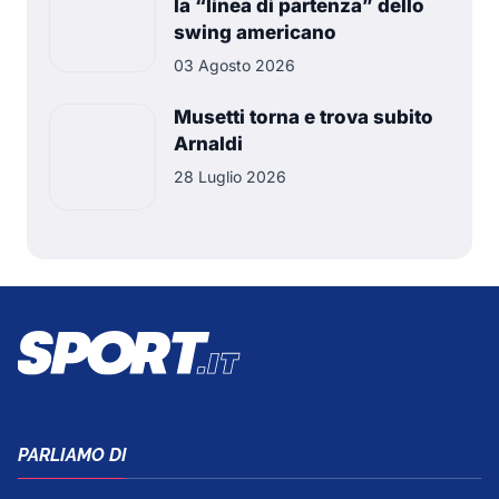
la “linea di partenza” dello
swing americano
03 Agosto 2026
Musetti torna e trova subito
Arnaldi
28 Luglio 2026
PARLIAMO DI