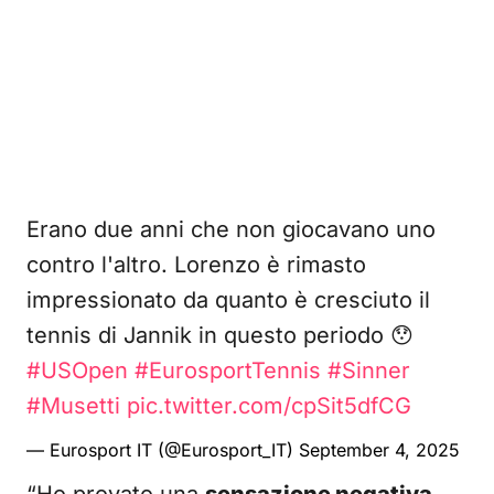
Erano due anni che non giocavano uno
contro l'altro. Lorenzo è rimasto
impressionato da quanto è cresciuto il
tennis di Jannik in questo periodo 😯
#USOpen
#EurosportTennis
#Sinner
#Musetti
pic.twitter.com/cpSit5dfCG
— Eurosport IT (@Eurosport_IT)
September 4, 2025