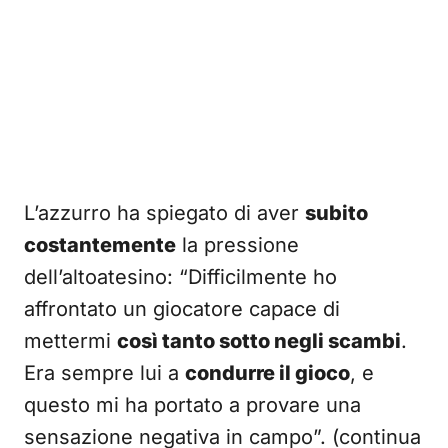
L’azzurro ha spiegato di aver
subito
costantemente
la pressione
dell’altoatesino: “Difficilmente ho
affrontato un giocatore capace di
mettermi
così tanto sotto negli scambi
.
Era sempre lui a
condurre il gioco
, e
questo mi ha portato a provare una
sensazione negativa in campo”. (continua