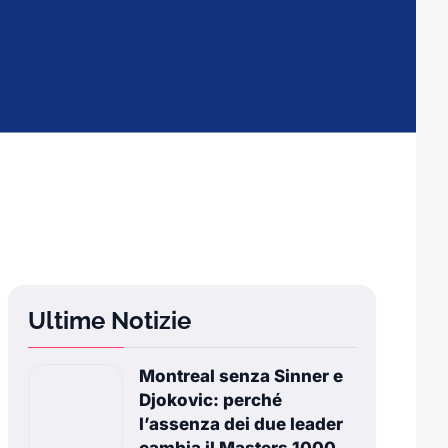
Ultime Notizie
Montreal senza Sinner e
Djokovic: perché
l’assenza dei due leader