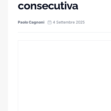
consecutiva
Paolo Cagnoni
4 Settembre 2025