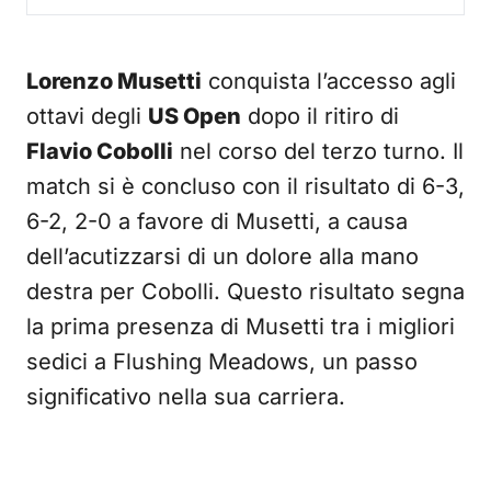
Lorenzo Musetti
conquista l’accesso agli
ottavi degli
US Open
dopo il ritiro di
Flavio Cobolli
nel corso del terzo turno. Il
match si è concluso con il risultato di 6-3,
6-2, 2-0 a favore di Musetti, a causa
dell’acutizzarsi di un dolore alla mano
destra per Cobolli. Questo risultato segna
la prima presenza di Musetti tra i migliori
sedici a Flushing Meadows, un passo
significativo nella sua carriera.