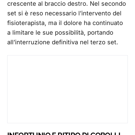
crescente al braccio destro. Nel secondo
set si è reso necessario l’intervento del
fisioterapista, ma il dolore ha continuato
a limitare le sue possibilità, portando
all’interruzione definitiva nel terzo set.