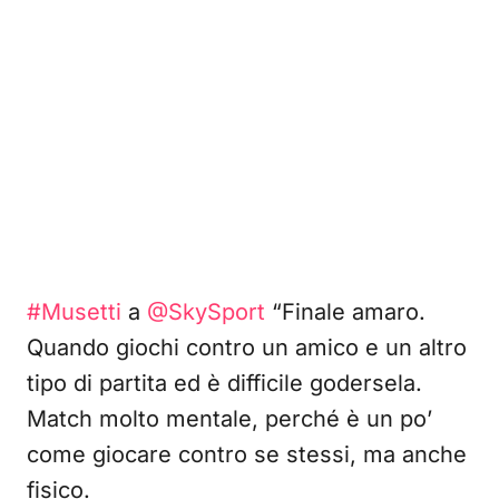
#Musetti
a
@SkySport
“Finale amaro.
Quando giochi contro un amico e un altro
tipo di partita ed è difficile godersela.
Match molto mentale, perché è un po’
come giocare contro se stessi, ma anche
fisico.