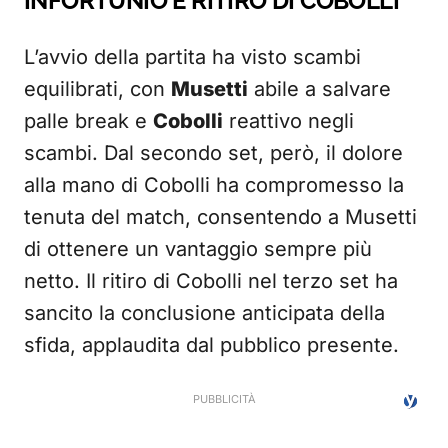
INFORTUNIO E RITIRO DI COBOLLI
L’avvio della partita ha visto scambi
equilibrati, con
Musetti
abile a salvare
palle break e
Cobolli
reattivo negli
scambi. Dal secondo set, però, il dolore
alla mano di Cobolli ha compromesso la
tenuta del match, consentendo a Musetti
di ottenere un vantaggio sempre più
netto. Il ritiro di Cobolli nel terzo set ha
sancito la conclusione anticipata della
sfida, applaudita dal pubblico presente.