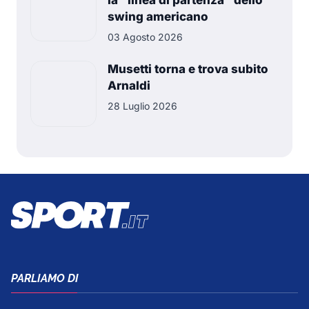
swing americano
03 Agosto 2026
Musetti torna e trova subito
Arnaldi
28 Luglio 2026
PARLIAMO DI