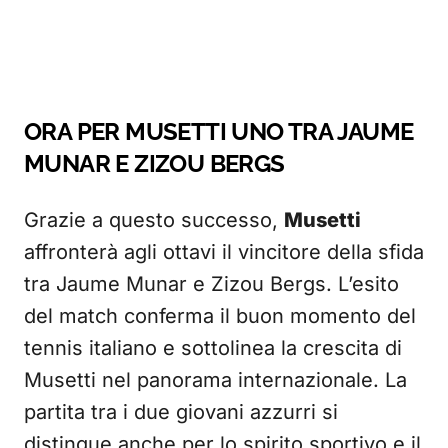
ORA PER MUSETTI UNO TRA JAUME
MUNAR E ZIZOU BERGS
Grazie a questo successo,
Musetti
affronterà agli ottavi il vincitore della sfida
tra Jaume Munar e Zizou Bergs. L’esito
del match conferma il buon momento del
tennis italiano e sottolinea la crescita di
Musetti nel panorama internazionale. La
partita tra i due giovani azzurri si
distingue anche per lo spirito sportivo e il