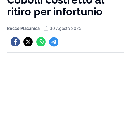
ritiro per infortunio
Rocco Placanica
30 Agosto 2025