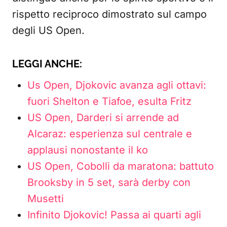
rispetto reciproco dimostrato sul campo
degli US Open.
LEGGI ANCHE:
Us Open, Djokovic avanza agli ottavi:
fuori Shelton e Tiafoe, esulta Fritz
US Open, Darderi si arrende ad
Alcaraz: esperienza sul centrale e
applausi nonostante il ko
US Open, Cobolli da maratona: battuto
Brooksby in 5 set, sarà derby con
Musetti
Infinito Djokovic! Passa ai quarti agli