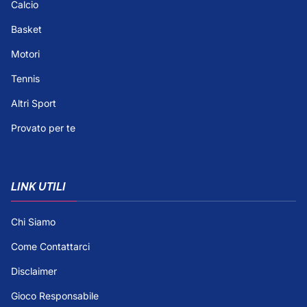
Calcio
Basket
Motori
Tennis
Altri Sport
Provato per te
LINK UTILI
Chi Siamo
Come Contattarci
Disclaimer
Gioco Responsabile