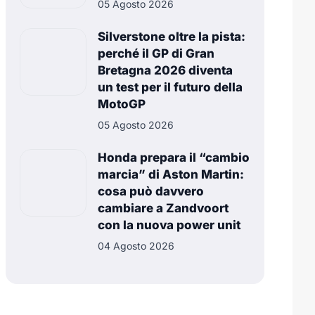
05 Agosto 2026
Silverstone oltre la pista:
perché il GP di Gran
Bretagna 2026 diventa
un test per il futuro della
MotoGP
05 Agosto 2026
Honda prepara il “cambio
marcia” di Aston Martin:
cosa può davvero
cambiare a Zandvoort
con la nuova power unit
04 Agosto 2026