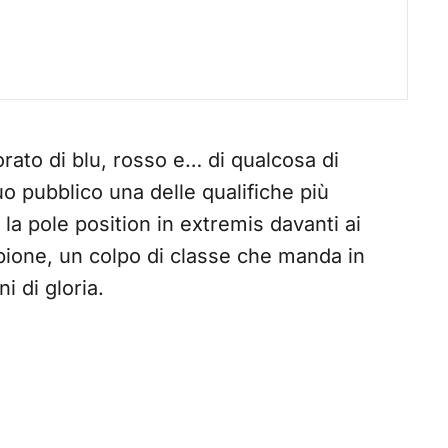
orato di blu, rosso e… di qualcosa di
uo pubblico una delle qualifiche più
la pole position in extremis davanti ai
ione, un colpo di classe che manda in
ni di gloria.