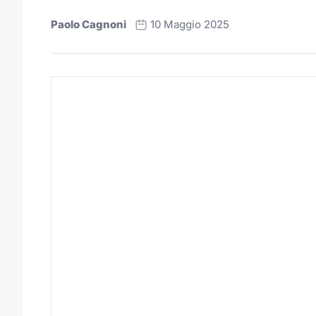
Paolo Cagnoni
10 Maggio 2025