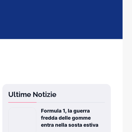
Ultime Notizie
Formula 1, la guerra
fredda delle gomme
entra nella sosta estiva