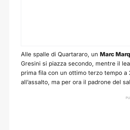
Alle spalle di Quartararo, un
Marc Mar
Gresini si piazza secondo, mentre il l
prima fila con un ottimo terzo tempo a 
all’assalto, ma per ora il padrone del s