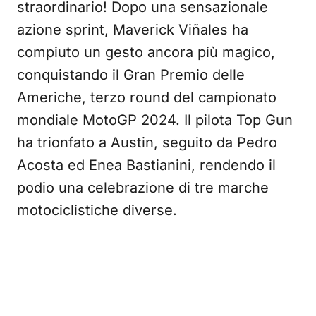
straordinario! Dopo una sensazionale
azione sprint, Maverick Viñales ha
compiuto un gesto ancora più magico,
conquistando il Gran Premio delle
Americhe, terzo round del campionato
mondiale MotoGP 2024. Il pilota Top Gun
ha trionfato a Austin, seguito da Pedro
Acosta ed Enea Bastianini, rendendo il
podio una celebrazione di tre marche
motociclistiche diverse.