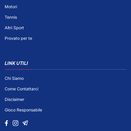
Motori
Tennis
Altri Sport
Provato per te
LINK UTILI
Chi Siamo
Come Contattarci
Disclaimer
Gioco Responsabile