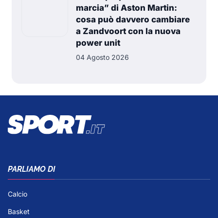
marcia” di Aston Martin:
cosa può davvero cambiare
a Zandvoort con la nuova
power unit
04 Agosto 2026
PARLIAMO DI
Calcio
Basket