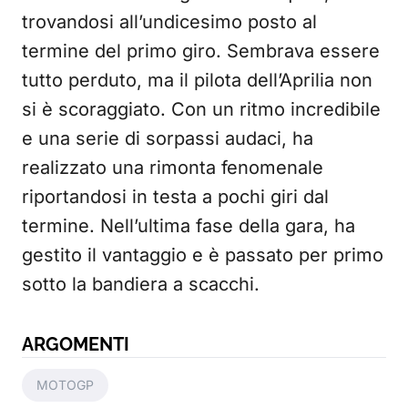
trovandosi all’undicesimo posto al
termine del primo giro. Sembrava essere
tutto perduto, ma il pilota dell’Aprilia non
si è scoraggiato. Con un ritmo incredibile
e una serie di sorpassi audaci, ha
realizzato una rimonta fenomenale
riportandosi in testa a pochi giri dal
termine. Nell’ultima fase della gara, ha
gestito il vantaggio e è passato per primo
sotto la bandiera a scacchi.
ARGOMENTI
MOTOGP