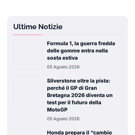
Ultime Notizie
Formula 1, la guerra fredda
delle gomme entra nella
sosta estiva
05 Agosto 2026
Silverstone oltre la pista:
perché il GP di Gran
Bretagna 2026 diventa un
test per il futuro della
MotoGP
05 Agosto 2026
Honda prepara il “cambio