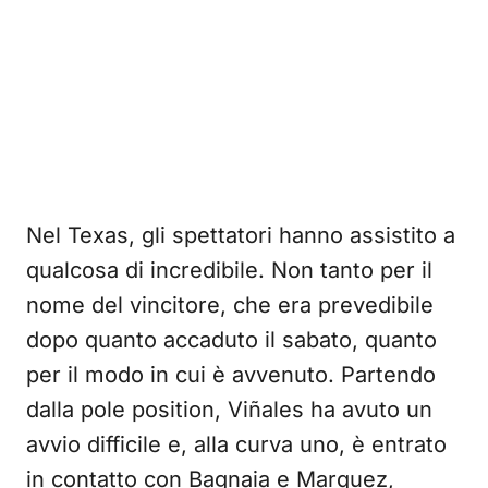
Nel Texas, gli spettatori hanno assistito a
qualcosa di incredibile. Non tanto per il
nome del vincitore, che era prevedibile
dopo quanto accaduto il sabato, quanto
per il modo in cui è avvenuto. Partendo
dalla pole position, Viñales ha avuto un
avvio difficile e, alla curva uno, è entrato
in contatto con Bagnaia e Marquez,