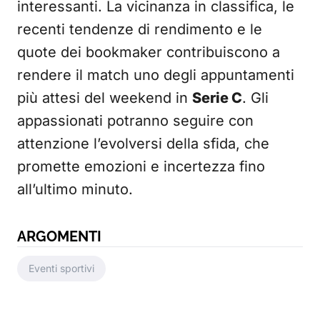
interessanti. La vicinanza in classifica, le
recenti tendenze di rendimento e le
quote dei bookmaker contribuiscono a
rendere il match uno degli appuntamenti
più attesi del weekend in
Serie C
. Gli
appassionati potranno seguire con
attenzione l’evolversi della sfida, che
promette emozioni e incertezza fino
all’ultimo minuto.
ARGOMENTI
Eventi sportivi