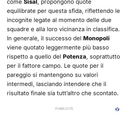
come
Sisal
, propongono quote
equilibrate per questa sfida, riflettendo le
incognite legate al momento delle due
squadre e alla loro vicinanza in classifica.
In generale, il successo del
Monopoli
viene quotato leggermente più basso
rispetto a quello del
Potenza
, soprattutto
per il fattore campo. Le quote per il
pareggio si mantengono su valori
intermedi, lasciando intendere che il
risultato finale sia tutt’altro che scontato.