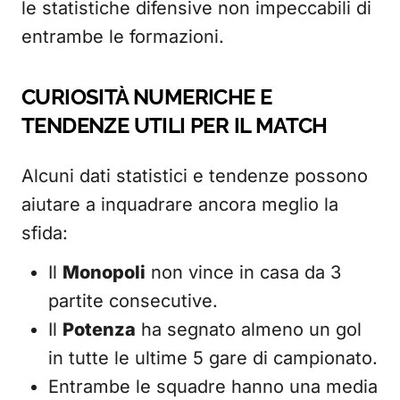
le statistiche difensive non impeccabili di
entrambe le formazioni.
CURIOSITÀ NUMERICHE E
TENDENZE UTILI PER IL MATCH
Alcuni dati statistici e tendenze possono
aiutare a inquadrare ancora meglio la
sfida:
Il
Monopoli
non vince in casa da 3
partite consecutive.
Il
Potenza
ha segnato almeno un gol
in tutte le ultime 5 gare di campionato.
Entrambe le squadre hanno una media