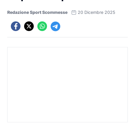
Redazione Sport Scommesse
20 Dicembre 2025