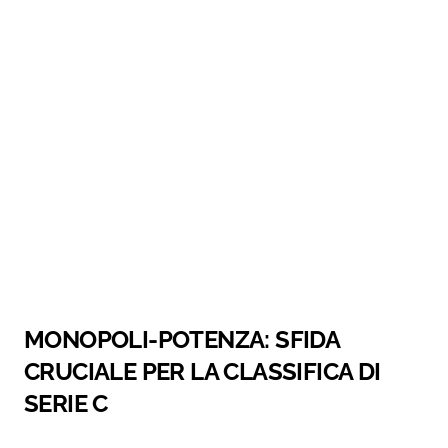
MONOPOLI-POTENZA: SFIDA
CRUCIALE PER LA CLASSIFICA DI
SERIE C