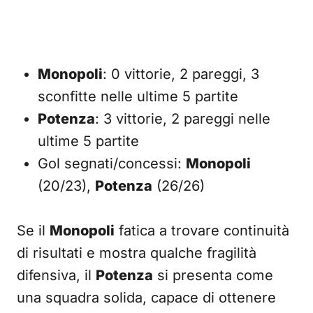
Monopoli
: 0 vittorie, 2 pareggi, 3
sconfitte nelle ultime 5 partite
Potenza
: 3 vittorie, 2 pareggi nelle
ultime 5 partite
Gol segnati/concessi:
Monopoli
(20/23),
Potenza
(26/26)
Se il
Monopoli
fatica a trovare continuità
di risultati e mostra qualche fragilità
difensiva, il
Potenza
si presenta come
una squadra solida, capace di ottenere