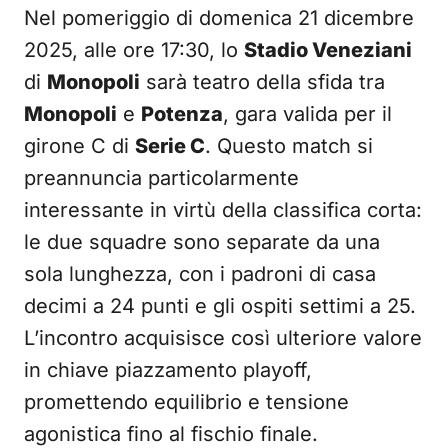
Nel pomeriggio di domenica 21 dicembre
2025, alle ore 17:30, lo
Stadio Veneziani
di
Monopoli
sarà teatro della sfida tra
Monopoli
e
Potenza
, gara valida per il
girone C di
Serie C
. Questo match si
preannuncia particolarmente
interessante in virtù della classifica corta:
le due squadre sono separate da una
sola lunghezza, con i padroni di casa
decimi a 24 punti e gli ospiti settimi a 25.
L’incontro acquisisce così ulteriore valore
in chiave piazzamento playoff,
promettendo equilibrio e tensione
agonistica fino al fischio finale.