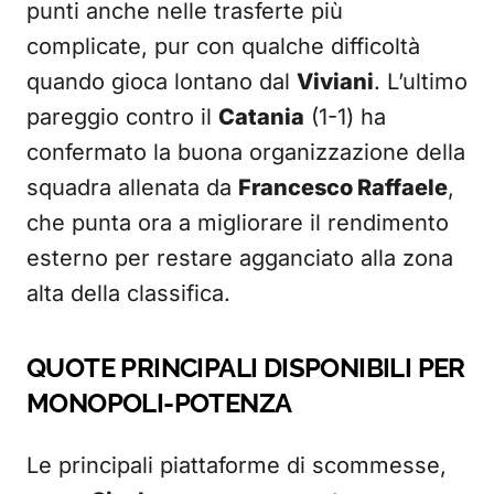
punti anche nelle trasferte più
complicate, pur con qualche difficoltà
quando gioca lontano dal
Viviani
. L’ultimo
pareggio contro il
Catania
(1-1) ha
confermato la buona organizzazione della
squadra allenata da
Francesco Raffaele
,
che punta ora a migliorare il rendimento
esterno per restare agganciato alla zona
alta della classifica.
QUOTE PRINCIPALI DISPONIBILI PER
MONOPOLI-POTENZA
Le principali piattaforme di scommesse,