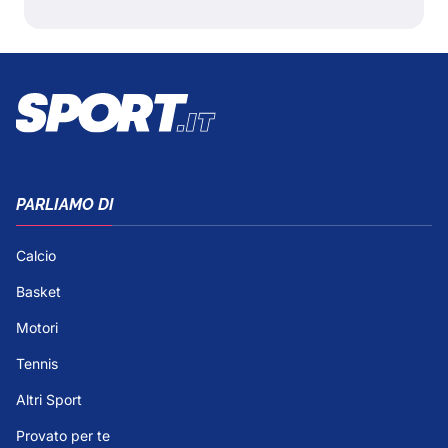
PARLIAMO DI
Calcio
Basket
Motori
Tennis
Altri Sport
Provato per te