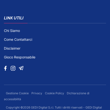
LINK UTILI
Chi Siamo
Come Contattarci
Disclaimer
Gioco Responsabile
Gestione Cookie
Privacy
Cookie Policy
Dichiarazione di
accessibilità
Copyright ©2026 GEDI Digital S.r.l. Tutti i diritti riservati - GEDI Digital