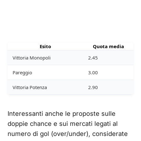
Esito
Quota media
Vittoria Monopoli
2.45
Pareggio
3.00
Vittoria Potenza
2.90
Interessanti anche le proposte sulle
doppie chance e sui mercati legati al
numero di gol (over/under), considerate