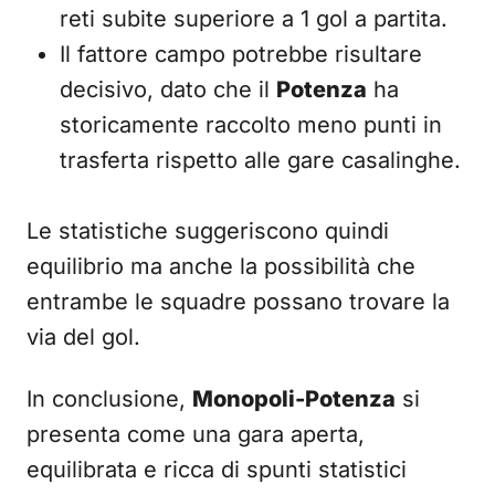
reti subite superiore a 1 gol a partita.
Il fattore campo potrebbe risultare
decisivo, dato che il
Potenza
ha
storicamente raccolto meno punti in
trasferta rispetto alle gare casalinghe.
Le statistiche suggeriscono quindi
equilibrio ma anche la possibilità che
entrambe le squadre possano trovare la
via del gol.
In conclusione,
Monopoli-Potenza
si
presenta come una gara aperta,
equilibrata e ricca di spunti statistici