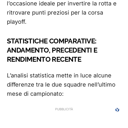
l’occasione ideale per invertire la rotta e
ritrovare punti preziosi per la corsa
playoff.
STATISTICHE COMPARATIVE:
ANDAMENTO, PRECEDENTI E
RENDIMENTO RECENTE
L’analisi statistica mette in luce alcune
differenze tra le due squadre nell’ultimo
mese di campionato: