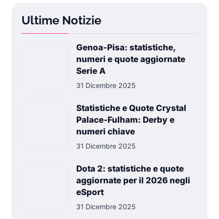
Ultime Notizie
Genoa-Pisa: statistiche,
numeri e quote aggiornate
Serie A
31 Dicembre 2025
Statistiche e Quote Crystal
Palace-Fulham: Derby e
numeri chiave
31 Dicembre 2025
Dota 2: statistiche e quote
aggiornate per il 2026 negli
eSport
31 Dicembre 2025