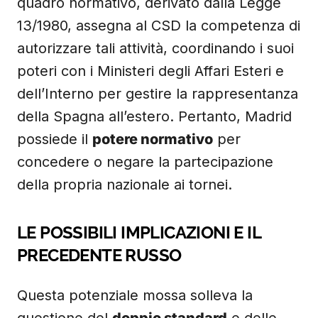
quadro normativo, derivato dalla Legge
13/1980, assegna al CSD la competenza di
autorizzare tali attività, coordinando i suoi
poteri con i Ministeri degli Affari Esteri e
dell’Interno per gestire la rappresentanza
della Spagna all’estero. Pertanto, Madrid
possiede il
potere normativo
per
concedere o negare la partecipazione
della propria nazionale ai tornei.
LE POSSIBILI IMPLICAZIONI E IL
PRECEDENTE RUSSO
Questa potenziale mossa solleva la