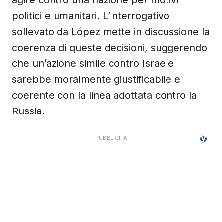
agire contro una nazione per motivi
politici e umanitari. L’interrogativo
sollevato da López mette in discussione la
coerenza di queste decisioni, suggerendo
che un’azione simile contro Israele
sarebbe moralmente giustificabile e
coerente con la linea adottata contro la
Russia.