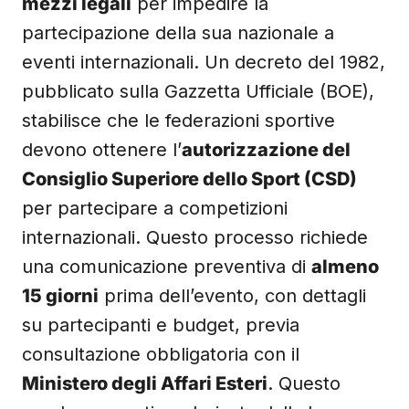
mezzi legali
per impedire la
partecipazione della sua nazionale a
eventi internazionali. Un decreto del 1982,
pubblicato sulla Gazzetta Ufficiale (BOE),
stabilisce che le federazioni sportive
devono ottenere l’
autorizzazione del
Consiglio Superiore dello Sport (CSD)
per partecipare a competizioni
internazionali. Questo processo richiede
una comunicazione preventiva di
almeno
15 giorni
prima dell’evento, con dettagli
su partecipanti e budget, previa
consultazione obbligatoria con il
Ministero degli Affari Esteri
. Questo