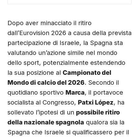
Dopo aver minacciato il ritiro
dall’Eurovision 2026 a causa della prevista
partecipazione di Israele, la Spagna sta
valutando un’azione simile nel mondo
dello sport, potenzialmente estendendo
la sua posizione al
Campionato del
Mondo di calcio del 2026
. Secondo il
quotidiano sportivo
Marca
, il portavoce
socialista al Congresso,
Patxi López
, ha
sollevato l’ipotesi di un
possibile ritiro
della nazionale spagnola
qualora sia la
Spagna che Israele si qualificassero per il