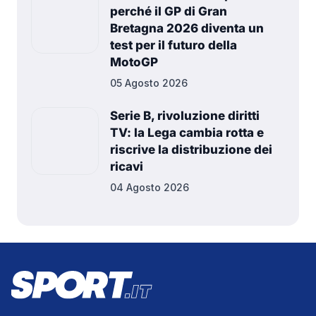
perché il GP di Gran
Bretagna 2026 diventa un
test per il futuro della
MotoGP
05 Agosto 2026
Serie B, rivoluzione diritti
TV: la Lega cambia rotta e
riscrive la distribuzione dei
ricavi
04 Agosto 2026