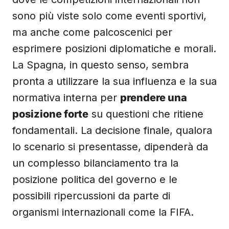
sono più viste solo come eventi sportivi,
ma anche come palcoscenici per
esprimere posizioni diplomatiche e morali.
La Spagna, in questo senso, sembra
pronta a utilizzare la sua influenza e la sua
normativa interna per
prendere una
posizione forte
su questioni che ritiene
fondamentali. La decisione finale, qualora
lo scenario si presentasse, dipenderà da
un complesso bilanciamento tra la
posizione politica del governo e le
possibili ripercussioni da parte di
organismi internazionali come la FIFA.