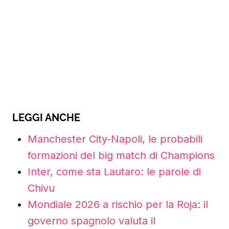
LEGGI ANCHE
Manchester City-Napoli, le probabili
formazioni del big match di Champions
Inter, come sta Lautaro: le parole di
Chivu
Mondiale 2026 a rischio per la Roja: il
governo spagnolo valuta il