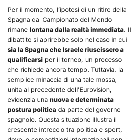
Per il momento, l’ipotesi di un ritiro della
Spagna dal Campionato del Mondo
rimane
lontana dalla realtà immediata
. Il
dibattito si aprirebbe solo nel caso in cui
sia la Spagna che Israele riuscissero a
qualificarsi
per il torneo, un processo
che richiede ancora tempo. Tuttavia, la
semplice minaccia di una tale mossa,
unita al precedente dell’Eurovision,
evidenzia una
nuova e determinata
postura politica
da parte del governo
spagnolo. Questa situazione illustra il
crescente intreccio tra politica e sport,
dove le competizioni internazionali non