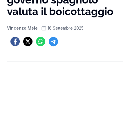
valuta il boicottaggio
Vincenzo Mele
18 Settembre 2025