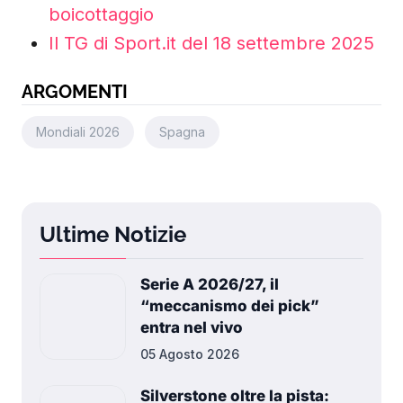
boicottaggio
Il TG di Sport.it del 18 settembre 2025
ARGOMENTI
Mondiali 2026
Spagna
Ultime Notizie
Serie A 2026/27, il
“meccanismo dei pick”
entra nel vivo
05 Agosto 2026
Silverstone oltre la pista: