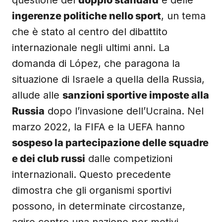
questione del
doppio standard
e delle
ingerenze politiche nello sport
, un tema
che è stato al centro del dibattito
internazionale negli ultimi anni. La
domanda di López, che paragona la
situazione di Israele a quella della Russia,
allude alle
sanzioni sportive imposte alla
Russia
dopo l’invasione dell’Ucraina. Nel
marzo 2022, la FIFA e la UEFA hanno
sospeso la partecipazione delle squadre
e dei club russi
dalle competizioni
internazionali. Questo precedente
dimostra che gli organismi sportivi
possono, in determinate circostanze,