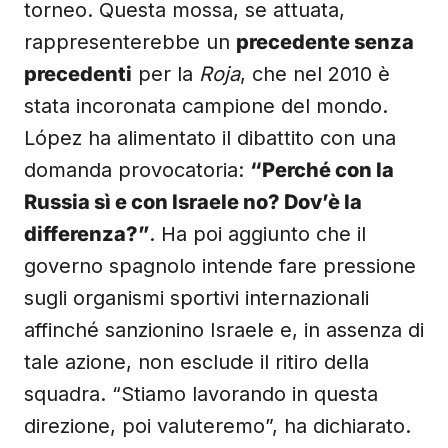
torneo. Questa mossa, se attuata,
rappresenterebbe un
precedente senza
precedenti
per la
Roja
, che nel 2010 è
stata incoronata campione del mondo.
López ha alimentato il dibattito con una
domanda provocatoria:
“Perché con la
Russia sì e con Israele no? Dov’è la
differenza?”
. Ha poi aggiunto che il
governo spagnolo intende fare pressione
sugli organismi sportivi internazionali
affinché sanzionino Israele e, in assenza di
tale azione, non esclude il ritiro della
squadra. “Stiamo lavorando in questa
direzione, poi valuteremo”, ha dichiarato.