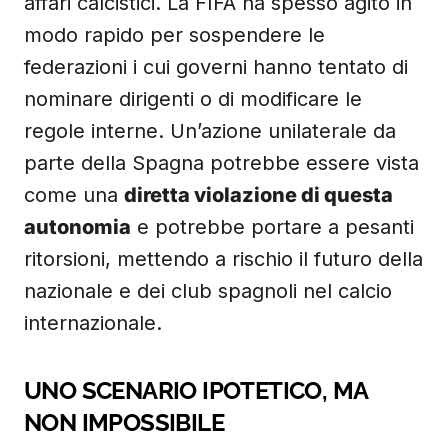
affari calcistici. La FIFA ha spesso agito in
modo rapido per sospendere le
federazioni i cui governi hanno tentato di
nominare dirigenti o di modificare le
regole interne. Un’azione unilaterale da
parte della Spagna potrebbe essere vista
come una
diretta violazione di questa
autonomia
e potrebbe portare a pesanti
ritorsioni, mettendo a rischio il futuro della
nazionale e dei club spagnoli nel calcio
internazionale.
UNO SCENARIO IPOTETICO, MA
NON IMPOSSIBILE