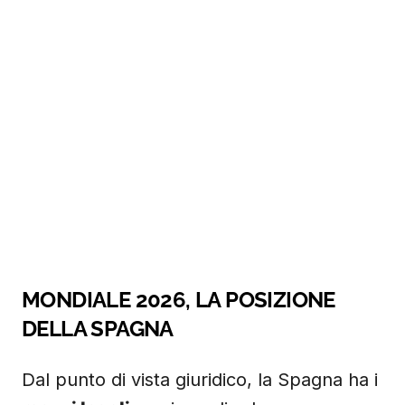
MONDIALE 2026, LA POSIZIONE
DELLA SPAGNA
Dal punto di vista giuridico, la Spagna ha i