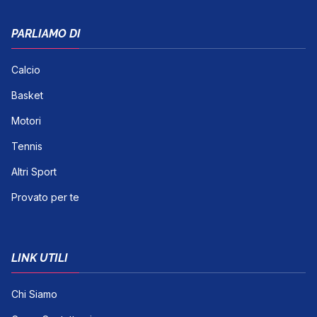
PARLIAMO DI
Calcio
Basket
Motori
Tennis
Altri Sport
Provato per te
LINK UTILI
Chi Siamo