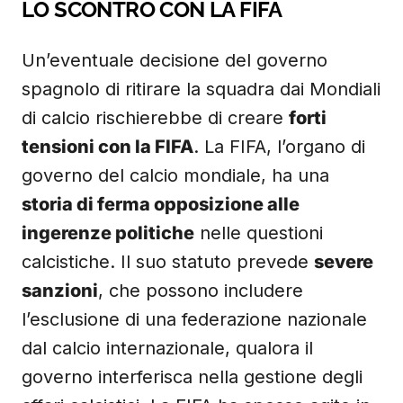
LO SCONTRO CON LA FIFA
Un’eventuale decisione del governo
spagnolo di ritirare la squadra dai Mondiali
di calcio rischierebbe di creare
forti
tensioni con la FIFA
. La FIFA, l’organo di
governo del calcio mondiale, ha una
storia di ferma opposizione alle
ingerenze politiche
nelle questioni
calcistiche. Il suo statuto prevede
severe
sanzioni
, che possono includere
l’esclusione di una federazione nazionale
dal calcio internazionale, qualora il
governo interferisca nella gestione degli