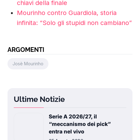
chiavi della finale
Mourinho contro Guardiola, storia
infinita: “Solo gli stupidi non cambiano”
ARGOMENTI
Josè Mourinho
Ultime Notizie
Serie A 2026/27, il
“meccanismo dei pick”
entra nel vivo