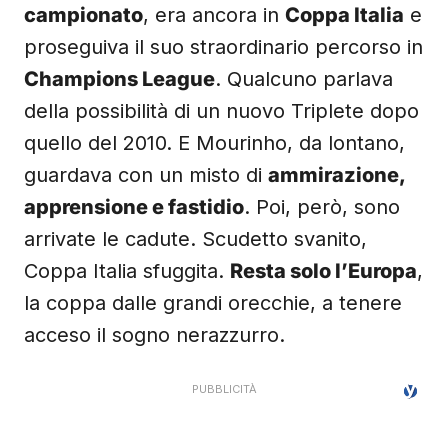
campionato
, era ancora in
Coppa Italia
e
proseguiva il suo straordinario percorso in
Champions League
. Qualcuno parlava
della possibilità di un nuovo Triplete dopo
quello del 2010. E Mourinho, da lontano,
guardava con un misto di
ammirazione,
apprensione e fastidio
. Poi, però, sono
arrivate le cadute. Scudetto svanito,
Coppa Italia sfuggita.
Resta solo l’Europa
,
la coppa dalle grandi orecchie, a tenere
acceso il sogno nerazzurro.