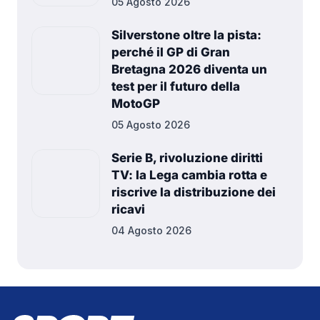
05 Agosto 2026
Silverstone oltre la pista:
perché il GP di Gran
Bretagna 2026 diventa un
test per il futuro della
MotoGP
05 Agosto 2026
Serie B, rivoluzione diritti
TV: la Lega cambia rotta e
riscrive la distribuzione dei
ricavi
04 Agosto 2026