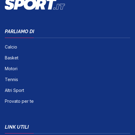
PARLIAMO DI
Calcio
Basket
Motori
Tennis
Altri Sport
Provato per te
LINK UTILI