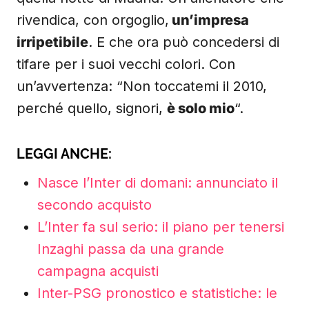
rivendica, con orgoglio,
un’impresa
irripetibile
. E che ora può concedersi di
tifare per i suoi vecchi colori. Con
un’avvertenza: “Non toccatemi il 2010,
perché quello, signori,
è solo mio
“.
LEGGI ANCHE:
Nasce l’Inter di domani: annunciato il
secondo acquisto
L’Inter fa sul serio: il piano per tenersi
Inzaghi passa da una grande
campagna acquisti
Inter-PSG pronostico e statistiche: le