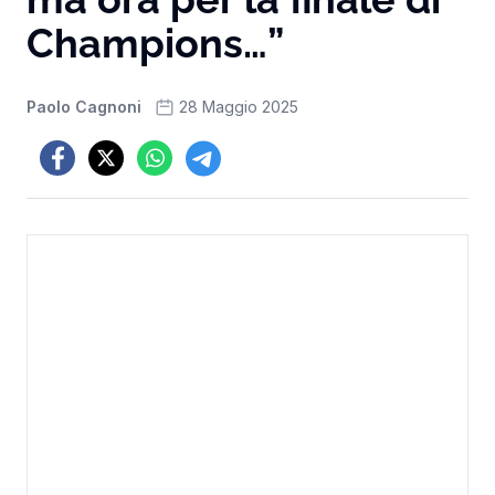
Champions…”
Paolo Cagnoni
28 Maggio 2025