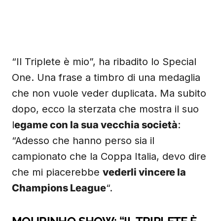
“Il Triplete è mio”, ha ribadito lo Special
One. Una frase a timbro di una medaglia
che non vuole veder duplicata. Ma subito
dopo, ecco la sterzata che mostra il suo
l
egame con la sua vecchia società
:
“Adesso che hanno perso sia il
campionato che la Coppa Italia, devo dire
che mi piacerebbe
vederli vincere la
Champions League
“.