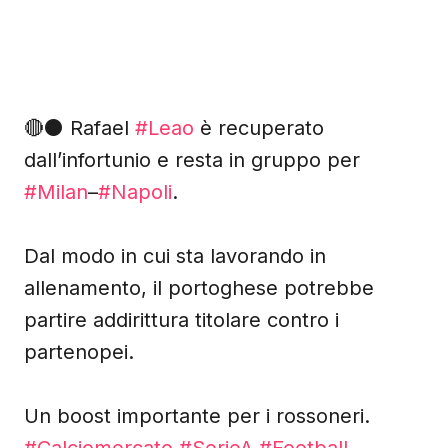
🔴⚫ Rafael
#Leao
è recuperato
dall’infortunio e resta in gruppo per
#Milan
–
#Napoli
.
Dal modo in cui sta lavorando in
allenamento, il portoghese potrebbe
partire addirittura titolare contro i
partenopei.
Un boost importante per i rossoneri.