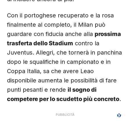
Con il portoghese recuperato e la rosa
finalmente al completo, il Milan può
guardare con fiducia anche alla
prossima
trasferta dello Stadium
contro la
Juventus. Allegri, che tornerà in panchina
dopo le squalifiche in campionato e in
Coppa Italia, sa che avere Leao
disponibile aumenta le possibilità di fare
punti pesanti e rende
il sogno di
competere per lo scudetto più concreto
.