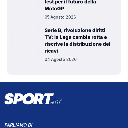
test per il futuro della
MotoGP
05 Agosto 2026
Serie B, rivoluzione diritti
TV: la Lega cambia rotta e
riscrive la distribuzione dei
ricavi
04 Agosto 2026
PARLIAMO DI