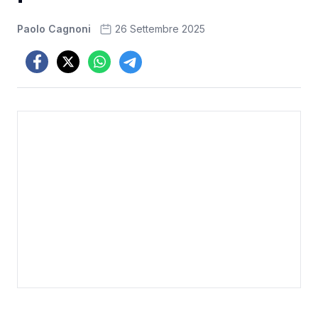
Paolo Cagnoni
26 Settembre 2025