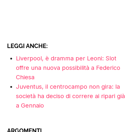
LEGGI ANCHE:
Liverpool, è dramma per Leoni: Slot
offre una nuova possibilità a Federico
Chiesa
Juventus, il centrocampo non gira: la
società ha deciso di correre ai ripari già
a Gennaio
ARGOMENTI