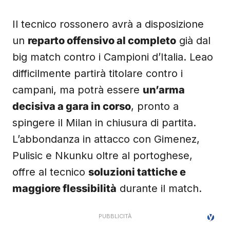
Il tecnico rossonero avrà a disposizione
un
reparto offensivo al completo
già dal
big match contro i Campioni d’Italia. Leao
difficilmente partirà titolare contro i
campani, ma potrà essere
un’arma
decisiva a gara in corso
, pronto a
spingere il Milan in chiusura di partita.
L’abbondanza in attacco con Gimenez,
Pulisic e Nkunku oltre al portoghese,
offre al tecnico
soluzioni tattiche e
maggiore flessibilità
durante il match.