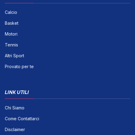
Calcio
Basket
Motori
Tennis
Altri Sport
Provato per te
LINK UTILI
Chi Siamo
Come Contattarci
Disclaimer