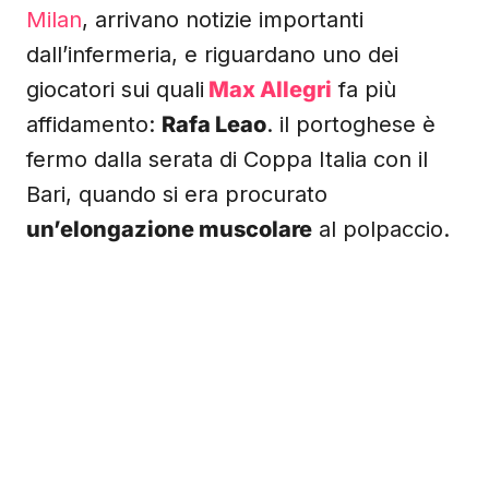
Milan
, arrivano notizie importanti
dall’infermeria, e riguardano uno dei
giocatori sui quali
Max Allegri
fa più
affidamento:
Rafa Leao
. il portoghese è
fermo dalla serata di Coppa Italia con il
Bari, quando si era procurato
un’elongazione muscolare
al polpaccio.