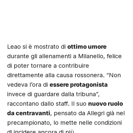
Leao si è mostrato di
ottimo umore
durante gli allenamenti a Milanello, felice
di poter tornare a contribuire
direttamente alla causa rossonera. “Non
vedeva l’ora di
essere protagonista
invece di guardare dalla tribuna”,
raccontano dallo staff. Il suo
nuovo ruolo
da centravanti
, pensato da Allegri già nel
precampionato, lo mette nelle condizioni
di incidere ancora di più.