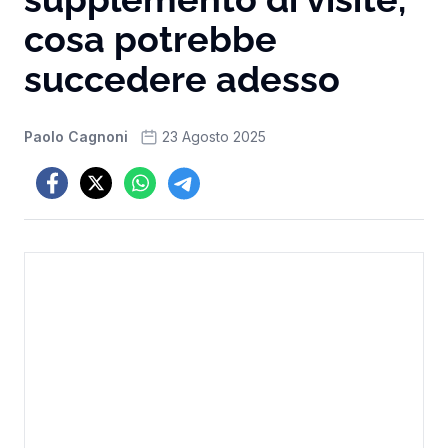
cosa potrebbe
succedere adesso
Paolo Cagnoni
23 Agosto 2025