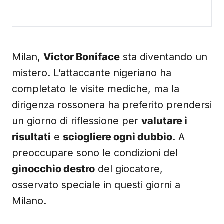
Milan,
Victor Boniface
sta diventando un
mistero. L’attaccante nigeriano ha
completato le visite mediche, ma la
dirigenza rossonera ha preferito prendersi
un giorno di riflessione per
valutare i
risultati
e
sciogliere ogni dubbio
. A
preoccupare sono le condizioni del
ginocchio destro
del giocatore,
osservato speciale in questi giorni a
Milano.