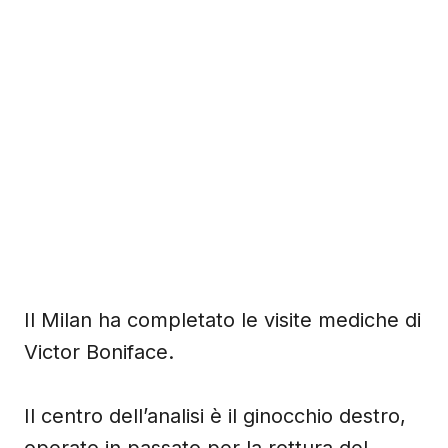
Il Milan ha completato le visite mediche di
Victor Boniface.
Il centro dell’analisi è il ginocchio destro,