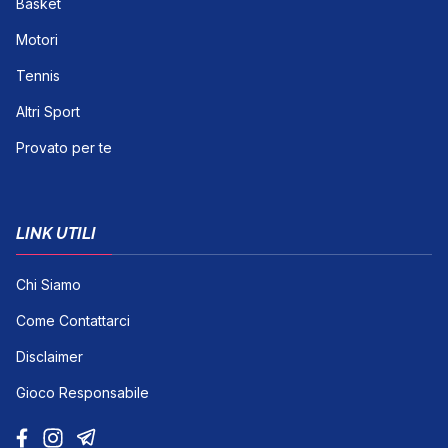
Basket
Motori
Tennis
Altri Sport
Provato per te
LINK UTILI
Chi Siamo
Come Contattarci
Disclaimer
Gioco Responsabile