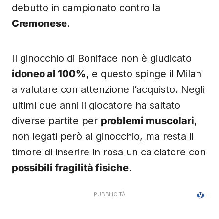
debutto in campionato contro la
Cremonese
.
Il ginocchio di Boniface non è giudicato
idoneo al 100%
, e questo spinge il Milan
a valutare con attenzione l’acquisto. Negli
ultimi due anni il giocatore ha saltato
diverse partite per
problemi muscolari
,
non legati però al ginocchio, ma resta il
timore di inserire in rosa un calciatore con
possibili fragilità fisiche
.