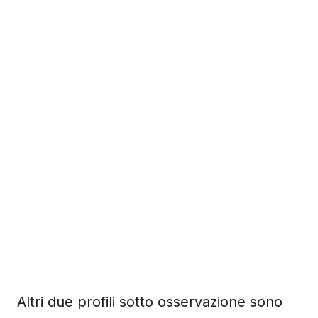
Altri due profili sotto osservazione sono