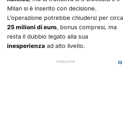
Milan si è inserito con decisione.
L’operazione potrebbe chiudersi per circa
25 milioni di euro
, bonus compresi, ma
resta il dubbio legato alla sua
inesperienza
ad alto livello.