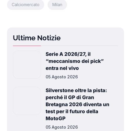
Calciomercato
Milan
Ultime Notizie
Serie A 2026/27, il
“meccanismo dei pick”
entra nel vivo
05 Agosto 2026
Silverstone oltre la pista:
perché il GP di Gran
Bretagna 2026 diventa un
test per il futuro della
MotoGP
05 Agosto 2026