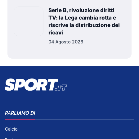
Serie B, rivoluzione diritti
TV: la Lega cambia rotta e
riscrive la distribuzione dei
ricavi
04 Agosto 2026
PARLIAMO DI
Calcio