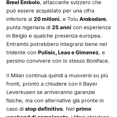
Breel Embolo
, attaccante svizzero che
può essere acquistato per una cifra
inferiore ai
20 milioni
, e Tolu
Arokodare
,
punta nigeriana di
25 anni
con esperienza
in Belgio e qualche presenza europea.
Entrambi potrebbero integrarsi bene nel
tridente con
Pulisic, Leao e Gimenez
, e
persino convivere con lo stesso Boniface.
Il Milan continua quindi a muoversi su più
fronti, pronto a chiudere con il Bayer
Leverkusen se arriveranno garanzie
fisiche, ma con alternative già pronte in
caso di
stop definitivo
. Nel
primo