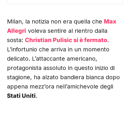
Milan, la notizia non era quella che
Max
Allegri
voleva sentire al rientro dalla
sosta:
Christian Pulisic si è fermato
.
L’infortunio che arriva in un momento
delicato. L’attaccante americano,
protagonista assoluto in questo inizio di
stagione, ha alzato bandiera bianca dopo
appena mezz’ora nell’amichevole degli
Stati Uniti
.