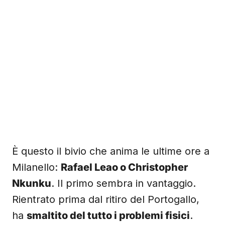
È questo il bivio che anima le ultime ore a
Milanello:
Rafael Leao o Christopher
Nkunku
. Il primo sembra in vantaggio.
Rientrato prima dal ritiro del Portogallo,
ha
smaltito del tutto i problemi fisici
.