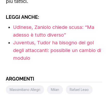
più tattici.
LEGGI ANCHE:
Udinese, Zaniolo chiede scusa: “Ma
adesso è tutto diverso”
Juventus, Tudor ha bisogno dei gol
degli attaccanti: possibile un cambio di
modulo
ARGOMENTI
Massimiliano Allegri
Milan
Rafael Leao