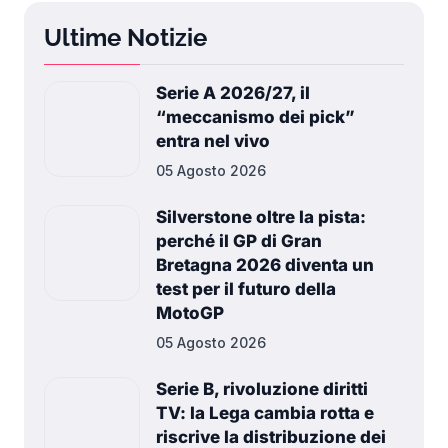
Ultime Notizie
Serie A 2026/27, il
“meccanismo dei pick”
entra nel vivo
05 Agosto 2026
Silverstone oltre la pista:
perché il GP di Gran
Bretagna 2026 diventa un
test per il futuro della
MotoGP
05 Agosto 2026
Serie B, rivoluzione diritti
TV: la Lega cambia rotta e
riscrive la distribuzione dei