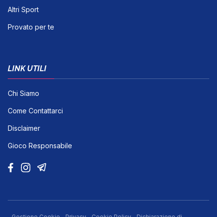
Altri Sport
Provato per te
LINK UTILI
Chi Siamo
Come Contattarci
Disclaimer
Gioco Responsabile
Gestione Cookie
Privacy
Cookie Policy
Dichiarazione di