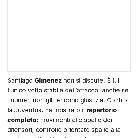
Santiago
Gimenez
non si discute. È lui
l’unico volto stabile dell’attacco, anche se
i numeri non gli rendono giustizia. Contro
la Juventus, ha mostrato il
repertorio
completo
: movimenti alle spalle dei
difensori, controllo orientato spalle alla