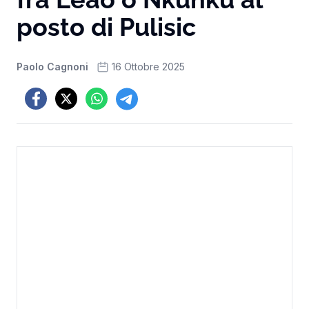
posto di Pulisic
Paolo Cagnoni
16 Ottobre 2025