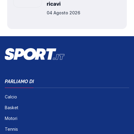
ricavi
04 Agosto 2026
PARLIAMO DI
Calcio
Basket
Motori
Tennis