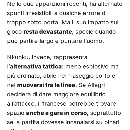
Nelle due apparizioni recenti, ha alternato
spunti irresistibili a qualche errore di
troppo sotto porta. Ma il suo impatto sul
gioco
resta devastante
, specie quando
può partire largo e puntare l’uomo.
Nkunku, invece, rappresenta
l’
alternativa tattica
: meno esplosivo ma
più ordinato, abile nel fraseggio corto e
nel
muoversi tra le linee
. Se Allegri
deciderà di dare maggiore equilibrio
all’attacco, il francese potrebbe trovare
spazio
anche a gara in corso
, soprattutto
se la partita dovesse incanalarsi su binari