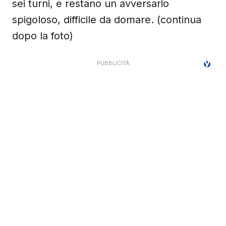
sei turni, e restano un avversario
spigoloso, difficile da domare. (continua
dopo la foto)