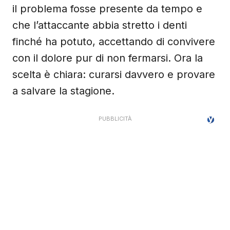
il problema fosse presente da tempo e
che l’attaccante abbia stretto i denti
finché ha potuto, accettando di convivere
con il dolore pur di non fermarsi. Ora la
scelta è chiara: curarsi davvero e provare
a salvare la stagione.