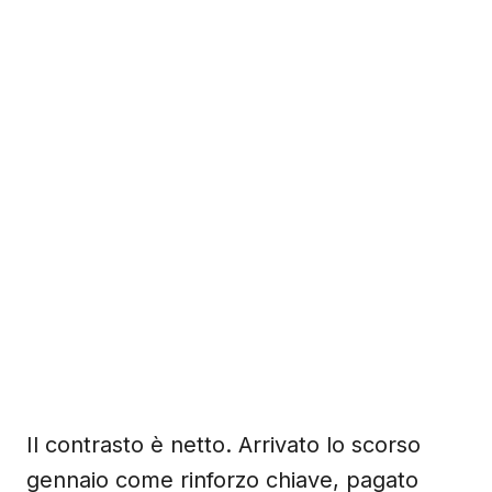
Il contrasto è netto. Arrivato lo scorso
gennaio come rinforzo chiave, pagato