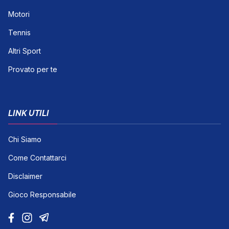
Motori
Tennis
Altri Sport
Provato per te
LINK UTILI
Chi Siamo
Come Contattarci
Disclaimer
Gioco Responsabile