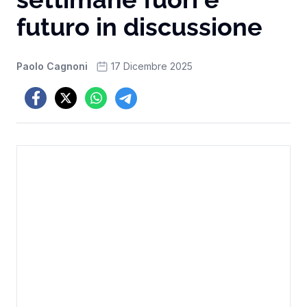
futuro in discussione
Paolo Cagnoni
17 Dicembre 2025