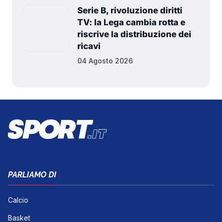
Serie B, rivoluzione diritti
TV: la Lega cambia rotta e
riscrive la distribuzione dei
ricavi
04 Agosto 2026
PARLIAMO DI
Calcio
Basket