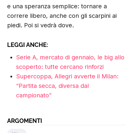
e una speranza semplice: tornare a
correre libero, anche con gli scarpini ai
piedi. Poi si vedrà dove.
LEGGI ANCHE:
Serie A, mercato di gennaio, le big allo
scoperto: tutte cercano rinforzi
Supercoppa, Allegri avverte il Milan:
“Partita secca, diversa dal
campionato”
ARGOMENTI