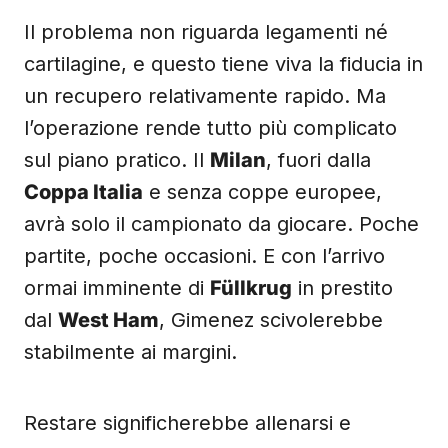
Il problema non riguarda legamenti né
cartilagine, e questo tiene viva la fiducia in
un recupero relativamente rapido. Ma
l’operazione rende tutto più complicato
sul piano pratico. Il
Milan
, fuori dalla
Coppa Italia
e senza coppe europee,
avrà solo il campionato da giocare. Poche
partite, poche occasioni. E con l’arrivo
ormai imminente di
Füllkrug
in prestito
dal
West Ham
, Gimenez scivolerebbe
stabilmente ai margini.
Restare significherebbe allenarsi e