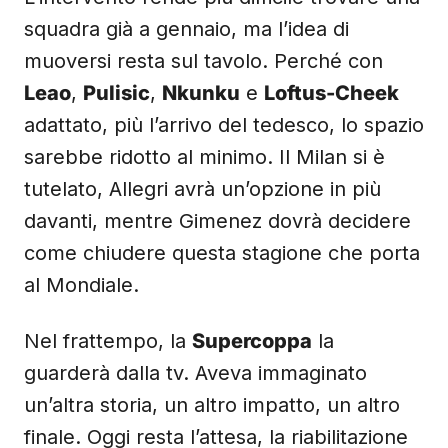
squadra già a gennaio, ma l’idea di
muoversi resta sul tavolo. Perché con
Leao
,
Pulisic
,
Nkunku
e
Loftus-Cheek
adattato, più l’arrivo del tedesco, lo spazio
sarebbe ridotto al minimo. Il Milan si è
tutelato, Allegri avrà un’opzione in più
davanti, mentre Gimenez dovrà decidere
come chiudere questa stagione che porta
al Mondiale.
Nel frattempo, la
Supercoppa
la
guarderà dalla tv. Aveva immaginato
un’altra storia, un altro impatto, un altro
finale. Oggi resta l’attesa, la riabilitazione