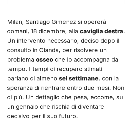
Milan, Santiago Gimenez si opererà
domani, 18 dicembre, alla
caviglia destra
.
Un intervento necessario, deciso dopo il
consulto in Olanda, per risolvere un
problema
osseo
che lo accompagna da
tempo. I tempi di recupero stimati
parlano di almeno
sei settimane
, con la
speranza di rientrare entro due mesi. Non
di più. Un dettaglio che pesa, eccome, su
un gennaio che rischia di diventare
decisivo per il suo futuro.