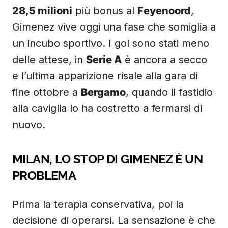
28,5 milioni
più bonus al
Feyenoord
,
Gimenez vive oggi una fase che somiglia a
un incubo sportivo. I gol sono stati meno
delle attese, in
Serie A
è ancora a secco
e l’ultima apparizione risale alla gara di
fine ottobre a
Bergamo
, quando il fastidio
alla caviglia lo ha costretto a fermarsi di
nuovo.
MILAN, LO STOP DI GIMENEZ È UN
PROBLEMA
Prima la terapia conservativa, poi la
decisione di operarsi. La sensazione è che