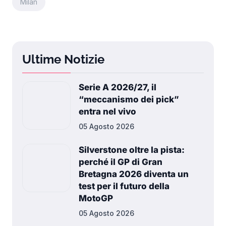
Milan
Ultime Notizie
Serie A 2026/27, il
“meccanismo dei pick”
entra nel vivo
05 Agosto 2026
Silverstone oltre la pista:
perché il GP di Gran
Bretagna 2026 diventa un
test per il futuro della
MotoGP
05 Agosto 2026