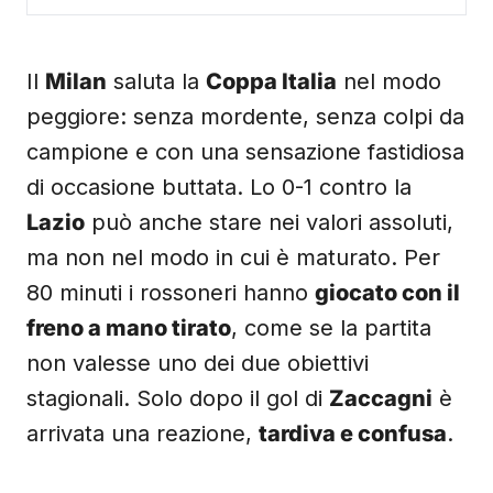
Il
Milan
saluta la
Coppa Italia
nel modo
peggiore: senza mordente, senza colpi da
campione e con una sensazione fastidiosa
di occasione buttata. Lo 0-1 contro la
Lazio
può anche stare nei valori assoluti,
ma non nel modo in cui è maturato. Per
80 minuti i rossoneri hanno
giocato con il
freno a mano tirato
, come se la partita
non valesse uno dei due obiettivi
stagionali. Solo dopo il gol di
Zaccagni
è
arrivata una reazione,
tardiva e confusa
.