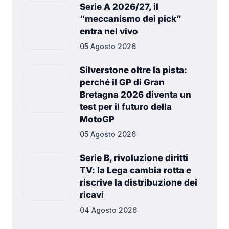
Serie A 2026/27, il
“meccanismo dei pick”
entra nel vivo
05 Agosto 2026
Silverstone oltre la pista:
perché il GP di Gran
Bretagna 2026 diventa un
test per il futuro della
MotoGP
05 Agosto 2026
Serie B, rivoluzione diritti
TV: la Lega cambia rotta e
riscrive la distribuzione dei
ricavi
04 Agosto 2026