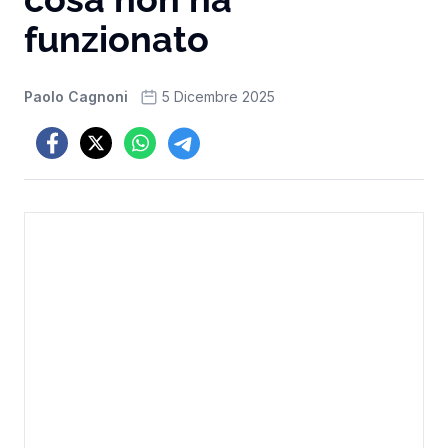
funzionato
Paolo Cagnoni
5 Dicembre 2025