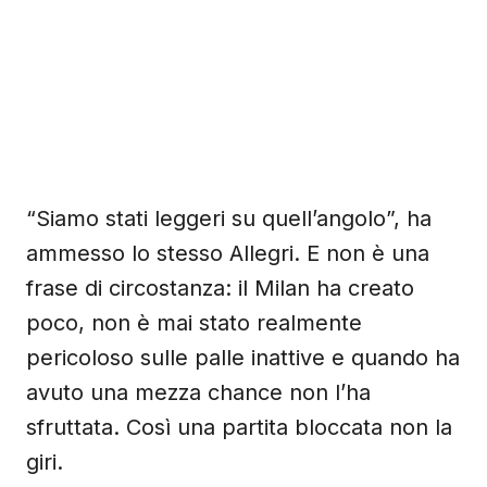
“Siamo stati leggeri su quell’angolo”, ha
ammesso lo stesso Allegri. E non è una
frase di circostanza: il Milan ha creato
poco, non è mai stato realmente
pericoloso sulle palle inattive e quando ha
avuto una mezza chance non l’ha
sfruttata. Così una partita bloccata non la
giri.