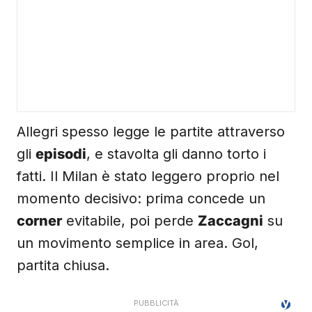
Allegri spesso legge le partite attraverso
gli
episodi
, e stavolta gli danno torto i
fatti. Il Milan è stato leggero proprio nel
momento decisivo: prima concede un
corner
evitabile, poi perde
Zaccagni
su
un movimento semplice in area. Gol,
partita chiusa.