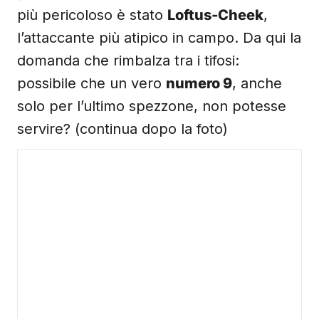
più pericoloso è stato
Loftus-Cheek
,
l’attaccante più atipico in campo. Da qui la
domanda che rimbalza tra i tifosi:
possibile che un vero
numero 9
, anche
solo per l’ultimo spezzone, non potesse
servire? (continua dopo la foto)