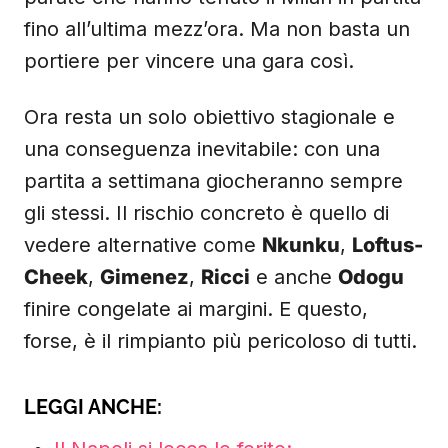
fino all’ultima mezz’ora. Ma non basta un
portiere per vincere una gara così.
Ora resta un solo obiettivo stagionale e
una conseguenza inevitabile: con una
partita a settimana giocheranno sempre
gli stessi. Il rischio concreto è quello di
vedere alternative come
Nkunku
,
Loftus-
Cheek
,
Gimenez
,
Ricci
e anche
Odogu
finire congelate ai margini. E questo,
forse, è il rimpianto più pericoloso di tutti.
LEGGI ANCHE: