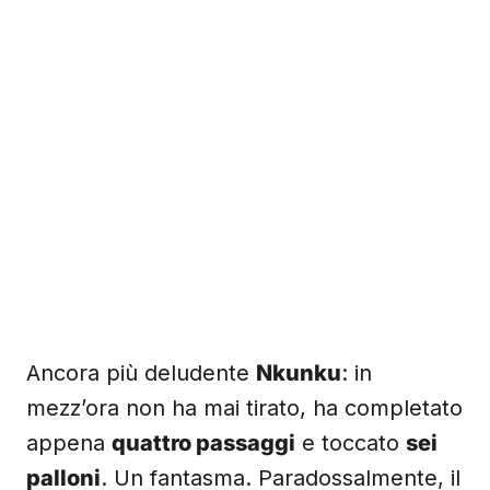
Ancora più deludente
Nkunku
: in
mezz’ora non ha mai tirato, ha completato
appena
quattro passaggi
e toccato
sei
palloni
. Un fantasma. Paradossalmente, il