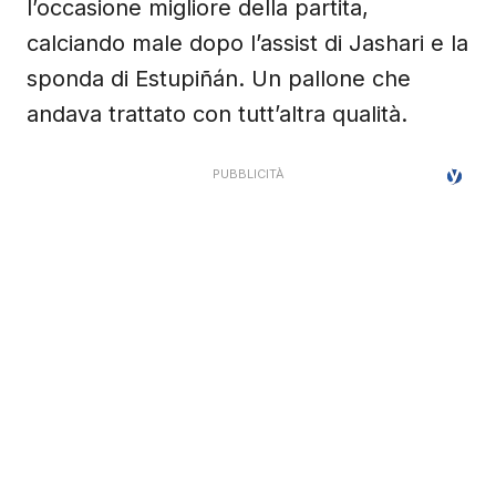
l’occasione migliore della partita,
calciando male dopo l’assist di Jashari e la
sponda di Estupiñán. Un pallone che
andava trattato con tutt’altra qualità.