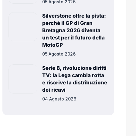
05 Agosto 2026
Silverstone oltre la pista:
perché il GP di Gran
Bretagna 2026 diventa
un test per il futuro della
MotoGP
05 Agosto 2026
Serie B, rivoluzione diritti
TV: la Lega cambia rotta
e riscrive la distribuzione
dei ricavi
04 Agosto 2026