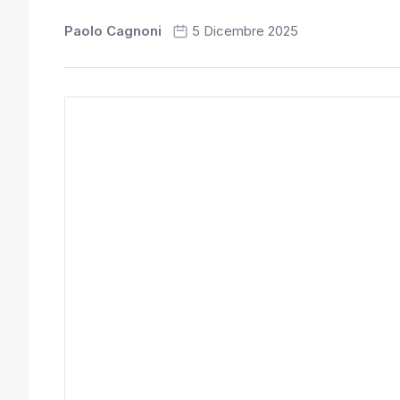
Paolo Cagnoni
5 Dicembre 2025