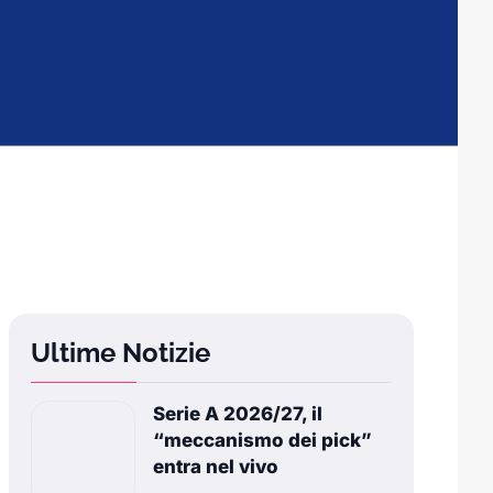
Ultime Notizie
Serie A 2026/27, il
“meccanismo dei pick”
entra nel vivo