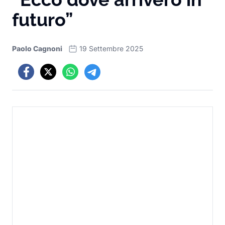
futuro”
Paolo Cagnoni
19 Settembre 2025