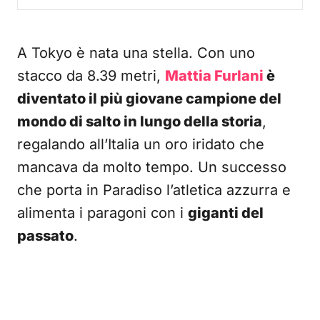
A Tokyo è nata una stella. Con uno
stacco da 8.39 metri,
Mattia Furlani
è
diventato il più giovane campione del
mondo di salto in lungo della storia
,
regalando all’Italia un oro iridato che
mancava da molto tempo. Un successo
che porta in Paradiso l’atletica azzurra e
alimenta i paragoni con i
giganti del
passato
.