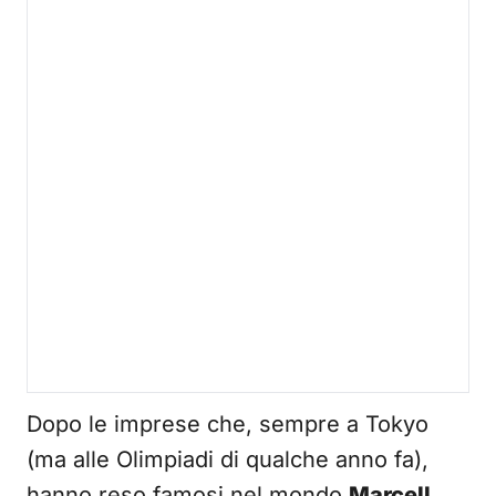
Dopo le imprese che, sempre a Tokyo
(ma alle Olimpiadi di qualche anno fa),
hanno reso famosi nel mondo
Marcell