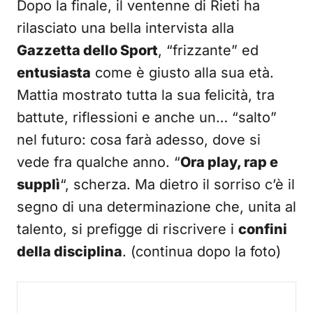
Dopo la finale, il ventenne di Rieti ha
rilasciato una bella intervista alla
Gazzetta dello Sport
, “frizzante” ed
entusiasta
come è giusto alla sua età.
Mattia mostrato tutta la sua felicità, tra
battute, riflessioni e anche un… “salto”
nel futuro: cosa farà adesso, dove si
vede fra qualche anno. “
Ora play, rap e
supplì
“, scherza. Ma dietro il sorriso c’è il
segno di una determinazione che, unita al
talento, si prefigge di riscrivere i
confini
della disciplina
. (continua dopo la foto)