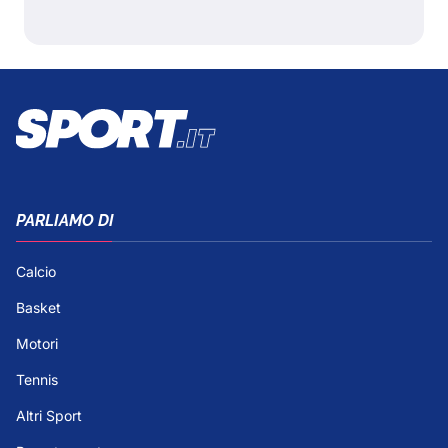
PARLIAMO DI
Calcio
Basket
Motori
Tennis
Altri Sport