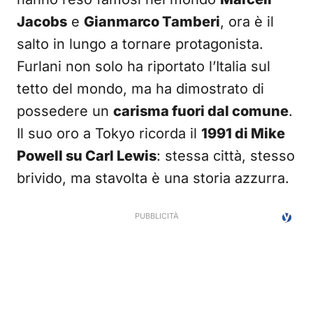
Jacobs
e
Gianmarco Tamberi
, ora è il
salto in lungo a tornare protagonista.
Furlani non solo ha riportato l’Italia sul
tetto del mondo, ma ha dimostrato di
possedere un
carisma fuori dal comune
.
Il suo oro a Tokyo ricorda il
1991 di Mike
Powell su Carl Lewis
: stessa città, stesso
brivido, ma stavolta è una storia azzurra.