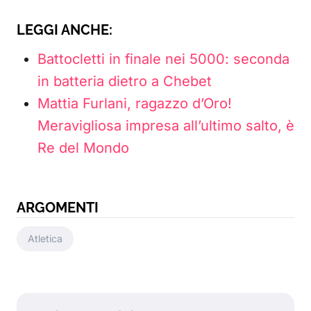
LEGGI ANCHE:
Battocletti in finale nei 5000: seconda
in batteria dietro a Chebet
Mattia Furlani, ragazzo d’Oro!
Meravigliosa impresa all’ultimo salto, è
Re del Mondo
ARGOMENTI
Atletica