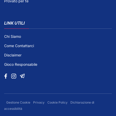
Provato per te
LINK UTILI
Chi Siamo
Come Contattarci
Disclaimer
Gioco Responsabile
Gestione Cookie
Privacy
Cookie Policy
Dichiarazione di
accessibilità