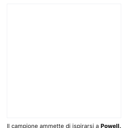
Il campione ammette di ispirarsi a
Powell,