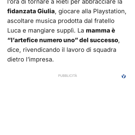
l’ora di tornare a Rieti per abbracciare la
fidanzata Giulia
, giocare alla Playstation,
ascoltare musica prodotta dal fratello
Luca e mangiare supplì. La
mamma è
“l’artefice numero uno” del successo
,
dice, rivendicando il lavoro di squadra
dietro l’impresa.