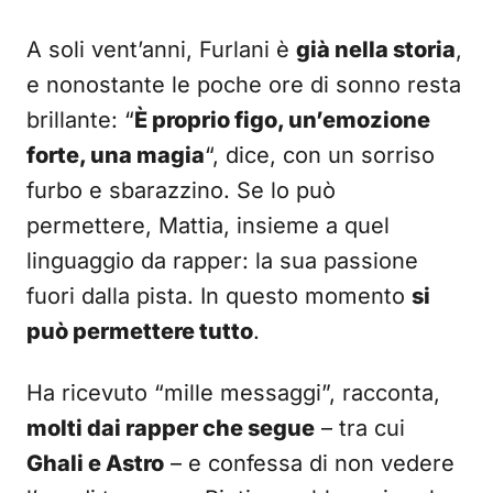
A soli vent’anni, Furlani è
già nella storia
,
e nonostante le poche ore di sonno resta
brillante: “
È proprio figo, un’emozione
forte, una magia
“, dice, con un sorriso
furbo e sbarazzino. Se lo può
permettere, Mattia, insieme a quel
linguaggio da rapper: la sua passione
fuori dalla pista. In questo momento
si
può permettere tutto
.
Ha ricevuto “mille messaggi”, racconta,
molti dai rapper che segue
– tra cui
Ghali e Astro
– e confessa di non vedere