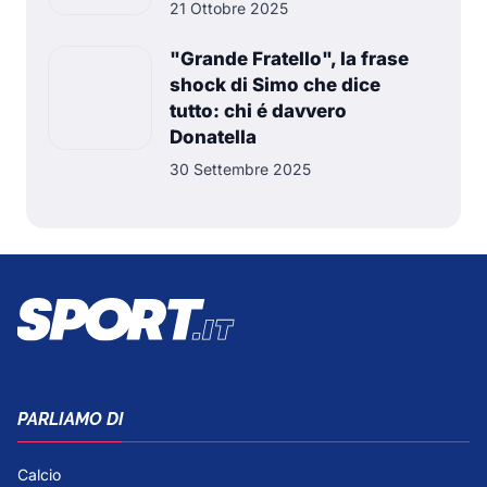
21 Ottobre 2025
"Grande Fratello", la frase
shock di Simo che dice
tutto: chi é davvero
Donatella
30 Settembre 2025
PARLIAMO DI
Calcio