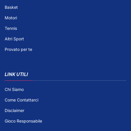
Basket
Motori
Tennis
Altri Sport
Provato per te
LINK UTILI
Chi Siamo
Come Contattarci
Disclaimer
Gioco Responsabile