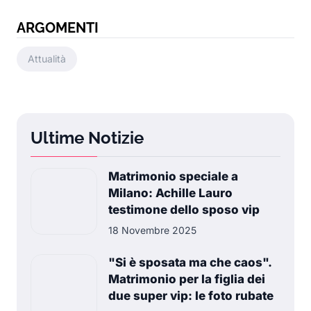
ARGOMENTI
Attualità
Ultime Notizie
Matrimonio speciale a
Milano: Achille Lauro
testimone dello sposo vip
18 Novembre 2025
"Si è sposata ma che caos".
Matrimonio per la figlia dei
due super vip: le foto rubate