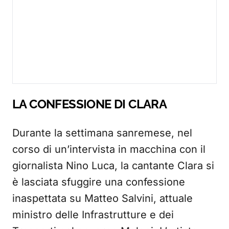
LA CONFESSIONE DI CLARA
Durante la settimana sanremese, nel
corso di un’intervista in macchina con il
giornalista Nino Luca, la cantante Clara si
è lasciata sfuggire una confessione
inaspettata su Matteo Salvini, attuale
ministro delle Infrastrutture e dei