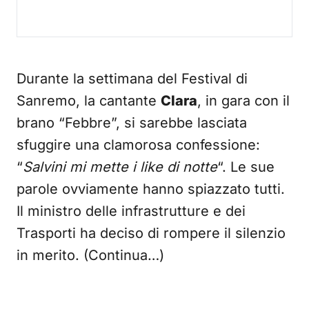
Durante la settimana del Festival di
Sanremo, la cantante
Clara
, in gara con il
brano “Febbre”, si sarebbe lasciata
sfuggire una clamorosa confessione:
“
Salvini mi mette i like di notte
“. Le sue
parole ovviamente hanno spiazzato tutti.
Il ministro delle infrastrutture e dei
Trasporti ha deciso di rompere il silenzio
in merito. (Continua…)