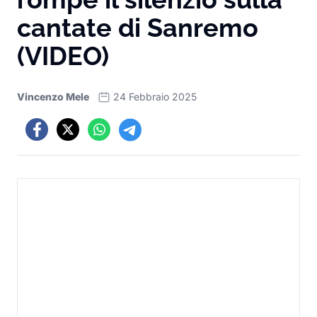
cantate di Sanremo
(VIDEO)
Vincenzo Mele
24 Febbraio 2025