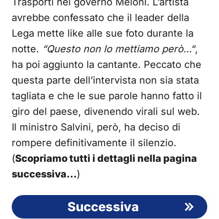
Trasporti nel governo Meloni. L’artista
avrebbe confessato che il leader della
Lega mette like alle sue foto durante la
notte.
“Questo non lo mettiamo però…
“,
ha poi aggiunto la cantante. Peccato che
questa parte dell’intervista non sia stata
tagliata e che le sue parole hanno fatto il
giro del paese, divenendo virali sul web.
Il ministro Salvini, però, ha deciso di
rompere definitivamente il silenzio.
(
Scopriamo tutti i dettagli nella pagina
successiva…
)
Successiva